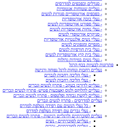
- סנדלים וכפכפים למדרסים
- נעליים שטוחות אנטומיות
- כפכפים אורטופדיים סגורות לנשים
- נעלי בובה אורטופדיות
- נעלי ספורט אורטופדיות לנשים
- נעלי נוחות אורטופדיות לנשים
- סניקרס אורטופדי לנשים
- נעליי נשים אלגנטיות אורטופדיות
- מגפיים ומגפונים לנשים
- נעלי בית חורפיות לנשים
- נעלי בית קיץ אורטופדיות לנשים
- נעלי נשים במידות גדולות
פתרונות לבעיות בכף הרגל
נעליים רחבות ונוחות לרגל נפוחה ורגישה
- נעלי הליכה רחבות לגברים
- נעלי הליכה רחבות לנשים
- נעליים לדורבן בעקב - פתרון לנשים וגברים
- נעליים להלוקס ולגוס ואצבעות פטיש- פתרון לנשים וגברים
- נעליים לקשת גבוהה ופלטפוס - פתרון לנשים וגברים
נעליים למדרסים - פתרון לנשים וגברים
- כל נעלי הנשים עם רפידה נשלפת למדרס
- נעלי גברים עם רפידה נשלפת למדרס
נעליים לסוכרתיים ולרגליים רגישות - פתרון לנשים וגברים
- נעליים לסוכרתיים - נשים
- נעליים לסוכרתיים- גברים