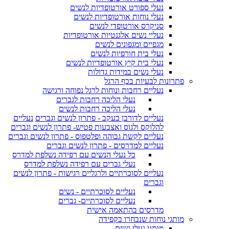
נעלי ספורט אורטופדיות לנשים
נעלי נוחות אורטופדיות לנשים
סניקרס אורטופדי לנשים
נעליי נשים אלגנטיות אורטופדיות
מגפיים ומגפונים לנשים
נעלי בית חורפיות לנשים
נעלי בית קיץ אורטופדיות לנשים
נעלי נשים במידות גדולות
פתרונות לבעיות בכף הרגל
נעליים רחבות ונוחות לרגל נפוחה ורגישה
נעלי הליכה רחבות לגברים
נעלי הליכה רחבות לנשים
נעליים לדורבן בעקב - פתרון לנשים וגברים
נעליים
להלוקס ולגוס ואצבעות פטיש- פתרון לנשים וגברים
נעליים לקשת גבוהה ופלטפוס - פתרון לנשים וגברים
נעליים למדרסים - פתרון לנשים וגברים
כל נעלי הנשים עם רפידה נשלפת למדרס
נעלי גברים עם רפידה נשלפת למדרס
נעליים לסוכרתיים ולרגליים רגישות - פתרון לנשים
וגברים
נעליים לסוכרתיים - נשים
נעליים לסוכרתיים- גברים
מדרסים בהתאמה אישית
מותגי נוחות שנבחרו בקפידה
מותגי נעלי נשים