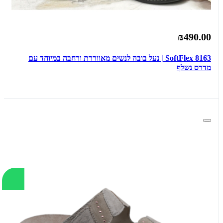
₪490.00
SoftFlex 8163 | נעל בובה לנשים מאווררת ורחבה במיוחד עם
מדרס נשלף