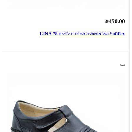
₪450.00
Softflex נעל אנטומית מחוררת לנשים LINA 78