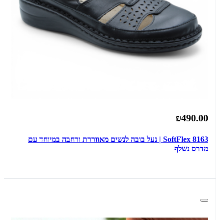
₪490.00
SoftFlex 8163 | נעל בובה לנשים מאווררת ורחבה במיוחד עם
מדרס נשלף