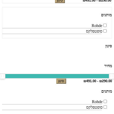
סינון
מותגים
Rohde
סופטפלקס
סינון
מחיר
סינון
מותגים
Rohde
סופטפלקס