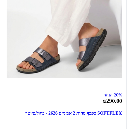
20% הנחה
₪290.00
SOFTFLEX כפכף נוחות 2 אבזמים 2626 - כחול/פיוטר