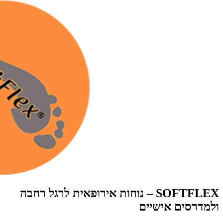
SOFTFLEX – נוחות אירופאית לרגל רחבה
ולמדרסים אישיים