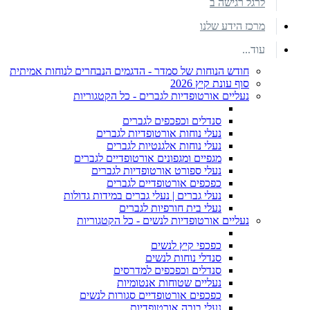
לרגל רגישה ב
מרכז הידע שלנו
עוד...
חודש הנוחות של סמדר - הדגמים הנבחרים לנוחות אמיתית
סוף עונת קיץ 2026
נעליים אורטופדיות לגברים - כל הקטגוריות
סנדלים וכפכפים לגברים
נעלי נוחות אורטופדיות לגברים
נעלי נוחות אלגנטיות לגברים
מגפיים ומגפונים אורטופדיים לגברים
נעלי ספורט אורטופדיות לגברים
כפכפים אורטופדיים לגברים
נעלי גברים | נעלי גברים במידות גדולות
נעלי בית חורפיות לגברים
נעליים אורטופדיות לנשים - כל הקטגוריות
כפכפי קיץ לנשים
סנדלי נוחות לנשים
סנדלים וכפכפים למדרסים
נעליים שטוחות אנטומיות
כפכפים אורטופדיים סגורות לנשים
נעלי בובה אורטופדיות