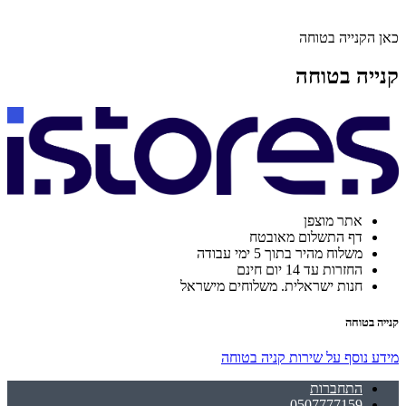
כאן הקנייה בטוחה
קנייה בטוחה
אתר מוצפן
דף התשלום מאובטח
משלוח מהיר בתוך 5 ימי עבודה
החזרות עד 14 יום חינם
חנות ישראלית. משלוחים מישראל
קנייה בטוחה
מידע נוסף על שירות קניה בטוחה
התחברות
0507777159