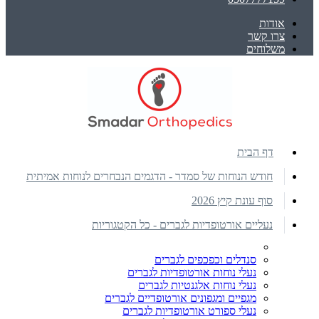
אודות
צרו קשר
משלוחים
דף הבית
חודש הנוחות של סמדר - הדגמים הנבחרים לנוחות אמיתית
סוף עונת קיץ 2026
נעליים אורטופדיות לגברים - כל הקטגוריות
סנדלים וכפכפים לגברים
נעלי נוחות אורטופדיות לגברים
נעלי נוחות אלגנטיות לגברים
מגפיים ומגפונים אורטופדיים לגברים
נעלי ספורט אורטופדיות לגברים