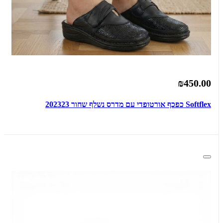
₪450.00
Softflex כפכף אורטופדי עם מדרס נשלף שחור 202323