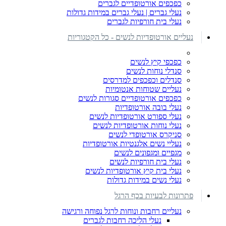
כפכפים אורטופדיים לגברים
נעלי גברים | נעלי גברים במידות גדולות
נעלי בית חורפיות לגברים
נעליים אורטופדיות לנשים - כל הקטגוריות
כפכפי קיץ לנשים
סנדלי נוחות לנשים
סנדלים וכפכפים למדרסים
נעליים שטוחות אנטומיות
כפכפים אורטופדיים סגורות לנשים
נעלי בובה אורטופדיות
נעלי ספורט אורטופדיות לנשים
נעלי נוחות אורטופדיות לנשים
סניקרס אורטופדי לנשים
נעליי נשים אלגנטיות אורטופדיות
מגפיים ומגפונים לנשים
נעלי בית חורפיות לנשים
נעלי בית קיץ אורטופדיות לנשים
נעלי נשים במידות גדולות
פתרונות לבעיות בכף הרגל
נעליים רחבות ונוחות לרגל נפוחה ורגישה
נעלי הליכה רחבות לגברים