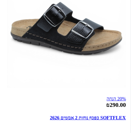
20% הנחה
₪290.00
SOFTFLEX כפכף נוחות 2 אבזמים 2626