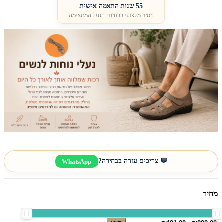
55 שנות התאמה אישית
ניסיון מקצועי בבחירת הנעל המתאימה
💬 צריכים עזרה בבחירה?
WhatsApp
מחיר