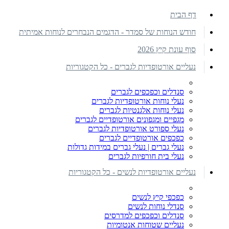
דף הבית
חודש הנוחות של סמדר - הדגמים הנבחרים לנוחות אמיתית
סוף עונת קיץ 2026
נעליים אורטופדיות לגברים - כל הקטגוריות
סנדלים וכפכפים לגברים
נעלי נוחות אורטופדיות לגברים
נעלי נוחות אלגנטיות לגברים
מגפיים ומגפונים אורטופדיים לגברים
נעלי ספורט אורטופדיות לגברים
כפכפים אורטופדיים לגברים
נעלי גברים | נעלי גברים במידות גדולות
נעלי בית חורפיות לגברים
נעליים אורטופדיות לנשים - כל הקטגוריות
כפכפי קיץ לנשים
סנדלי נוחות לנשים
סנדלים וכפכפים למדרסים
נעליים שטוחות אנטומיות