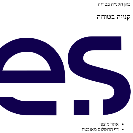
כאן הקנייה בטוחה
קנייה בטוחה
אתר מוצפן
דף התשלום מאובטח