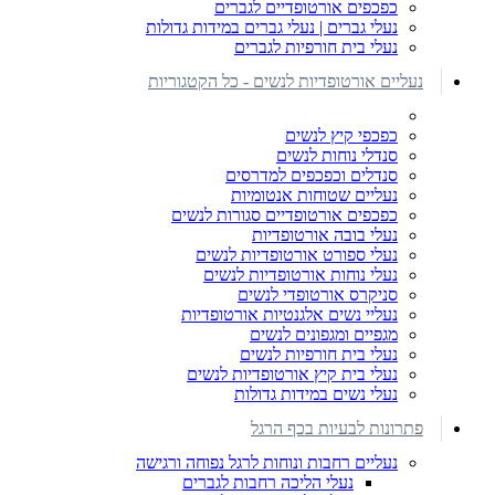
כפכפים אורטופדיים לגברים
נעלי גברים | נעלי גברים במידות גדולות
נעלי בית חורפיות לגברים
נעליים אורטופדיות לנשים - כל הקטגוריות
כפכפי קיץ לנשים
סנדלי נוחות לנשים
סנדלים וכפכפים למדרסים
נעליים שטוחות אנטומיות
כפכפים אורטופדיים סגורות לנשים
נעלי בובה אורטופדיות
נעלי ספורט אורטופדיות לנשים
נעלי נוחות אורטופדיות לנשים
סניקרס אורטופדי לנשים
נעליי נשים אלגנטיות אורטופדיות
מגפיים ומגפונים לנשים
נעלי בית חורפיות לנשים
נעלי בית קיץ אורטופדיות לנשים
נעלי נשים במידות גדולות
פתרונות לבעיות בכף הרגל
נעליים רחבות ונוחות לרגל נפוחה ורגישה
נעלי הליכה רחבות לגברים