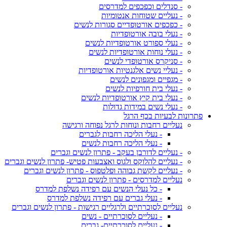
- סנדלים וכפכפים למדרסים
- נעליים שטוחות אנטומיות
- כפכפים אורטופדיים סגורות לנשים
- נעלי בובה אורטופדיות
- נעלי ספורט אורטופדיות לנשים
- נעלי נוחות אורטופדיות לנשים
- סניקרס אורטופדי לנשים
- נעליי נשים אלגנטיות אורטופדיות
- מגפיים ומגפונים לנשים
- נעלי בית חורפיות לנשים
- נעלי בית קיץ אורטופדיות לנשים
- נעלי נשים במידות גדולות
פתרונות לבעיות בכף הרגל
נעליים רחבות ונוחות לרגל נפוחה ורגישה
- נעלי הליכה רחבות לגברים
- נעלי הליכה רחבות לנשים
- נעליים לדורבן בעקב - פתרון לנשים וגברים
- נעליים להלוקס ולגוס ואצבעות פטיש- פתרון לנשים וגברים
- נעליים לקשת גבוהה ופלטפוס - פתרון לנשים וגברים
נעליים למדרסים - פתרון לנשים וגברים
- כל נעלי הנשים עם רפידה נשלפת למדרס
- נעלי גברים עם רפידה נשלפת למדרס
נעליים לסוכרתיים ולרגליים רגישות - פתרון לנשים וגברים
- נעליים לסוכרתיים - נשים
- נעליים לסוכרתיים- גברים