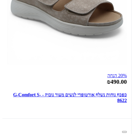
20% הנחה
₪490.00
כפכף נוחות נשלף אורטופדי לנשים מעור נובוק - G-Comfort S-
8622