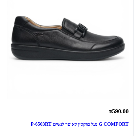
₪590.00
G COMFORT נעל מוקסין לאופר לנשים P-6503RT