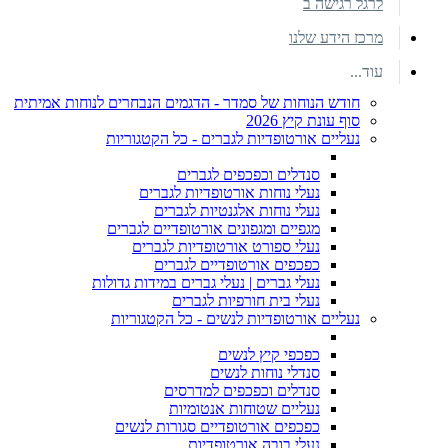
לרגל רגישה ב
מרכז הידע שלנו
עוד...
חודש הנוחות של סמדר - הדגמים הנבחרים לנוחות אמיתית
סוף עונת קיץ 2026
נעליים אורטופדיות לגברים - כל הקטגוריות
סנדלים וכפכפים לגברים
נעלי נוחות אורטופדיות לגברים
נעלי נוחות אלגנטיות לגברים
מגפיים ומגפונים אורטופדיים לגברים
נעלי ספורט אורטופדיות לגברים
כפכפים אורטופדיים לגברים
נעלי גברים | נעלי גברים במידות גדולות
נעלי בית חורפיות לגברים
נעליים אורטופדיות לנשים - כל הקטגוריות
כפכפי קיץ לנשים
סנדלי נוחות לנשים
סנדלים וכפכפים למדרסים
נעליים שטוחות אנטומיות
כפכפים אורטופדיים סגורות לנשים
נעלי בובה אורטופדיות