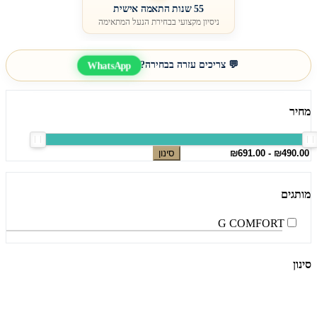
55 שנות התאמה אישית
ניסיון מקצועי בבחירת הנעל המתאימה
💬 צריכים עזרה בבחירה?
WhatsApp
מחיר
סינון
מותגים
G COMFORT
סינון