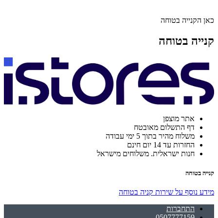
כאן הקנייה בטוחה
קנייה בטוחה
אתר מוצפן
דף התשלום מאובטח
משלוח מהיר בתוך 5 ימי עבודה
החזרות עד 14 יום חינם
חנות ישראלית. משלוחים מישראל
קנייה בטוחה
מידע נוסף על שירות קניה בטוחה
התחברות
0507777159