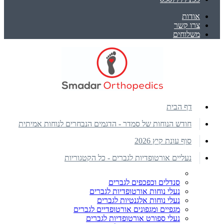
אודות
צרו קשר
משלוחים
דף הבית
חודש הנוחות של סמדר - הדגמים הנבחרים לנוחות אמיתית
סוף עונת קיץ 2026
נעליים אורטופדיות לגברים - כל הקטגוריות
סנדלים וכפכפים לגברים
נעלי נוחות אורטופדיות לגברים
נעלי נוחות אלגנטיות לגברים
מגפיים ומגפונים אורטופדיים לגברים
נעלי ספורט אורטופדיות לגברים