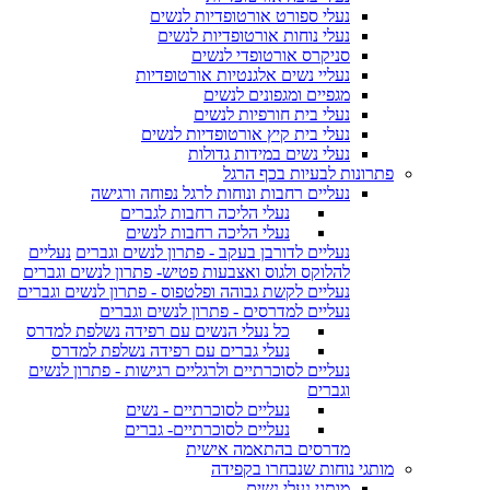
נעלי ספורט אורטופדיות לנשים
נעלי נוחות אורטופדיות לנשים
סניקרס אורטופדי לנשים
נעליי נשים אלגנטיות אורטופדיות
מגפיים ומגפונים לנשים
נעלי בית חורפיות לנשים
נעלי בית קיץ אורטופדיות לנשים
נעלי נשים במידות גדולות
פתרונות לבעיות בכף הרגל
נעליים רחבות ונוחות לרגל נפוחה ורגישה
נעלי הליכה רחבות לגברים
נעלי הליכה רחבות לנשים
נעליים לדורבן בעקב - פתרון לנשים וגברים
נעליים
להלוקס ולגוס ואצבעות פטיש- פתרון לנשים וגברים
נעליים לקשת גבוהה ופלטפוס - פתרון לנשים וגברים
נעליים למדרסים - פתרון לנשים וגברים
כל נעלי הנשים עם רפידה נשלפת למדרס
נעלי גברים עם רפידה נשלפת למדרס
נעליים לסוכרתיים ולרגליים רגישות - פתרון לנשים
וגברים
נעליים לסוכרתיים - נשים
נעליים לסוכרתיים- גברים
מדרסים בהתאמה אישית
מותגי נוחות שנבחרו בקפידה
מותגי נעלי נשים