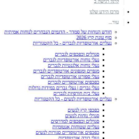
לרגל רגישה ב
מרכז הידע שלנו
עוד...
חודש הנוחות של סמדר - הדגמים הנבחרים לנוחות אמיתית
סוף עונת קיץ 2026
נעליים אורטופדיות לגברים - כל הקטגוריות
סנדלים וכפכפים לגברים
נעלי נוחות אורטופדיות לגברים
נעלי נוחות אלגנטיות לגברים
מגפיים ומגפונים אורטופדיים לגברים
נעלי ספורט אורטופדיות לגברים
כפכפים אורטופדיים לגברים
נעלי גברים | נעלי גברים במידות גדולות
נעלי בית חורפיות לגברים
נעליים אורטופדיות לנשים - כל הקטגוריות
כפכפי קיץ לנשים
סנדלי נוחות לנשים
סנדלים וכפכפים למדרסים
נעליים שטוחות אנטומיות
כפכפים אורטופדיים סגורות לנשים
נעלי בובה אורטופדיות