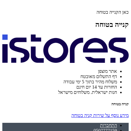
כאן הקנייה בטוחה
קנייה בטוחה
אתר מוצפן
דף התשלום מאובטח
משלוח מהיר בתוך 5 ימי עבודה
החזרות עד 14 יום חינם
חנות ישראלית. משלוחים מישראל
קנייה בטוחה
מידע נוסף על שירות קניה בטוחה
התחברות
0507777159