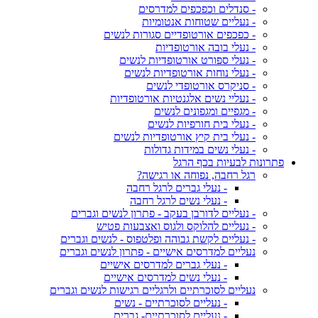
- סנדלים וכפכפים למדרסים
- נעליים שטוחות אנטומיות
- כפכפים אורטופדיים סגורות לנשים
- נעלי בובה אורטופדיות
- נעלי ספורט אורטופדיות לנשים
- נעלי נוחות אורטופדיות לנשים
- סניקרס אורטופדי לנשים
- נעליי נשים אלגנטיות אורטופדיות
- מגפיים ומגפונים לנשים
- נעלי בית חורפיות לנשים
- נעלי בית קיץ אורטופדיות לנשים
- נעלי נשים במידות גדולות
פתרונות לבעיות בכף הרגל
רגל רחבה, נפוחה או רגישה?
- נעלי גברים לרגל רחבה
- נעלי נשים לרגל רחבה
- נעליים לדורבן בעקב - פתרון לנשים וגברים
- נעליים להלוקס ולגוס ואצבעות פטיש
- נעליים לקשת גבוהה ופלטפוס - לנשים וגברים
נעליים למדרסים אישיים - פתרון לנשים וגברים
- נעלי גברים למדרסים אישיים
- נעלי נשים למדרסים אישיים
נעליים לסוכרתיים ולרגליים רגישות לנשים וגברים
- נעליים לסוכרתיים - נשים
- נעליים לסוכרתיים- גברים