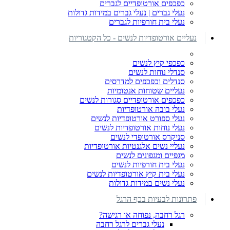
כפכפים אורטופדיים לגברים
נעלי גברים | נעלי גברים במידות גדולות
נעלי בית חורפיות לגברים
נעליים אורטופדיות לנשים - כל הקטגוריות
כפכפי קיץ לנשים
סנדלי נוחות לנשים
סנדלים וכפכפים למדרסים
נעליים שטוחות אנטומיות
כפכפים אורטופדיים סגורות לנשים
נעלי בובה אורטופדיות
נעלי ספורט אורטופדיות לנשים
נעלי נוחות אורטופדיות לנשים
סניקרס אורטופדי לנשים
נעליי נשים אלגנטיות אורטופדיות
מגפיים ומגפונים לנשים
נעלי בית חורפיות לנשים
נעלי בית קיץ אורטופדיות לנשים
נעלי נשים במידות גדולות
פתרונות לבעיות בכף הרגל
רגל רחבה, נפוחה או רגישה?
נעלי גברים לרגל רחבה