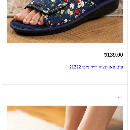
₪139.00
פיט פאן ונציה דייזי נייבי 21222