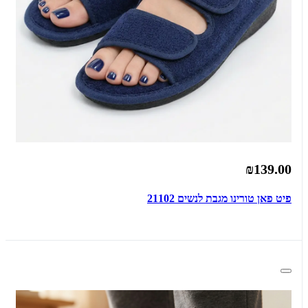
₪139.00
פיט פאן טורינו מגבת לנשים 21102