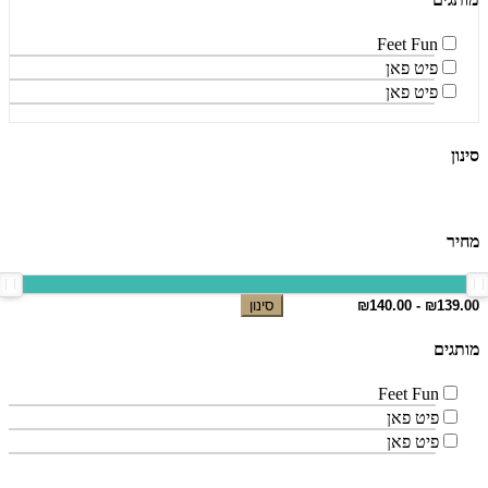
Feet Fun
פיט פאן
פיט פאן
סינון
מחיר
סינון
מותגים
Feet Fun
פיט פאן
פיט פאן