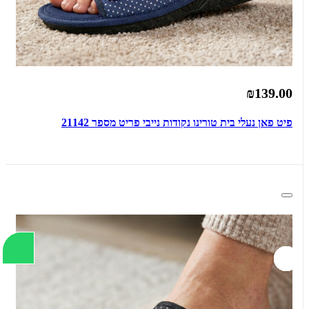
₪139.00
פיט פאן נעלי בית טורינו נקודות נייבי פריט מספר 21142