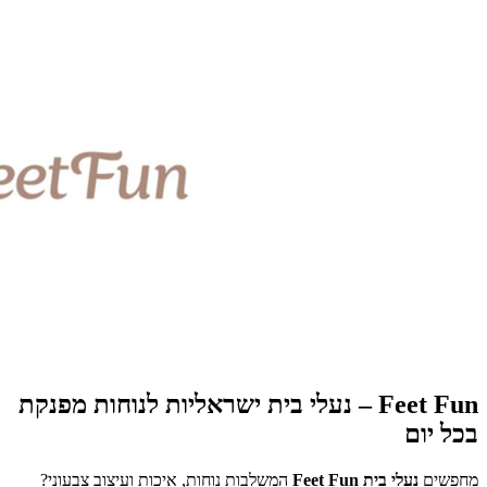
Feet Fun – נעלי בית ישראליות לנוחות מפנקת
בכל יום
מחפשים
נעלי בית Feet Fun
המשלבות נוחות, איכות ועיצוב צבעוני?