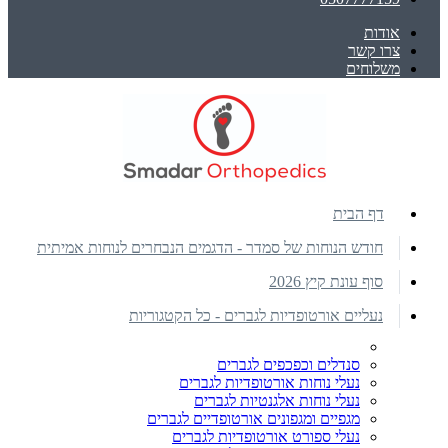
אודות
צרו קשר
משלוחים
דף הבית
חודש הנוחות של סמדר - הדגמים הנבחרים לנוחות אמיתית
סוף עונת קיץ 2026
נעליים אורטופדיות לגברים - כל הקטגוריות
סנדלים וכפכפים לגברים
נעלי נוחות אורטופדיות לגברים
נעלי נוחות אלגנטיות לגברים
מגפיים ומגפונים אורטופדיים לגברים
נעלי ספורט אורטופדיות לגברים