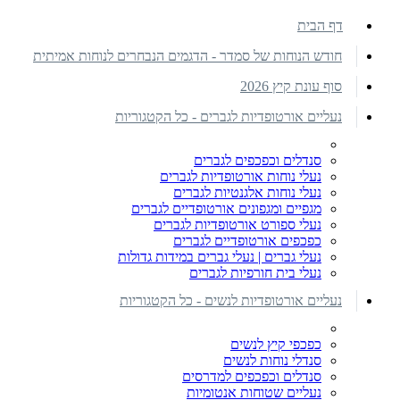
דף הבית
חודש הנוחות של סמדר - הדגמים הנבחרים לנוחות אמיתית
סוף עונת קיץ 2026
נעליים אורטופדיות לגברים - כל הקטגוריות
סנדלים וכפכפים לגברים
נעלי נוחות אורטופדיות לגברים
נעלי נוחות אלגנטיות לגברים
מגפיים ומגפונים אורטופדיים לגברים
נעלי ספורט אורטופדיות לגברים
כפכפים אורטופדיים לגברים
נעלי גברים | נעלי גברים במידות גדולות
נעלי בית חורפיות לגברים
נעליים אורטופדיות לנשים - כל הקטגוריות
כפכפי קיץ לנשים
סנדלי נוחות לנשים
סנדלים וכפכפים למדרסים
נעליים שטוחות אנטומיות