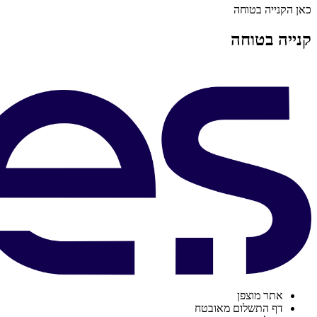
כאן הקנייה בטוחה
קנייה בטוחה
אתר מוצפן
דף התשלום מאובטח