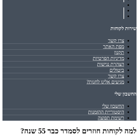
שירות לקוחות
צרו קשר
מפת האתר
תקנון
מדיניות הפרטיות
הצהרת נגישות
ביטולים
צרו קשר
מגיעים אלינו לחנות?
החשבון שלי
החשבון שלי
היסטוריית ההזמנות
רשימת תפוצה
למה לקוחות חוזרים לסמדר כבר 55 שנה?