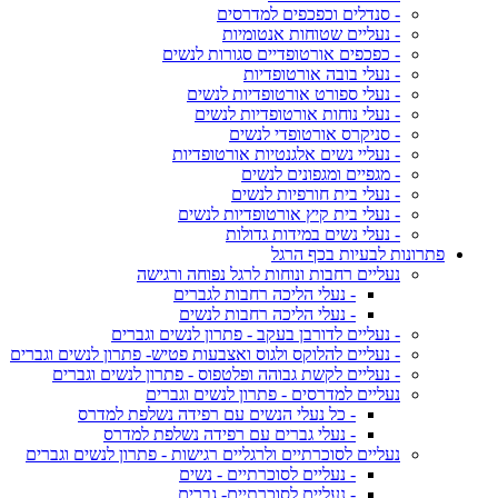
- סנדלים וכפכפים למדרסים
- נעליים שטוחות אנטומיות
- כפכפים אורטופדיים סגורות לנשים
- נעלי בובה אורטופדיות
- נעלי ספורט אורטופדיות לנשים
- נעלי נוחות אורטופדיות לנשים
- סניקרס אורטופדי לנשים
- נעליי נשים אלגנטיות אורטופדיות
- מגפיים ומגפונים לנשים
- נעלי בית חורפיות לנשים
- נעלי בית קיץ אורטופדיות לנשים
- נעלי נשים במידות גדולות
פתרונות לבעיות בכף הרגל
נעליים רחבות ונוחות לרגל נפוחה ורגישה
- נעלי הליכה רחבות לגברים
- נעלי הליכה רחבות לנשים
- נעליים לדורבן בעקב - פתרון לנשים וגברים
- נעליים להלוקס ולגוס ואצבעות פטיש- פתרון לנשים וגברים
- נעליים לקשת גבוהה ופלטפוס - פתרון לנשים וגברים
נעליים למדרסים - פתרון לנשים וגברים
- כל נעלי הנשים עם רפידה נשלפת למדרס
- נעלי גברים עם רפידה נשלפת למדרס
נעליים לסוכרתיים ולרגליים רגישות - פתרון לנשים וגברים
- נעליים לסוכרתיים - נשים
- נעליים לסוכרתיים- גברים