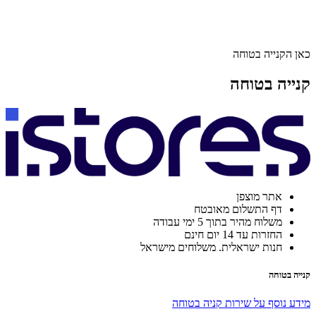
כאן הקנייה בטוחה
קנייה בטוחה
אתר מוצפן
דף התשלום מאובטח
משלוח מהיר בתוך 5 ימי עבודה
החזרות עד 14 יום חינם
חנות ישראלית. משלוחים מישראל
קנייה בטוחה
מידע נוסף על שירות קניה בטוחה