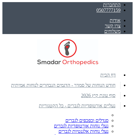
התחברות
0507777159
אודות
צרו קשר
משלוחים
דף הבית
חודש הנוחות של סמדר - הדגמים הנבחרים לנוחות אמיתית
סוף עונת קיץ 2026
נעליים אורטופדיות לגברים - כל הקטגוריות
סנדלים וכפכפים לגברים
נעלי נוחות אורטופדיות לגברים
נעלי נוחות אלגנטיות לגברים