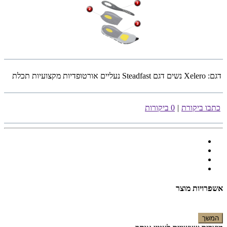
דגם:
Xelero נשים דגם Steadfast נעליים אורטופדיות מקצועיות תכלת
כתבו ביקורת
|
0 ביקורות
אשפרויות מוצר
המשך