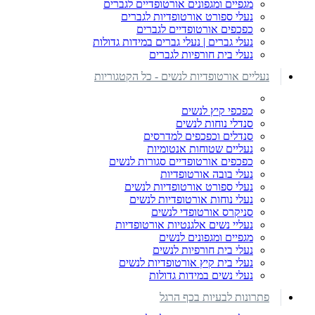
מגפיים ומגפונים אורטופדיים לגברים
נעלי ספורט אורטופדיות לגברים
כפכפים אורטופדיים לגברים
נעלי גברים | נעלי גברים במידות גדולות
נעלי בית חורפיות לגברים
נעליים אורטופדיות לנשים - כל הקטגוריות
כפכפי קיץ לנשים
סנדלי נוחות לנשים
סנדלים וכפכפים למדרסים
נעליים שטוחות אנטומיות
כפכפים אורטופדיים סגורות לנשים
נעלי בובה אורטופדיות
נעלי ספורט אורטופדיות לנשים
נעלי נוחות אורטופדיות לנשים
סניקרס אורטופדי לנשים
נעליי נשים אלגנטיות אורטופדיות
מגפיים ומגפונים לנשים
נעלי בית חורפיות לנשים
נעלי בית קיץ אורטופדיות לנשים
נעלי נשים במידות גדולות
פתרונות לבעיות בכף הרגל