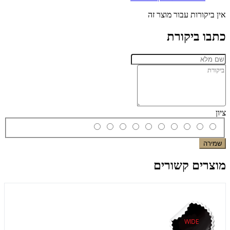
אין ביקורות עבור מוצר זה
כתבו ביקורת
ציון
שמירה
מוצרים קשורים