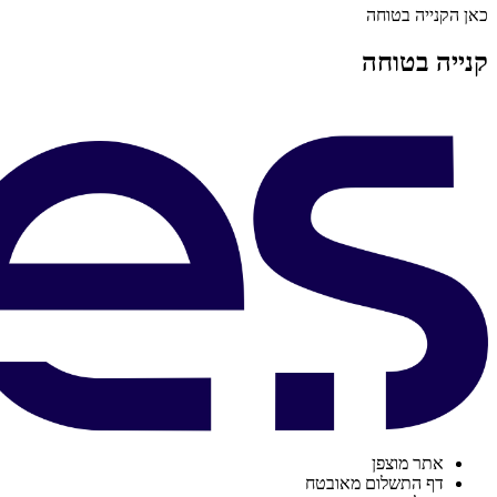
כאן הקנייה בטוחה
קנייה בטוחה
אתר מוצפן
דף התשלום מאובטח