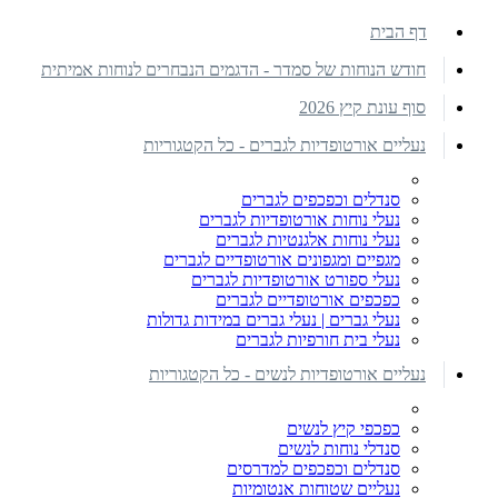
דף הבית
חודש הנוחות של סמדר - הדגמים הנבחרים לנוחות אמיתית
סוף עונת קיץ 2026
נעליים אורטופדיות לגברים - כל הקטגוריות
סנדלים וכפכפים לגברים
נעלי נוחות אורטופדיות לגברים
נעלי נוחות אלגנטיות לגברים
מגפיים ומגפונים אורטופדיים לגברים
נעלי ספורט אורטופדיות לגברים
כפכפים אורטופדיים לגברים
נעלי גברים | נעלי גברים במידות גדולות
נעלי בית חורפיות לגברים
נעליים אורטופדיות לנשים - כל הקטגוריות
כפכפי קיץ לנשים
סנדלי נוחות לנשים
סנדלים וכפכפים למדרסים
נעליים שטוחות אנטומיות