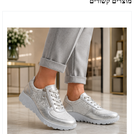
מוצרים קשורים