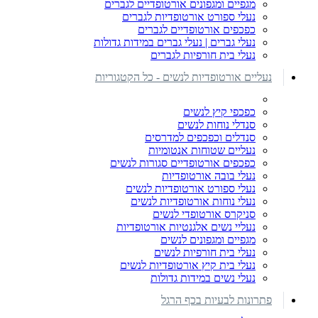
מגפיים ומגפונים אורטופדיים לגברים
נעלי ספורט אורטופדיות לגברים
כפכפים אורטופדיים לגברים
נעלי גברים | נעלי גברים במידות גדולות
נעלי בית חורפיות לגברים
נעליים אורטופדיות לנשים - כל הקטגוריות
כפכפי קיץ לנשים
סנדלי נוחות לנשים
סנדלים וכפכפים למדרסים
נעליים שטוחות אנטומיות
כפכפים אורטופדיים סגורות לנשים
נעלי בובה אורטופדיות
נעלי ספורט אורטופדיות לנשים
נעלי נוחות אורטופדיות לנשים
סניקרס אורטופדי לנשים
נעליי נשים אלגנטיות אורטופדיות
מגפיים ומגפונים לנשים
נעלי בית חורפיות לנשים
נעלי בית קיץ אורטופדיות לנשים
נעלי נשים במידות גדולות
פתרונות לבעיות בכף הרגל