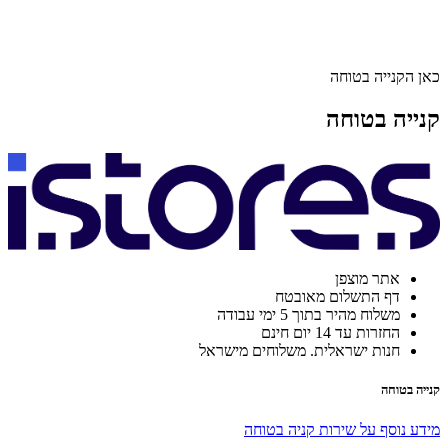
כאן הקנייה בטוחה
קנייה בטוחה
אתר מוצפן
דף התשלום מאובטח
משלוח מהיר בתוך 5 ימי עבודה
החזרות עד 14 יום חינם
חנות ישראלית. משלוחים מישראל
קנייה בטוחה
מידע נוסף על שירות קניה בטוחה