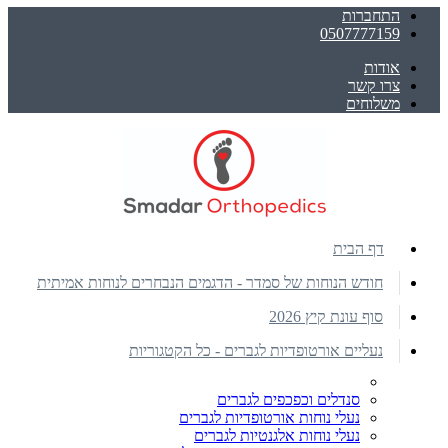
התחברות
0507777159
אודות
צרו קשר
משלוחים
דף הבית
חודש הנוחות של סמדר - הדגמים הנבחרים לנוחות אמיתית
סוף עונת קיץ 2026
נעליים אורטופדיות לגברים - כל הקטגוריות
סנדלים וכפכפים לגברים
נעלי נוחות אורטופדיות לגברים
נעלי נוחות אלגנטיות לגברים