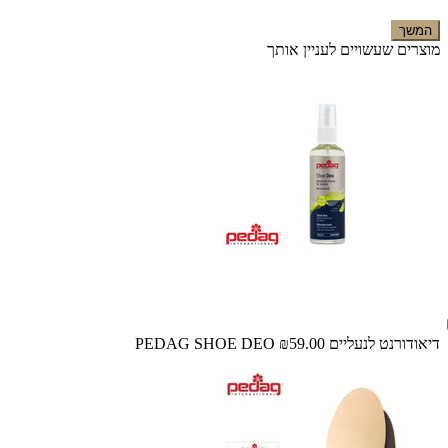
המשך
מוצרים שעשויים לעניין אותך
דיאודורנט לנעליים PEDAG SHOE DEO
₪59.00