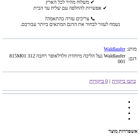
✔ משלוח מהיר לכל הארץ
✔ אפשרות להחלפה עם שליח עד הבית
📞 צריכים עזרה בהתאמה?
נשמח לעזור לבחור את הדגם המתאים ביותר עבורכם.
מותג:
Waldlaufer
Waldlaufer נעל הליכה מיוחדת וולדלאופר רחבה 815M01 312
דגם:
001
כתבו ביקורת
|
0 ביקורות
אשפרויות מוצר