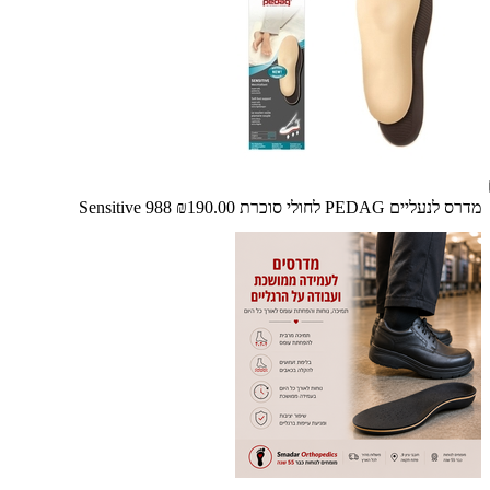
מדרס לנעליים PEDAG לחולי סוכרת Sensitive 988
₪190.00