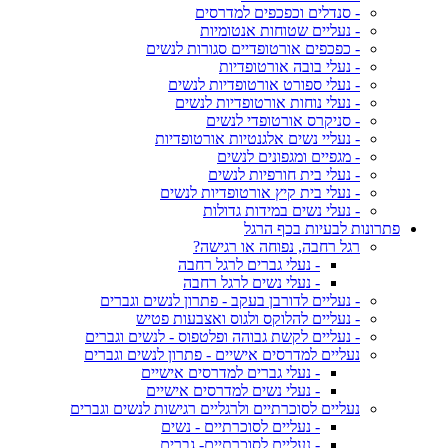
- סנדלים וכפכפים למדרסים
- נעליים שטוחות אנטומיות
- כפכפים אורטופדיים סגורות לנשים
- נעלי בובה אורטופדיות
- נעלי ספורט אורטופדיות לנשים
- נעלי נוחות אורטופדיות לנשים
- סניקרס אורטופדי לנשים
- נעליי נשים אלגנטיות אורטופדיות
- מגפיים ומגפונים לנשים
- נעלי בית חורפיות לנשים
- נעלי בית קיץ אורטופדיות לנשים
- נעלי נשים במידות גדולות
פתרונות לבעיות בכף הרגל
רגל רחבה, נפוחה או רגישה?
- נעלי גברים לרגל רחבה
- נעלי נשים לרגל רחבה
- נעליים לדורבן בעקב - פתרון לנשים וגברים
- נעליים להלוקס ולגוס ואצבעות פטיש
- נעליים לקשת גבוהה ופלטפוס - לנשים וגברים
נעליים למדרסים אישיים - פתרון לנשים וגברים
- נעלי גברים למדרסים אישיים
- נעלי נשים למדרסים אישיים
נעליים לסוכרתיים ולרגליים רגישות לנשים וגברים
- נעליים לסוכרתיים - נשים
- נעליים לסוכרתיים- גברים