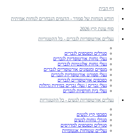
דף הבית
חודש הנוחות של סמדר - הדגמים הנבחרים לנוחות אמיתית
סוף עונת קיץ 2026
נעליים אורטופדיות לגברים - כל הקטגוריות
סנדלים וכפכפים לגברים
נעלי נוחות אורטופדיות לגברים
נעלי נוחות אלגנטיות לגברים
מגפיים ומגפונים אורטופדיים לגברים
נעלי ספורט אורטופדיות לגברים
כפכפים אורטופדיים לגברים
נעלי גברים | נעלי גברים במידות גדולות
נעלי בית חורפיות לגברים
נעליים אורטופדיות לנשים - כל הקטגוריות
כפכפי קיץ לנשים
סנדלי נוחות לנשים
סנדלים וכפכפים למדרסים
נעליים שטוחות אנטומיות