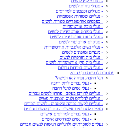
- כפכפי קיץ לנשים
- סנדלי נוחות לנשים
- סנדלים וכפכפים למדרסים
- נעליים שטוחות אנטומיות
- כפכפים אורטופדיים סגורות לנשים
- נעלי בובה אורטופדיות
- נעלי ספורט אורטופדיות לנשים
- נעלי נוחות אורטופדיות לנשים
- סניקרס אורטופדי לנשים
- נעליי נשים אלגנטיות אורטופדיות
- מגפיים ומגפונים לנשים
- נעלי בית חורפיות לנשים
- נעלי בית קיץ אורטופדיות לנשים
- נעלי נשים במידות גדולות
פתרונות לבעיות בכף הרגל
רגל רחבה, נפוחה או רגישה?
- נעלי גברים לרגל רחבה
- נעלי נשים לרגל רחבה
- נעליים לדורבן בעקב - פתרון לנשים וגברים
- נעליים להלוקס ולגוס ואצבעות פטיש
- נעליים לקשת גבוהה ופלטפוס - לנשים וגברים
נעליים למדרסים אישיים - פתרון לנשים וגברים
- נעלי גברים למדרסים אישיים
- נעלי נשים למדרסים אישיים
נעליים לסוכרתיים ולרגליים רגישות לנשים וגברים