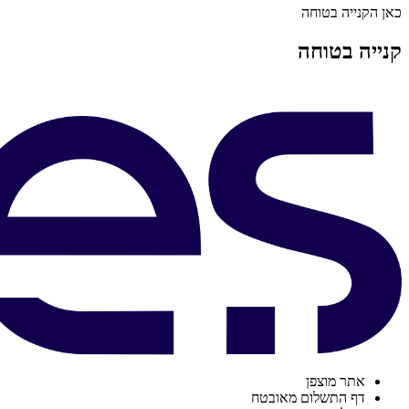
כאן הקנייה בטוחה
קנייה בטוחה
אתר מוצפן
דף התשלום מאובטח