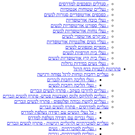
- סנדלים וכפכפים למדרסים
- נעליים שטוחות אנטומיות
- כפכפים אורטופדיים סגורות לנשים
- נעלי בובה אורטופדיות
- נעלי ספורט אורטופדיות לנשים
- נעלי נוחות אורטופדיות לנשים
- סניקרס אורטופדי לנשים
- נעליי נשים אלגנטיות אורטופדיות
- מגפיים ומגפונים לנשים
- נעלי בית חורפיות לנשים
- נעלי בית קיץ אורטופדיות לנשים
- נעלי נשים במידות גדולות
פתרונות לבעיות בכף הרגל
נעליים רחבות ונוחות לרגל נפוחה ורגישה
- נעלי הליכה רחבות לגברים
- נעלי הליכה רחבות לנשים
- נעליים לדורבן בעקב - פתרון לנשים וגברים
- נעליים להלוקס ולגוס ואצבעות פטיש- פתרון לנשים וגברים
- נעליים לקשת גבוהה ופלטפוס - פתרון לנשים וגברים
נעליים למדרסים - פתרון לנשים וגברים
- כל נעלי הנשים עם רפידה נשלפת למדרס
- נעלי גברים עם רפידה נשלפת למדרס
נעליים לסוכרתיים ולרגליים רגישות - פתרון לנשים וגברים
- נעליים לסוכרתיים - נשים
- נעליים לסוכרתיים- גברים