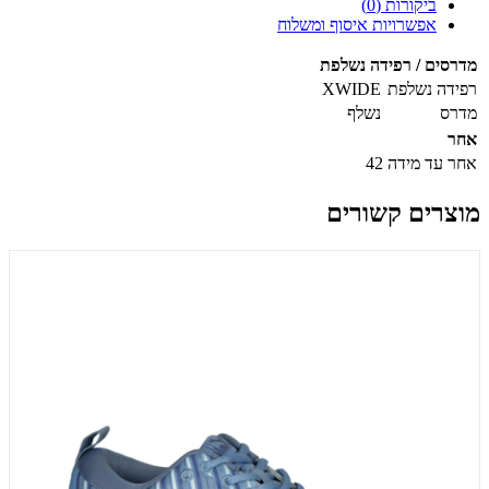
ביקורות (0)
אפשרויות איסוף ומשלוח
מדרסים / רפידה נשלפת
רפידה נשלפת
XWIDE
מדרס
נשלף
אחר
אחר
עד מידה 42
מוצרים קשורים