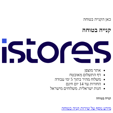
כאן הקנייה בטוחה
קנייה בטוחה
אתר מוצפן
דף התשלום מאובטח
משלוח מהיר בתוך 5 ימי עבודה
החזרות עד 14 יום חינם
חנות ישראלית. משלוחים מישראל
קנייה בטוחה
מידע נוסף על שירות קניה בטוחה