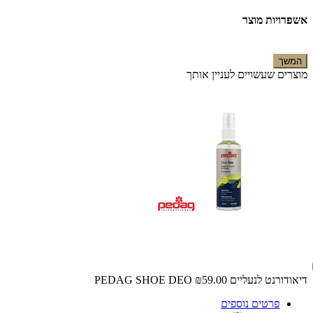
אשפרויות מוצר
המשך
מוצרים שעשויים לעניין אותך
דיאודורנט לנעליים PEDAG SHOE DEO
₪59.00
פרטים נוספים