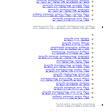
מגפיים ומגפונים אורטופדיים לגברים
נעלי ספורט אורטופדיות לגברים
כפכפים אורטופדיים לגברים
נעלי גברים | נעלי גברים במידות גדולות
נעלי בית חורפיות לגברים
נעליים אורטופדיות לנשים - כל הקטגוריות
כפכפי קיץ לנשים
סנדלי נוחות לנשים
סנדלים וכפכפים למדרסים
נעליים שטוחות אנטומיות
כפכפים אורטופדיים סגורות לנשים
נעלי בובה אורטופדיות
נעלי ספורט אורטופדיות לנשים
נעלי נוחות אורטופדיות לנשים
סניקרס אורטופדי לנשים
נעליי נשים אלגנטיות אורטופדיות
מגפיים ומגפונים לנשים
נעלי בית חורפיות לנשים
נעלי בית קיץ אורטופדיות לנשים
נעלי נשים במידות גדולות
פתרונות לבעיות בכף הרגל