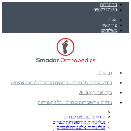
התחברות
0507777159
אודות
צרו קשר
משלוחים
דף הבית
חודש הנוחות של סמדר - הדגמים הנבחרים לנוחות אמיתית
סוף עונת קיץ 2026
נעליים אורטופדיות לגברים - כל הקטגוריות
סנדלים וכפכפים לגברים
נעלי נוחות אורטופדיות לגברים
נעלי נוחות אלגנטיות לגברים