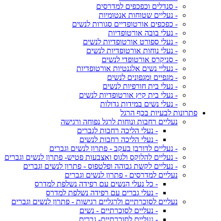
- סנדלים וכפכפים למדרסים
- נעליים שטוחות אנטומיות
- כפכפים אורטופדיים סגורות לנשים
- נעלי בובה אורטופדיות
- נעלי ספורט אורטופדיות לנשים
- נעלי נוחות אורטופדיות לנשים
- סניקרס אורטופדי לנשים
- נעליי נשים אלגנטיות אורטופדיות
- מגפיים ומגפונים לנשים
- נעלי בית חורפיות לנשים
- נעלי בית קיץ אורטופדיות לנשים
- נעלי נשים במידות גדולות
פתרונות לבעיות בכף הרגל
נעליים רחבות ונוחות לרגל נפוחה ורגישה
- נעלי הליכה רחבות לגברים
- נעלי הליכה רחבות לנשים
- נעליים לדורבן בעקב - פתרון לנשים וגברים
- נעליים להלוקס ולגוס ואצבעות פטיש- פתרון לנשים וגברים
- נעליים לקשת גבוהה ופלטפוס - פתרון לנשים וגברים
נעליים למדרסים - פתרון לנשים וגברים
- כל נעלי הנשים עם רפידה נשלפת למדרס
- נעלי גברים עם רפידה נשלפת למדרס
נעליים לסוכרתיים ולרגליים רגישות - פתרון לנשים וגברים
- נעליים לסוכרתיים - נשים
- נעליים לסוכרתיים- גברים