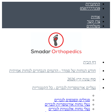
התחברות
0507777159
אודות
צרו קשר
משלוחים
דף הבית
חודש הנוחות של סמדר - הדגמים הנבחרים לנוחות אמיתית
סוף עונת קיץ 2026
נעליים אורטופדיות לגברים - כל הקטגוריות
סנדלים וכפכפים לגברים
נעלי נוחות אורטופדיות לגברים
נעלי נוחות אלגנטיות לגברים