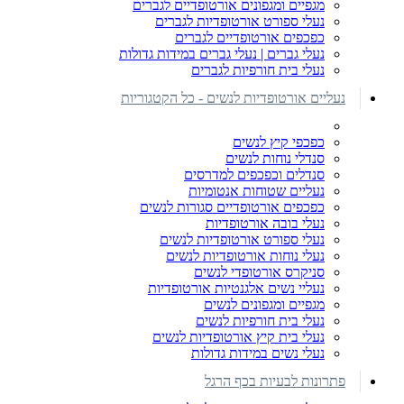
מגפיים ומגפונים אורטופדיים לגברים
נעלי ספורט אורטופדיות לגברים
כפכפים אורטופדיים לגברים
נעלי גברים | נעלי גברים במידות גדולות
נעלי בית חורפיות לגברים
נעליים אורטופדיות לנשים - כל הקטגוריות
כפכפי קיץ לנשים
סנדלי נוחות לנשים
סנדלים וכפכפים למדרסים
נעליים שטוחות אנטומיות
כפכפים אורטופדיים סגורות לנשים
נעלי בובה אורטופדיות
נעלי ספורט אורטופדיות לנשים
נעלי נוחות אורטופדיות לנשים
סניקרס אורטופדי לנשים
נעליי נשים אלגנטיות אורטופדיות
מגפיים ומגפונים לנשים
נעלי בית חורפיות לנשים
נעלי בית קיץ אורטופדיות לנשים
נעלי נשים במידות גדולות
פתרונות לבעיות בכף הרגל