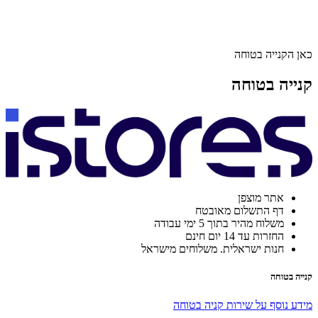
כאן הקנייה בטוחה
קנייה בטוחה
אתר מוצפן
דף התשלום מאובטח
משלוח מהיר בתוך 5 ימי עבודה
החזרות עד 14 יום חינם
חנות ישראלית. משלוחים מישראל
קנייה בטוחה
מידע נוסף על שירות קניה בטוחה