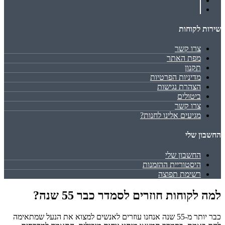
שירות לקוחות
צרו קשר
מפת האתר
תקנון
מדיניות הפרטיות
הצהרת נגישות
ביטולים
צרו קשר
מגיעים אלינו לחנות?
החשבון שלי
החשבון שלי
היסטוריית ההזמנות
רשימת תפוצה
למה לקוחות חוזרים לסמדר כבר 55 שנה?
כבר יותר מ-55 שנה אנחנו עוזרים לאנשים למצוא את הנעל שמתאימה