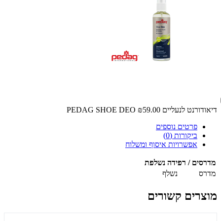
דיאודורנט לנעליים PEDAG SHOE DEO
₪59.00
פרטים נוספים
ביקורות (0)
אפשרויות איסוף ומשלוח
מדרסים / רפידה נשלפת
מדרס
נשלף
מוצרים קשורים