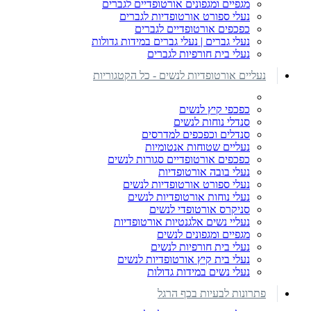
מגפיים ומגפונים אורטופדיים לגברים
נעלי ספורט אורטופדיות לגברים
כפכפים אורטופדיים לגברים
נעלי גברים | נעלי גברים במידות גדולות
נעלי בית חורפיות לגברים
נעליים אורטופדיות לנשים - כל הקטגוריות
כפכפי קיץ לנשים
סנדלי נוחות לנשים
סנדלים וכפכפים למדרסים
נעליים שטוחות אנטומיות
כפכפים אורטופדיים סגורות לנשים
נעלי בובה אורטופדיות
נעלי ספורט אורטופדיות לנשים
נעלי נוחות אורטופדיות לנשים
סניקרס אורטופדי לנשים
נעליי נשים אלגנטיות אורטופדיות
מגפיים ומגפונים לנשים
נעלי בית חורפיות לנשים
נעלי בית קיץ אורטופדיות לנשים
נעלי נשים במידות גדולות
פתרונות לבעיות בכף הרגל