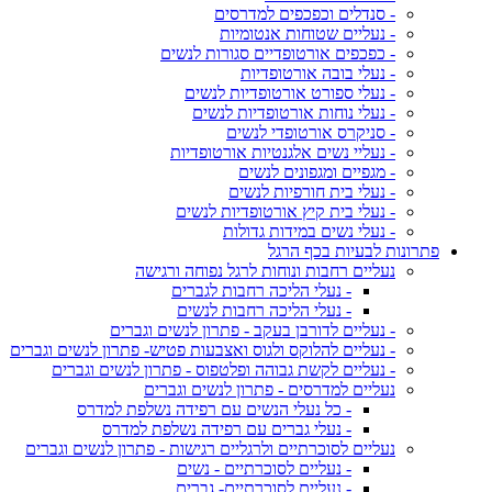
- סנדלים וכפכפים למדרסים
- נעליים שטוחות אנטומיות
- כפכפים אורטופדיים סגורות לנשים
- נעלי בובה אורטופדיות
- נעלי ספורט אורטופדיות לנשים
- נעלי נוחות אורטופדיות לנשים
- סניקרס אורטופדי לנשים
- נעליי נשים אלגנטיות אורטופדיות
- מגפיים ומגפונים לנשים
- נעלי בית חורפיות לנשים
- נעלי בית קיץ אורטופדיות לנשים
- נעלי נשים במידות גדולות
פתרונות לבעיות בכף הרגל
נעליים רחבות ונוחות לרגל נפוחה ורגישה
- נעלי הליכה רחבות לגברים
- נעלי הליכה רחבות לנשים
- נעליים לדורבן בעקב - פתרון לנשים וגברים
- נעליים להלוקס ולגוס ואצבעות פטיש- פתרון לנשים וגברים
- נעליים לקשת גבוהה ופלטפוס - פתרון לנשים וגברים
נעליים למדרסים - פתרון לנשים וגברים
- כל נעלי הנשים עם רפידה נשלפת למדרס
- נעלי גברים עם רפידה נשלפת למדרס
נעליים לסוכרתיים ולרגליים רגישות - פתרון לנשים וגברים
- נעליים לסוכרתיים - נשים
- נעליים לסוכרתיים- גברים