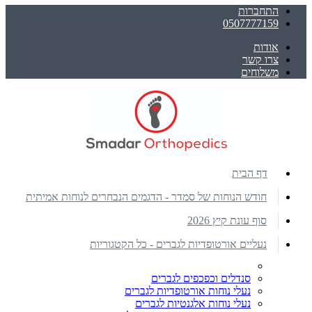
התחברות
0507777159
אודות
צרו קשר
משלוחים
דף הבית
חודש הנוחות של סמדר - הדגמים הנבחרים לנוחות אמיתית
סוף עונת קיץ 2026
נעליים אורטופדיות לגברים - כל הקטגוריות
סנדלים וכפכפים לגברים
נעלי נוחות אורטופדיות לגברים
נעלי נוחות אלגנטיות לגברים