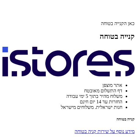
כאן הקנייה בטוחה
קנייה בטוחה
אתר מוצפן
דף התשלום מאובטח
משלוח מהיר בתוך 5 ימי עבודה
החזרות עד 14 יום חינם
חנות ישראלית. משלוחים מישראל
קנייה בטוחה
מידע נוסף על שירות קניה בטוחה