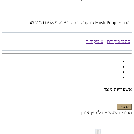
דגם:
Hush Puppies סניקרס בובה רפידה נשלפת 455150
כתבו ביקורת
|
0 ביקורות
אשפרויות מוצר
המשך
מוצרים שעשויים לעניין אותך