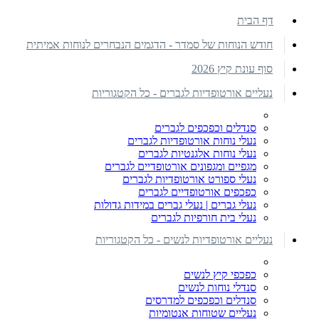
דף הבית
חודש הנוחות של סמדר - הדגמים הנבחרים לנוחות אמיתית
סוף עונת קיץ 2026
נעליים אורטופדיות לגברים - כל הקטגוריות
סנדלים וכפכפים לגברים
נעלי נוחות אורטופדיות לגברים
נעלי נוחות אלגנטיות לגברים
מגפיים ומגפונים אורטופדיים לגברים
נעלי ספורט אורטופדיות לגברים
כפכפים אורטופדיים לגברים
נעלי גברים | נעלי גברים במידות גדולות
נעלי בית חורפיות לגברים
נעליים אורטופדיות לנשים - כל הקטגוריות
כפכפי קיץ לנשים
סנדלי נוחות לנשים
סנדלים וכפכפים למדרסים
נעליים שטוחות אנטומיות