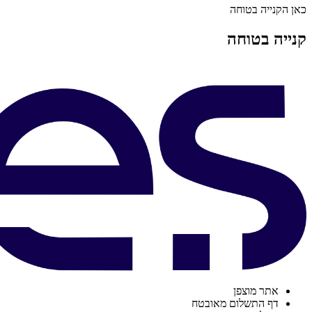
כאן הקנייה בטוחה
קנייה בטוחה
אתר מוצפן
דף התשלום מאובטח