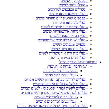
- כפכפי קיץ לנשים
- סנדלי נוחות לנשים
- סנדלים וכפכפים למדרסים
- נעליים שטוחות אנטומיות
- כפכפים אורטופדיים סגורות לנשים
- נעלי בובה אורטופדיות
- נעלי ספורט אורטופדיות לנשים
- נעלי נוחות אורטופדיות לנשים
- סניקרס אורטופדי לנשים
- נעליי נשים אלגנטיות אורטופדיות
- מגפיים ומגפונים לנשים
- נעלי בית חורפיות לנשים
- נעלי בית קיץ אורטופדיות לנשים
- נעלי נשים במידות גדולות
פתרונות לבעיות בכף הרגל
רגל רחבה, נפוחה או רגישה?
- נעלי גברים לרגל רחבה
- נעלי נשים לרגל רחבה
- נעליים לדורבן בעקב - פתרון לנשים וגברים
- נעליים להלוקס ולגוס ואצבעות פטיש
- נעליים לקשת גבוהה ופלטפוס - לנשים וגברים
נעליים למדרסים אישיים - פתרון לנשים וגברים
- נעלי גברים למדרסים אישיים
- נעלי נשים למדרסים אישיים
נעליים לסוכרתיים ולרגליים רגישות לנשים וגברים