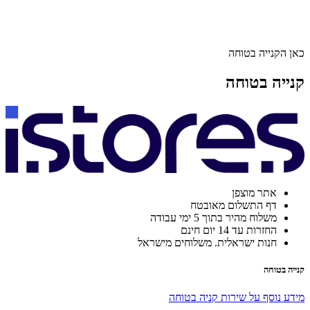
כאן הקנייה בטוחה
קנייה בטוחה
אתר מוצפן
דף התשלום מאובטח
משלוח מהיר בתוך 5 ימי עבודה
החזרות עד 14 יום חינם
חנות ישראלית. משלוחים מישראל
קנייה בטוחה
מידע נוסף על שירות קניה בטוחה