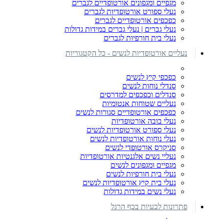
מגפיים ומגפונים אורטופדיים לגברים
נעלי ספורט אורטופדיות לגברים
כפכפים אורטופדיים לגברים
נעלי גברים | נעלי גברים במידות גדולות
נעלי בית חורפיות לגברים
נעליים אורטופדיות לנשים - כל הקטגוריות
כפכפי קיץ לנשים
סנדלי נוחות לנשים
סנדלים וכפכפים למדרסים
נעליים שטוחות אנטומיות
כפכפים אורטופדיים סגורות לנשים
נעלי בובה אורטופדיות
נעלי ספורט אורטופדיות לנשים
נעלי נוחות אורטופדיות לנשים
סניקרס אורטופדי לנשים
נעליי נשים אלגנטיות אורטופדיות
מגפיים ומגפונים לנשים
נעלי בית חורפיות לנשים
נעלי בית קיץ אורטופדיות לנשים
נעלי נשים במידות גדולות
פתרונות לבעיות בכף הרגל