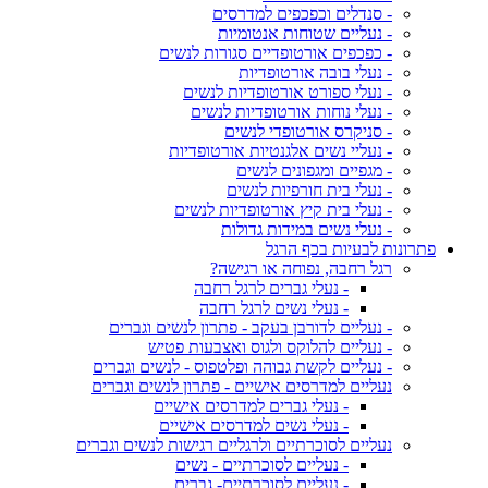
- סנדלים וכפכפים למדרסים
- נעליים שטוחות אנטומיות
- כפכפים אורטופדיים סגורות לנשים
- נעלי בובה אורטופדיות
- נעלי ספורט אורטופדיות לנשים
- נעלי נוחות אורטופדיות לנשים
- סניקרס אורטופדי לנשים
- נעליי נשים אלגנטיות אורטופדיות
- מגפיים ומגפונים לנשים
- נעלי בית חורפיות לנשים
- נעלי בית קיץ אורטופדיות לנשים
- נעלי נשים במידות גדולות
פתרונות לבעיות בכף הרגל
רגל רחבה, נפוחה או רגישה?
- נעלי גברים לרגל רחבה
- נעלי נשים לרגל רחבה
- נעליים לדורבן בעקב - פתרון לנשים וגברים
- נעליים להלוקס ולגוס ואצבעות פטיש
- נעליים לקשת גבוהה ופלטפוס - לנשים וגברים
נעליים למדרסים אישיים - פתרון לנשים וגברים
- נעלי גברים למדרסים אישיים
- נעלי נשים למדרסים אישיים
נעליים לסוכרתיים ולרגליים רגישות לנשים וגברים
- נעליים לסוכרתיים - נשים
- נעליים לסוכרתיים- גברים