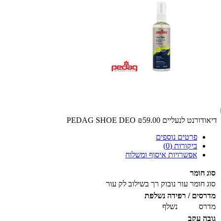
דיאודורנט לנעליים PEDAG SHOE DEO
₪59.00
פרטים נוספים
ביקורות (0)
אפשרויות איסוף ומשלוח
סוג חומר
סוג חומר
עור נובוק רך בשילוב לק עור
מדרסים / רפידה נשלפת
מדרס
נשלף
גובה עקב