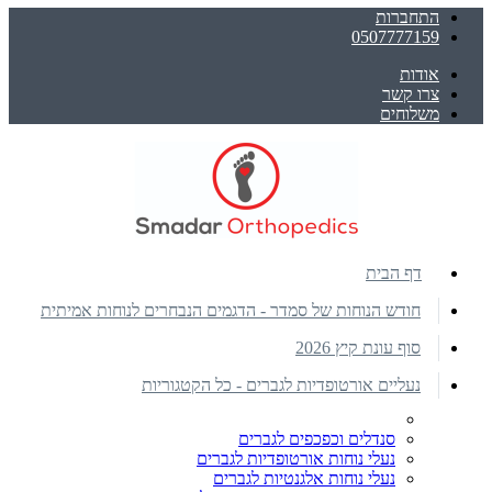
התחברות
0507777159
אודות
צרו קשר
משלוחים
דף הבית
חודש הנוחות של סמדר - הדגמים הנבחרים לנוחות אמיתית
סוף עונת קיץ 2026
נעליים אורטופדיות לגברים - כל הקטגוריות
סנדלים וכפכפים לגברים
נעלי נוחות אורטופדיות לגברים
נעלי נוחות אלגנטיות לגברים