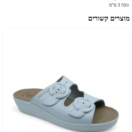
גובה
3 ס"מ
מוצרים קשורים