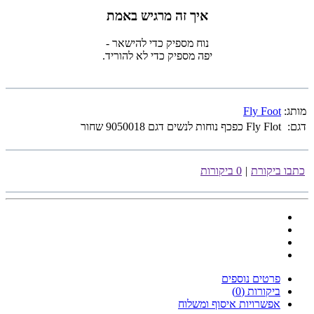
איך זה מרגיש באמת
נוח מספיק כדי להישאר -
יפה מספיק כדי לא להוריד.
מותג:
Fly Foot
דגם:
Fly Flot כפכף נוחות לנשים דגם 9050018 שחור
כתבו ביקורת
|
0 ביקורות
פרטים נוספים
ביקורות (0)
אפשרויות איסוף ומשלוח