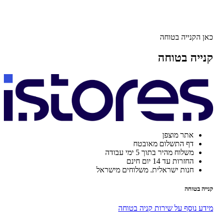
כאן הקנייה בטוחה
קנייה בטוחה
אתר מוצפן
דף התשלום מאובטח
משלוח מהיר בתוך 5 ימי עבודה
החזרות עד 14 יום חינם
חנות ישראלית. משלוחים מישראל
קנייה בטוחה
מידע נוסף על שירות קניה בטוחה