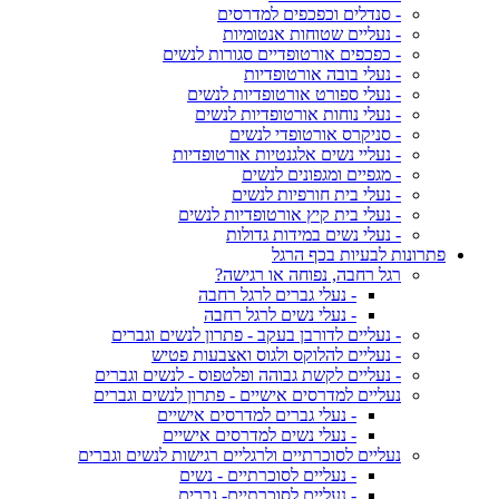
- סנדלים וכפכפים למדרסים
- נעליים שטוחות אנטומיות
- כפכפים אורטופדיים סגורות לנשים
- נעלי בובה אורטופדיות
- נעלי ספורט אורטופדיות לנשים
- נעלי נוחות אורטופדיות לנשים
- סניקרס אורטופדי לנשים
- נעליי נשים אלגנטיות אורטופדיות
- מגפיים ומגפונים לנשים
- נעלי בית חורפיות לנשים
- נעלי בית קיץ אורטופדיות לנשים
- נעלי נשים במידות גדולות
פתרונות לבעיות בכף הרגל
רגל רחבה, נפוחה או רגישה?
- נעלי גברים לרגל רחבה
- נעלי נשים לרגל רחבה
- נעליים לדורבן בעקב - פתרון לנשים וגברים
- נעליים להלוקס ולגוס ואצבעות פטיש
- נעליים לקשת גבוהה ופלטפוס - לנשים וגברים
נעליים למדרסים אישיים - פתרון לנשים וגברים
- נעלי גברים למדרסים אישיים
- נעלי נשים למדרסים אישיים
נעליים לסוכרתיים ולרגליים רגישות לנשים וגברים
- נעליים לסוכרתיים - נשים
- נעליים לסוכרתיים- גברים