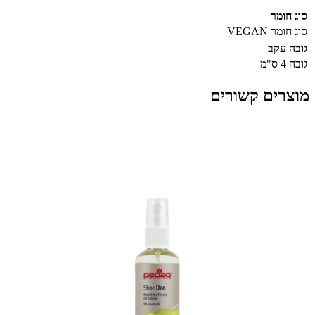
סוג חומר
סוג חומר
VEGAN
גובה עקב
גובה
4 ס"מ
מוצרים קשורים