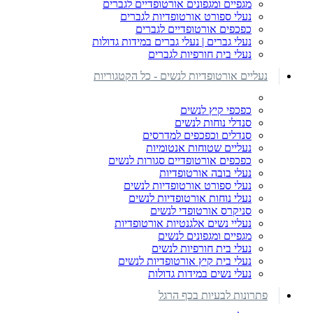
מגפיים ומגפונים אורטופדיים לגברים
נעלי ספורט אורטופדיות לגברים
כפכפים אורטופדיים לגברים
נעלי גברים | נעלי גברים במידות גדולות
נעלי בית חורפיות לגברים
נעליים אורטופדיות לנשים - כל הקטגוריות
כפכפי קיץ לנשים
סנדלי נוחות לנשים
סנדלים וכפכפים למדרסים
נעליים שטוחות אנטומיות
כפכפים אורטופדיים סגורות לנשים
נעלי בובה אורטופדיות
נעלי ספורט אורטופדיות לנשים
נעלי נוחות אורטופדיות לנשים
סניקרס אורטופדי לנשים
נעליי נשים אלגנטיות אורטופדיות
מגפיים ומגפונים לנשים
נעלי בית חורפיות לנשים
נעלי בית קיץ אורטופדיות לנשים
נעלי נשים במידות גדולות
פתרונות לבעיות בכף הרגל