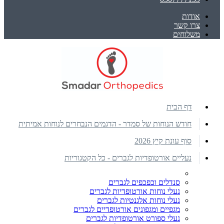
אודות
צרו קשר
משלוחים
דף הבית
חודש הנוחות של סמדר - הדגמים הנבחרים לנוחות אמיתית
סוף עונת קיץ 2026
נעליים אורטופדיות לגברים - כל הקטגוריות
סנדלים וכפכפים לגברים
נעלי נוחות אורטופדיות לגברים
נעלי נוחות אלגנטיות לגברים
מגפיים ומגפונים אורטופדיים לגברים
נעלי ספורט אורטופדיות לגברים