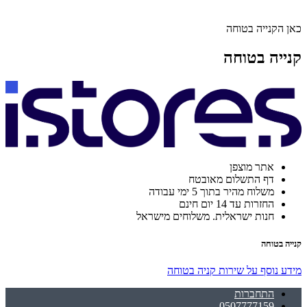
כאן הקנייה בטוחה
קנייה בטוחה
אתר מוצפן
דף התשלום מאובטח
משלוח מהיר בתוך 5 ימי עבודה
החזרות עד 14 יום חינם
חנות ישראלית. משלוחים מישראל
קנייה בטוחה
מידע נוסף על שירות קניה בטוחה
התחברות
0507777159