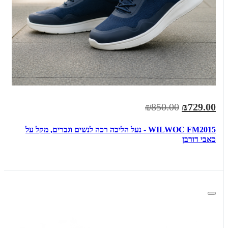
₪850.00
₪729.00
WILWOC FM2015 - נעל הליכה רכה לנשים וגברים, מקל על
כאבי דורבן