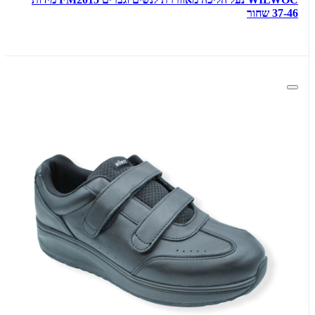
37-46 שחור