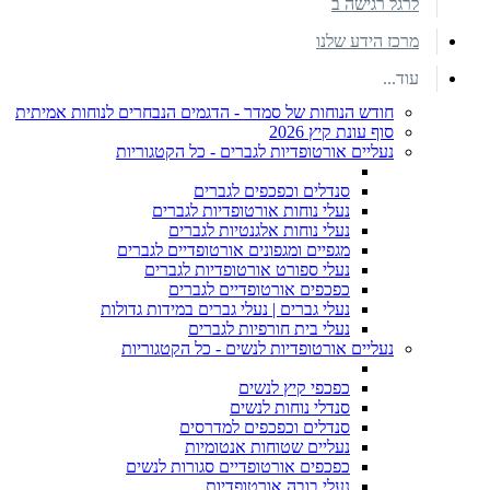
לרגל רגישה ב
מרכז הידע שלנו
עוד...
חודש הנוחות של סמדר - הדגמים הנבחרים לנוחות אמיתית
סוף עונת קיץ 2026
נעליים אורטופדיות לגברים - כל הקטגוריות
סנדלים וכפכפים לגברים
נעלי נוחות אורטופדיות לגברים
נעלי נוחות אלגנטיות לגברים
מגפיים ומגפונים אורטופדיים לגברים
נעלי ספורט אורטופדיות לגברים
כפכפים אורטופדיים לגברים
נעלי גברים | נעלי גברים במידות גדולות
נעלי בית חורפיות לגברים
נעליים אורטופדיות לנשים - כל הקטגוריות
כפכפי קיץ לנשים
סנדלי נוחות לנשים
סנדלים וכפכפים למדרסים
נעליים שטוחות אנטומיות
כפכפים אורטופדיים סגורות לנשים
נעלי בובה אורטופדיות