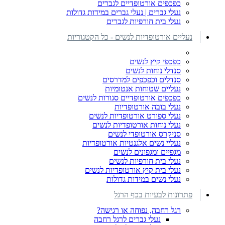
כפכפים אורטופדיים לגברים
נעלי גברים | נעלי גברים במידות גדולות
נעלי בית חורפיות לגברים
נעליים אורטופדיות לנשים - כל הקטגוריות
כפכפי קיץ לנשים
סנדלי נוחות לנשים
סנדלים וכפכפים למדרסים
נעליים שטוחות אנטומיות
כפכפים אורטופדיים סגורות לנשים
נעלי בובה אורטופדיות
נעלי ספורט אורטופדיות לנשים
נעלי נוחות אורטופדיות לנשים
סניקרס אורטופדי לנשים
נעליי נשים אלגנטיות אורטופדיות
מגפיים ומגפונים לנשים
נעלי בית חורפיות לנשים
נעלי בית קיץ אורטופדיות לנשים
נעלי נשים במידות גדולות
פתרונות לבעיות בכף הרגל
רגל רחבה, נפוחה או רגישה?
נעלי גברים לרגל רחבה