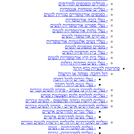
- סנדלים וכפכפים למדרסים
- נעליים שטוחות אנטומיות
- כפכפים אורטופדיים סגורות לנשים
- נעלי בובה אורטופדיות
- נעלי ספורט אורטופדיות לנשים
- נעלי נוחות אורטופדיות לנשים
- סניקרס אורטופדי לנשים
- נעליי נשים אלגנטיות אורטופדיות
- מגפיים ומגפונים לנשים
- נעלי בית חורפיות לנשים
- נעלי בית קיץ אורטופדיות לנשים
- נעלי נשים במידות גדולות
פתרונות לבעיות בכף הרגל
רגל רחבה, נפוחה או רגישה?
- נעלי גברים לרגל רחבה
- נעלי נשים לרגל רחבה
- נעליים לדורבן בעקב - פתרון לנשים וגברים
- נעליים להלוקס ולגוס ואצבעות פטיש
- נעליים לקשת גבוהה ופלטפוס - לנשים וגברים
נעליים למדרסים אישיים - פתרון לנשים וגברים
- נעלי גברים למדרסים אישיים
- נעלי נשים למדרסים אישיים
נעליים לסוכרתיים ולרגליים רגישות לנשים וגברים
- נעליים לסוכרתיים - נשים
- נעליים לסוכרתיים- גברים