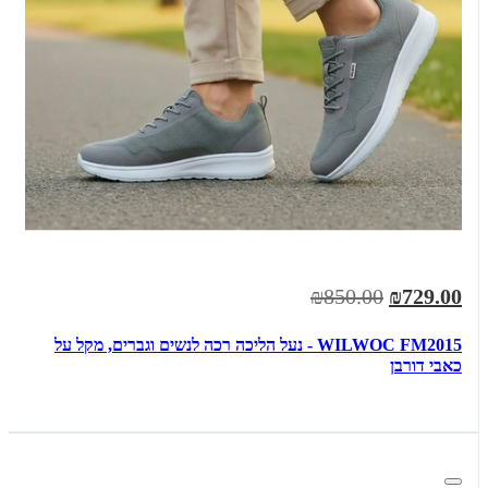
₪850.00
₪729.00
WILWOC FM2015 - נעל הליכה רכה לנשים וגברים, מקל על
כאבי דורבן