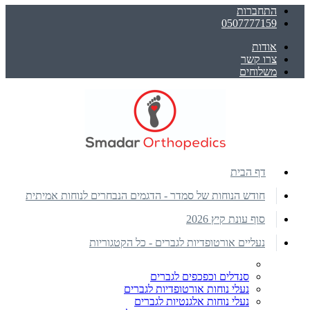
התחברות
0507777159
אודות
צרו קשר
משלוחים
דף הבית
חודש הנוחות של סמדר - הדגמים הנבחרים לנוחות אמיתית
סוף עונת קיץ 2026
נעליים אורטופדיות לגברים - כל הקטגוריות
סנדלים וכפכפים לגברים
נעלי נוחות אורטופדיות לגברים
נעלי נוחות אלגנטיות לגברים