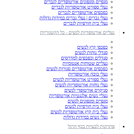
מגפיים ומגפונים אורטופדיים לגברים
נעלי ספורט אורטופדיות לגברים
כפכפים אורטופדיים לגברים
נעלי גברים | נעלי גברים במידות גדולות
נעלי בית חורפיות לגברים
נעליים אורטופדיות לנשים - כל הקטגוריות
כפכפי קיץ לנשים
סנדלי נוחות לנשים
סנדלים וכפכפים למדרסים
נעליים שטוחות אנטומיות
כפכפים אורטופדיים סגורות לנשים
נעלי בובה אורטופדיות
נעלי ספורט אורטופדיות לנשים
נעלי נוחות אורטופדיות לנשים
סניקרס אורטופדי לנשים
נעליי נשים אלגנטיות אורטופדיות
מגפיים ומגפונים לנשים
נעלי בית חורפיות לנשים
נעלי בית קיץ אורטופדיות לנשים
נעלי נשים במידות גדולות
פתרונות לבעיות בכף הרגל