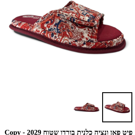
פיט פאן ונציה כלנית בורדו שטוח 2029 - Copy