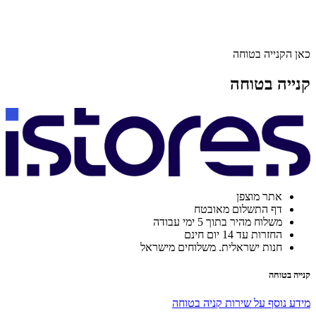
כאן הקנייה בטוחה
קנייה בטוחה
אתר מוצפן
דף התשלום מאובטח
משלוח מהיר בתוך 5 ימי עבודה
החזרות עד 14 יום חינם
חנות ישראלית. משלוחים מישראל
קנייה בטוחה
מידע נוסף על שירות קניה בטוחה