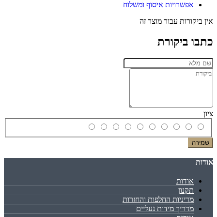
אפשרויות איסוף ומשלוח
אין ביקורות עבור מוצר זה
כתבו ביקורת
ציון
שמירה
אודות
אודות
תקנון
מדיניות החלפות והחזרות
מדריך מידות נעליים