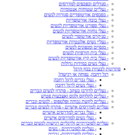
- סנדלים וכפכפים למדרסים
- נעליים שטוחות אנטומיות
- כפכפים אורטופדיים סגורות לנשים
- נעלי בובה אורטופדיות
- נעלי ספורט אורטופדיות לנשים
- נעלי נוחות אורטופדיות לנשים
- סניקרס אורטופדי לנשים
- נעליי נשים אלגנטיות אורטופדיות
- מגפיים ומגפונים לנשים
- נעלי בית חורפיות לנשים
- נעלי בית קיץ אורטופדיות לנשים
- נעלי נשים במידות גדולות
פתרונות לבעיות בכף הרגל
רגל רחבה, נפוחה או רגישה?
- נעלי גברים לרגל רחבה
- נעלי נשים לרגל רחבה
- נעליים לדורבן בעקב - פתרון לנשים וגברים
- נעליים להלוקס ולגוס ואצבעות פטיש
- נעליים לקשת גבוהה ופלטפוס - לנשים וגברים
נעליים למדרסים אישיים - פתרון לנשים וגברים
- נעלי גברים למדרסים אישיים
- נעלי נשים למדרסים אישיים
נעליים לסוכרתיים ולרגליים רגישות לנשים וגברים
- נעליים לסוכרתיים - נשים
- נעליים לסוכרתיים- גברים