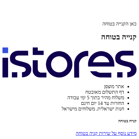
כאן הקנייה בטוחה
קנייה בטוחה
אתר מוצפן
דף התשלום מאובטח
משלוח מהיר בתוך 5 ימי עבודה
החזרות עד 14 יום חינם
חנות ישראלית. משלוחים מישראל
קנייה בטוחה
מידע נוסף על שירות קניה בטוחה