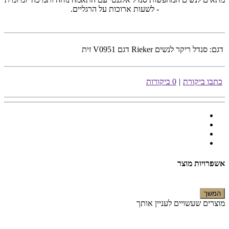
- לשעות ארוכות על הרגליים.
דגם:
סנדל ריקר לנשים Rieker דגם V0951 זית
כתבו ביקורת
|
0 ביקורות
אשפרויות מוצר
המשך
מוצרים שעשויים לעניין אותך