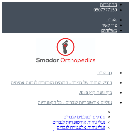
התחברות
0507777159
אודות
צרו קשר
משלוחים
דף הבית
חודש הנוחות של סמדר - הדגמים הנבחרים לנוחות אמיתית
סוף עונת קיץ 2026
נעליים אורטופדיות לגברים - כל הקטגוריות
סנדלים וכפכפים לגברים
נעלי נוחות אורטופדיות לגברים
נעלי נוחות אלגנטיות לגברים