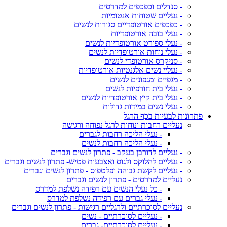
- סנדלים וכפכפים למדרסים
- נעליים שטוחות אנטומיות
- כפכפים אורטופדיים סגורות לנשים
- נעלי בובה אורטופדיות
- נעלי ספורט אורטופדיות לנשים
- נעלי נוחות אורטופדיות לנשים
- סניקרס אורטופדי לנשים
- נעליי נשים אלגנטיות אורטופדיות
- מגפיים ומגפונים לנשים
- נעלי בית חורפיות לנשים
- נעלי בית קיץ אורטופדיות לנשים
- נעלי נשים במידות גדולות
פתרונות לבעיות בכף הרגל
נעליים רחבות ונוחות לרגל נפוחה ורגישה
- נעלי הליכה רחבות לגברים
- נעלי הליכה רחבות לנשים
- נעליים לדורבן בעקב - פתרון לנשים וגברים
- נעליים להלוקס ולגוס ואצבעות פטיש- פתרון לנשים וגברים
- נעליים לקשת גבוהה ופלטפוס - פתרון לנשים וגברים
נעליים למדרסים - פתרון לנשים וגברים
- כל נעלי הנשים עם רפידה נשלפת למדרס
- נעלי גברים עם רפידה נשלפת למדרס
נעליים לסוכרתיים ולרגליים רגישות - פתרון לנשים וגברים
- נעליים לסוכרתיים - נשים
- נעליים לסוכרתיים- גברים