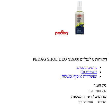
דיאודורנט לנעליים PEDAG SHOE DEO
₪59.00
פרטים נוספים
ביקורות (0)
אפשרויות איסוף ומשלוח
סוג חומר
סוג חומר
עור
מדרסים / רפידה נשלפת
מדרס
אנטומי רך