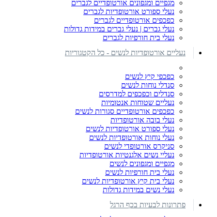
מגפיים ומגפונים אורטופדיים לגברים
נעלי ספורט אורטופדיות לגברים
כפכפים אורטופדיים לגברים
נעלי גברים | נעלי גברים במידות גדולות
נעלי בית חורפיות לגברים
נעליים אורטופדיות לנשים - כל הקטגוריות
כפכפי קיץ לנשים
סנדלי נוחות לנשים
סנדלים וכפכפים למדרסים
נעליים שטוחות אנטומיות
כפכפים אורטופדיים סגורות לנשים
נעלי בובה אורטופדיות
נעלי ספורט אורטופדיות לנשים
נעלי נוחות אורטופדיות לנשים
סניקרס אורטופדי לנשים
נעליי נשים אלגנטיות אורטופדיות
מגפיים ומגפונים לנשים
נעלי בית חורפיות לנשים
נעלי בית קיץ אורטופדיות לנשים
נעלי נשים במידות גדולות
פתרונות לבעיות בכף הרגל