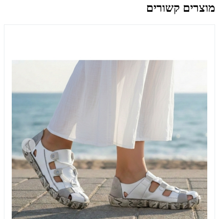
מוצרים קשורים