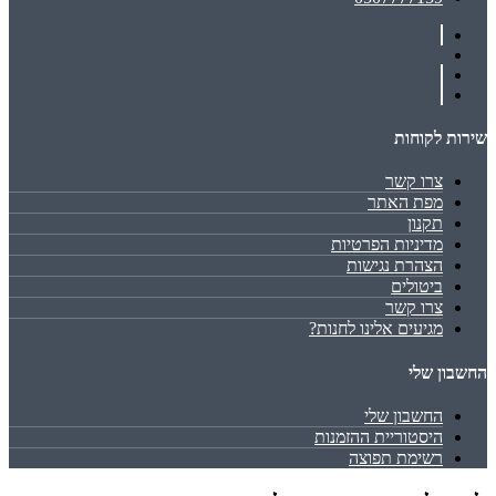
שירות לקוחות
צרו קשר
מפת האתר
תקנון
מדיניות הפרטיות
הצהרת נגישות
ביטולים
צרו קשר
מגיעים אלינו לחנות?
החשבון שלי
החשבון שלי
היסטוריית ההזמנות
רשימת תפוצה