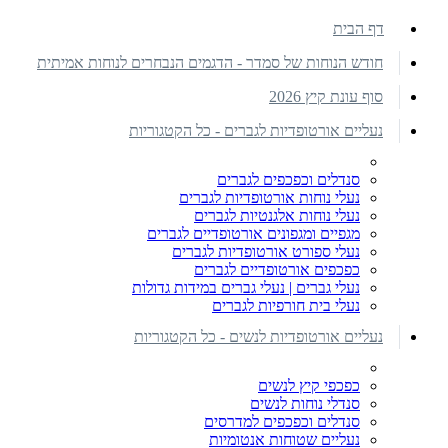
דף הבית
חודש הנוחות של סמדר - הדגמים הנבחרים לנוחות אמיתית
סוף עונת קיץ 2026
נעליים אורטופדיות לגברים - כל הקטגוריות
סנדלים וכפכפים לגברים
נעלי נוחות אורטופדיות לגברים
נעלי נוחות אלגנטיות לגברים
מגפיים ומגפונים אורטופדיים לגברים
נעלי ספורט אורטופדיות לגברים
כפכפים אורטופדיים לגברים
נעלי גברים | נעלי גברים במידות גדולות
נעלי בית חורפיות לגברים
נעליים אורטופדיות לנשים - כל הקטגוריות
כפכפי קיץ לנשים
סנדלי נוחות לנשים
סנדלים וכפכפים למדרסים
נעליים שטוחות אנטומיות