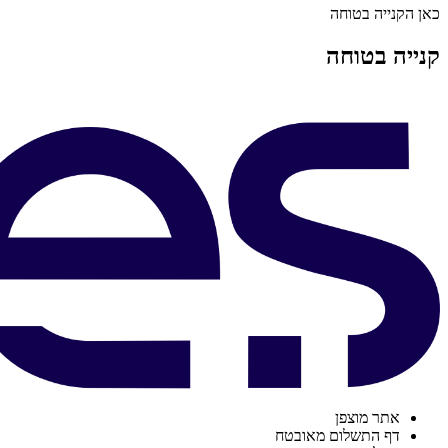
כאן הקנייה בטוחה
קנייה בטוחה
אתר מוצפן
דף התשלום מאובטח