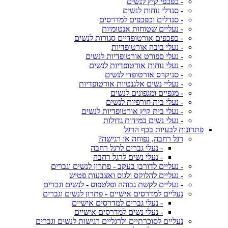
- כפכפי קיץ לנשים
- סנדלי נוחות לנשים
- סנדלים וכפכפים למדרסים
- נעליים שטוחות אנטומיות
- כפכפים אורטופדיים סגורות לנשים
- נעלי בובה אורטופדיות
- נעלי ספורט אורטופדיות לנשים
- נעלי נוחות אורטופדיות לנשים
- סניקרס אורטופדי לנשים
- נעליי נשים אלגנטיות אורטופדיות
- מגפיים ומגפונים לנשים
- נעלי בית חורפיות לנשים
- נעלי בית קיץ אורטופדיות לנשים
- נעלי נשים במידות גדולות
פתרונות לבעיות בכף הרגל
רגל רחבה, נפוחה או רגישה?
- נעלי גברים לרגל רחבה
- נעלי נשים לרגל רחבה
- נעליים לדורבן בעקב - פתרון לנשים וגברים
- נעליים להלוקס ולגוס ואצבעות פטיש
- נעליים לקשת גבוהה ופלטפוס - לנשים וגברים
נעליים למדרסים אישיים - פתרון לנשים וגברים
- נעלי גברים למדרסים אישיים
- נעלי נשים למדרסים אישיים
נעליים לסוכרתיים ולרגליים רגישות לנשים וגברים