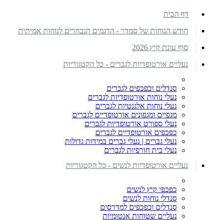
דף הבית
חודש הנוחות של סמדר - הדגמים הנבחרים לנוחות אמיתית
סוף עונת קיץ 2026
נעליים אורטופדיות לגברים - כל הקטגוריות
סנדלים וכפכפים לגברים
נעלי נוחות אורטופדיות לגברים
נעלי נוחות אלגנטיות לגברים
מגפיים ומגפונים אורטופדיים לגברים
נעלי ספורט אורטופדיות לגברים
כפכפים אורטופדיים לגברים
נעלי גברים | נעלי גברים במידות גדולות
נעלי בית חורפיות לגברים
נעליים אורטופדיות לנשים - כל הקטגוריות
כפכפי קיץ לנשים
סנדלי נוחות לנשים
סנדלים וכפכפים למדרסים
נעליים שטוחות אנטומיות