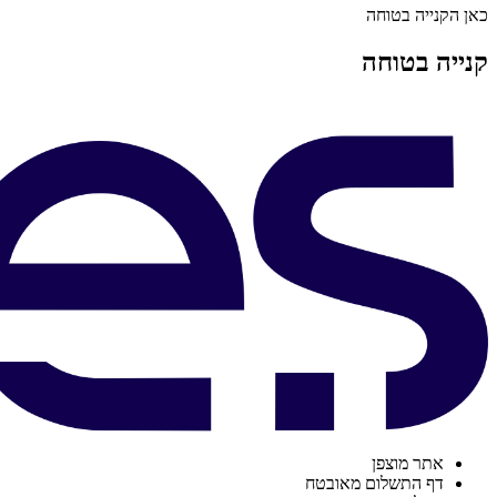
כאן הקנייה בטוחה
קנייה בטוחה
אתר מוצפן
דף התשלום מאובטח