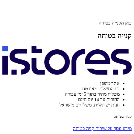
כאן הקנייה בטוחה
קנייה בטוחה
אתר מוצפן
דף התשלום מאובטח
משלוח מהיר בתוך 5 ימי עבודה
החזרות עד 14 יום חינם
חנות ישראלית. משלוחים מישראל
קנייה בטוחה
מידע נוסף על שירות קניה בטוחה