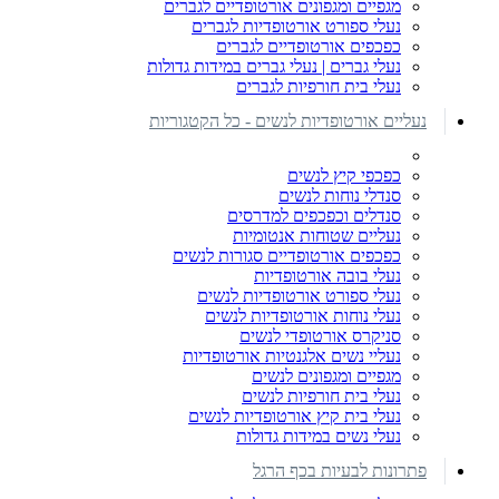
מגפיים ומגפונים אורטופדיים לגברים
נעלי ספורט אורטופדיות לגברים
כפכפים אורטופדיים לגברים
נעלי גברים | נעלי גברים במידות גדולות
נעלי בית חורפיות לגברים
נעליים אורטופדיות לנשים - כל הקטגוריות
כפכפי קיץ לנשים
סנדלי נוחות לנשים
סנדלים וכפכפים למדרסים
נעליים שטוחות אנטומיות
כפכפים אורטופדיים סגורות לנשים
נעלי בובה אורטופדיות
נעלי ספורט אורטופדיות לנשים
נעלי נוחות אורטופדיות לנשים
סניקרס אורטופדי לנשים
נעליי נשים אלגנטיות אורטופדיות
מגפיים ומגפונים לנשים
נעלי בית חורפיות לנשים
נעלי בית קיץ אורטופדיות לנשים
נעלי נשים במידות גדולות
פתרונות לבעיות בכף הרגל