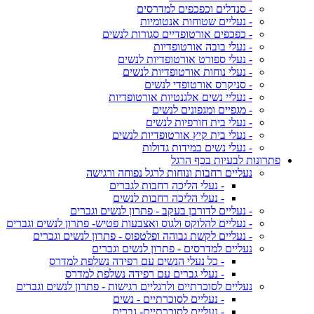
- סנדלים וכפכפים למדרסים
- נעליים שטוחות אנטומיות
- כפכפים אורטופדיים סגורות לנשים
- נעלי בובה אורטופדיות
- נעלי ספורט אורטופדיות לנשים
- נעלי נוחות אורטופדיות לנשים
- סניקרס אורטופדי לנשים
- נעליי נשים אלגנטיות אורטופדיות
- מגפיים ומגפונים לנשים
- נעלי בית חורפיות לנשים
- נעלי בית קיץ אורטופדיות לנשים
- נעלי נשים במידות גדולות
פתרונות לבעיות בכף הרגל
נעליים רחבות ונוחות לרגל נפוחה ורגישה
- נעלי הליכה רחבות לגברים
- נעלי הליכה רחבות לנשים
- נעליים לדורבן בעקב - פתרון לנשים וגברים
- נעליים להלוקס ולגוס ואצבעות פטיש- פתרון לנשים וגברים
- נעליים לקשת גבוהה ופלטפוס - פתרון לנשים וגברים
נעליים למדרסים - פתרון לנשים וגברים
- כל נעלי הנשים עם רפידה נשלפת למדרס
- נעלי גברים עם רפידה נשלפת למדרס
נעליים לסוכרתיים ולרגליים רגישות - פתרון לנשים וגברים
- נעליים לסוכרתיים - נשים
- נעליים לסוכרתיים- גברים