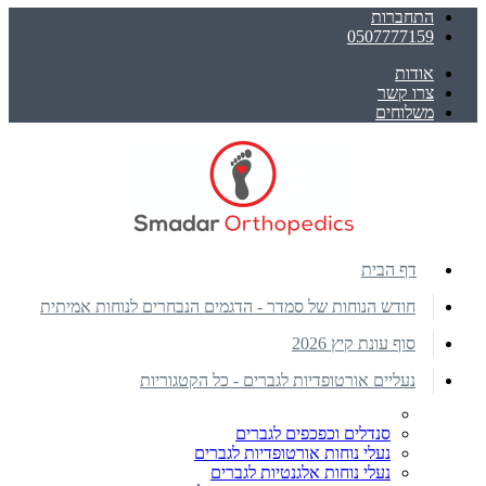
התחברות
0507777159
אודות
צרו קשר
משלוחים
דף הבית
חודש הנוחות של סמדר - הדגמים הנבחרים לנוחות אמיתית
סוף עונת קיץ 2026
נעליים אורטופדיות לגברים - כל הקטגוריות
סנדלים וכפכפים לגברים
נעלי נוחות אורטופדיות לגברים
נעלי נוחות אלגנטיות לגברים