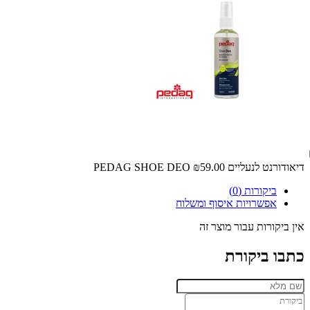
דיאודורנט לנעליים PEDAG SHOE DEO
₪59.00
ביקורות (0)
אפשרויות איסוף ומשלוח
אין ביקורות עבור מוצר זה
כתבו ביקורת