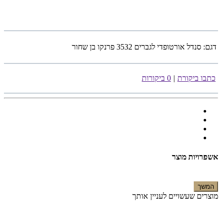
דגם:
סנדל אורטופדי לגברים 3532 פרנקו בן שחור
כתבו ביקורת
|
0 ביקורות
אשפרויות מוצר
המשך
מוצרים שעשויים לעניין אותך