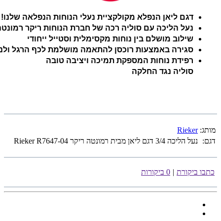
דגם ליאן הנפלא מקולקציית נעלי הנוחות הנפלאה שלנו!
נעל הליכה עם סוליה רכה של חברת הנוחות ריקר רמונטה
שילוב מושלם בין נוחות מקסימלית וסטייל ייחודי
סגירה באמצעות רוכסן להתאמה מושלמת לכף הרגל ולנע
רפידת נוחות המספקת תמיכה ויציבה טובה
סוליה נגד החלקה
מותג:
Rieker
דגם:
נעל הליכה 3/4 דגם ליאן מבית רמונטה ריקר Rieker R7647-04
כתבו ביקורת
|
0 ביקורות