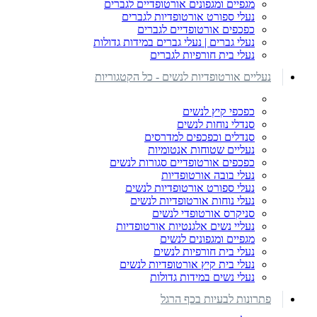
מגפיים ומגפונים אורטופדיים לגברים
נעלי ספורט אורטופדיות לגברים
כפכפים אורטופדיים לגברים
נעלי גברים | נעלי גברים במידות גדולות
נעלי בית חורפיות לגברים
נעליים אורטופדיות לנשים - כל הקטגוריות
כפכפי קיץ לנשים
סנדלי נוחות לנשים
סנדלים וכפכפים למדרסים
נעליים שטוחות אנטומיות
כפכפים אורטופדיים סגורות לנשים
נעלי בובה אורטופדיות
נעלי ספורט אורטופדיות לנשים
נעלי נוחות אורטופדיות לנשים
סניקרס אורטופדי לנשים
נעליי נשים אלגנטיות אורטופדיות
מגפיים ומגפונים לנשים
נעלי בית חורפיות לנשים
נעלי בית קיץ אורטופדיות לנשים
נעלי נשים במידות גדולות
פתרונות לבעיות בכף הרגל