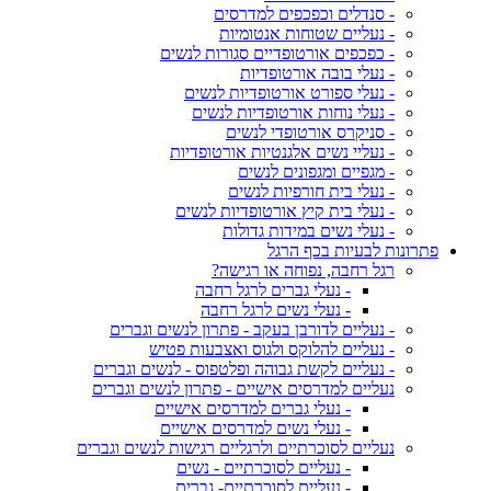
- סנדלים וכפכפים למדרסים
- נעליים שטוחות אנטומיות
- כפכפים אורטופדיים סגורות לנשים
- נעלי בובה אורטופדיות
- נעלי ספורט אורטופדיות לנשים
- נעלי נוחות אורטופדיות לנשים
- סניקרס אורטופדי לנשים
- נעליי נשים אלגנטיות אורטופדיות
- מגפיים ומגפונים לנשים
- נעלי בית חורפיות לנשים
- נעלי בית קיץ אורטופדיות לנשים
- נעלי נשים במידות גדולות
פתרונות לבעיות בכף הרגל
רגל רחבה, נפוחה או רגישה?
- נעלי גברים לרגל רחבה
- נעלי נשים לרגל רחבה
- נעליים לדורבן בעקב - פתרון לנשים וגברים
- נעליים להלוקס ולגוס ואצבעות פטיש
- נעליים לקשת גבוהה ופלטפוס - לנשים וגברים
נעליים למדרסים אישיים - פתרון לנשים וגברים
- נעלי גברים למדרסים אישיים
- נעלי נשים למדרסים אישיים
נעליים לסוכרתיים ולרגליים רגישות לנשים וגברים
- נעליים לסוכרתיים - נשים
- נעליים לסוכרתיים- גברים