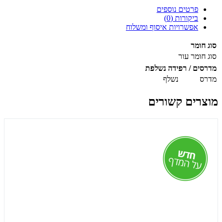
פרטים נוספים
ביקורות (0)
אפשרויות איסוף ומשלוח
סוג חומר
סוג חומר
עור
מדרסים / רפידה נשלפת
מדרס
נשלף
מוצרים קשורים