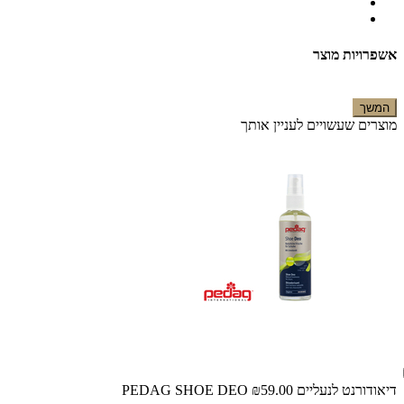
אשפרויות מוצר
המשך
מוצרים שעשויים לעניין אותך
דיאודורנט לנעליים PEDAG SHOE DEO
₪59.00