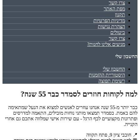
צרו קשר
מפת האתר
תקנון
מדיניות הפרטיות
הצהרת נגישות
ביטולים
צרו קשר
מגיעים אלינו לחנות?
החשבון שלי
החשבון שלי
היסטוריית ההזמנות
רשימת תפוצה
למה לקוחות חוזרים לסמדר כבר 55 שנה?
כבר יותר מ-55 שנה אנחנו עוזרים לאנשים למצוא את הנעל שמתאימה
להם באמת. בסמדר תמצאו מותגי נוחות מובילים, התאמה למדרסים
ופתרונות מקצועיים לכף הרגל - עם שירות אישי שמלווה אתכם גם אחרי
הקנייה.
📍 חובבי ציון 9, פתח תקווה