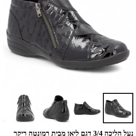
נעל הליכה 3/4 דגם ליאן מבית רמונטה ריקר