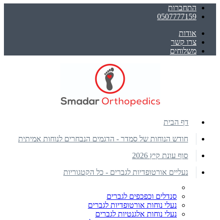
התחברות
0507777159
אודות
צרו קשר
משלוחים
דף הבית
חודש הנוחות של סמדר - הדגמים הנבחרים לנוחות אמיתית
סוף עונת קיץ 2026
נעליים אורטופדיות לגברים - כל הקטגוריות
סנדלים וכפכפים לגברים
נעלי נוחות אורטופדיות לגברים
נעלי נוחות אלגנטיות לגברים