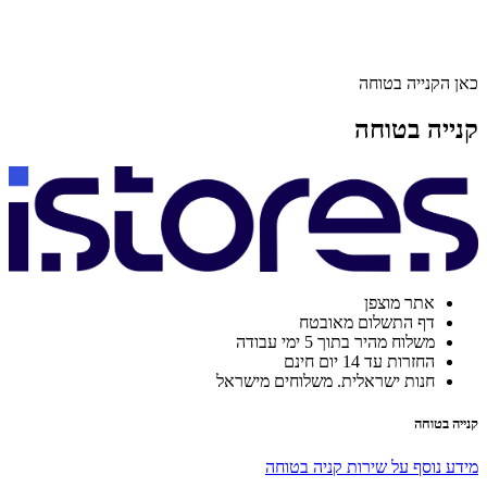
כאן הקנייה בטוחה
קנייה בטוחה
אתר מוצפן
דף התשלום מאובטח
משלוח מהיר בתוך 5 ימי עבודה
החזרות עד 14 יום חינם
חנות ישראלית. משלוחים מישראל
קנייה בטוחה
מידע נוסף על שירות קניה בטוחה