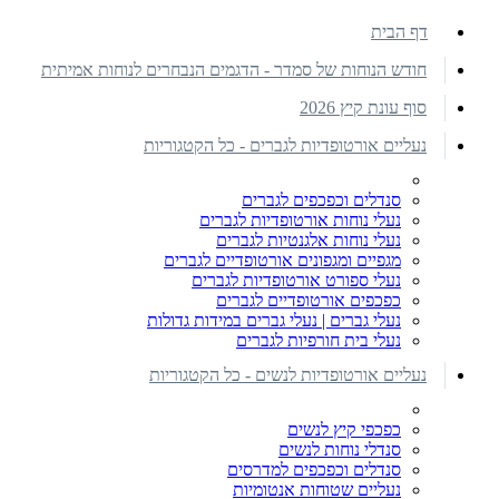
דף הבית
חודש הנוחות של סמדר - הדגמים הנבחרים לנוחות אמיתית
סוף עונת קיץ 2026
נעליים אורטופדיות לגברים - כל הקטגוריות
סנדלים וכפכפים לגברים
נעלי נוחות אורטופדיות לגברים
נעלי נוחות אלגנטיות לגברים
מגפיים ומגפונים אורטופדיים לגברים
נעלי ספורט אורטופדיות לגברים
כפכפים אורטופדיים לגברים
נעלי גברים | נעלי גברים במידות גדולות
נעלי בית חורפיות לגברים
נעליים אורטופדיות לנשים - כל הקטגוריות
כפכפי קיץ לנשים
סנדלי נוחות לנשים
סנדלים וכפכפים למדרסים
נעליים שטוחות אנטומיות