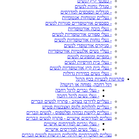
- כפכפי קיץ לנשים
- סנדלי נוחות לנשים
- סנדלים וכפכפים למדרסים
- נעליים שטוחות אנטומיות
- כפכפים אורטופדיים סגורות לנשים
- נעלי בובה אורטופדיות
- נעלי ספורט אורטופדיות לנשים
- נעלי נוחות אורטופדיות לנשים
- סניקרס אורטופדי לנשים
- נעליי נשים אלגנטיות אורטופדיות
- מגפיים ומגפונים לנשים
- נעלי בית חורפיות לנשים
- נעלי בית קיץ אורטופדיות לנשים
- נעלי נשים במידות גדולות
פתרונות לבעיות בכף הרגל
רגל רחבה, נפוחה או רגישה?
- נעלי גברים לרגל רחבה
- נעלי נשים לרגל רחבה
- נעליים לדורבן בעקב - פתרון לנשים וגברים
- נעליים להלוקס ולגוס ואצבעות פטיש
- נעליים לקשת גבוהה ופלטפוס - לנשים וגברים
נעליים למדרסים אישיים - פתרון לנשים וגברים
- נעלי גברים למדרסים אישיים
- נעלי נשים למדרסים אישיים
נעליים לסוכרתיים ולרגליים רגישות לנשים וגברים