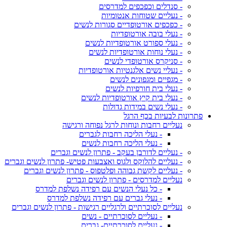
- סנדלים וכפכפים למדרסים
- נעליים שטוחות אנטומיות
- כפכפים אורטופדיים סגורות לנשים
- נעלי בובה אורטופדיות
- נעלי ספורט אורטופדיות לנשים
- נעלי נוחות אורטופדיות לנשים
- סניקרס אורטופדי לנשים
- נעליי נשים אלגנטיות אורטופדיות
- מגפיים ומגפונים לנשים
- נעלי בית חורפיות לנשים
- נעלי בית קיץ אורטופדיות לנשים
- נעלי נשים במידות גדולות
פתרונות לבעיות בכף הרגל
נעליים רחבות ונוחות לרגל נפוחה ורגישה
- נעלי הליכה רחבות לגברים
- נעלי הליכה רחבות לנשים
- נעליים לדורבן בעקב - פתרון לנשים וגברים
- נעליים להלוקס ולגוס ואצבעות פטיש- פתרון לנשים וגברים
- נעליים לקשת גבוהה ופלטפוס - פתרון לנשים וגברים
נעליים למדרסים - פתרון לנשים וגברים
- כל נעלי הנשים עם רפידה נשלפת למדרס
- נעלי גברים עם רפידה נשלפת למדרס
נעליים לסוכרתיים ולרגליים רגישות - פתרון לנשים וגברים
- נעליים לסוכרתיים - נשים
- נעליים לסוכרתיים- גברים