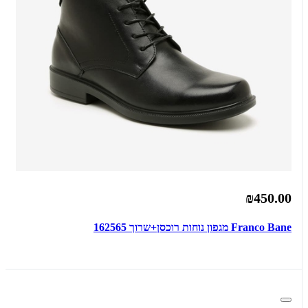
₪450.00
Franco Bane מגפון נוחות רוכסן+שרוך 162565