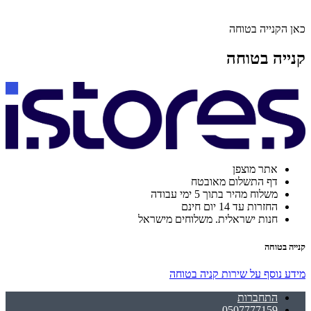
כאן הקנייה בטוחה
קנייה בטוחה
אתר מוצפן
דף התשלום מאובטח
משלוח מהיר בתוך 5 ימי עבודה
החזרות עד 14 יום חינם
חנות ישראלית. משלוחים מישראל
קנייה בטוחה
מידע נוסף על שירות קניה בטוחה
התחברות
0507777159