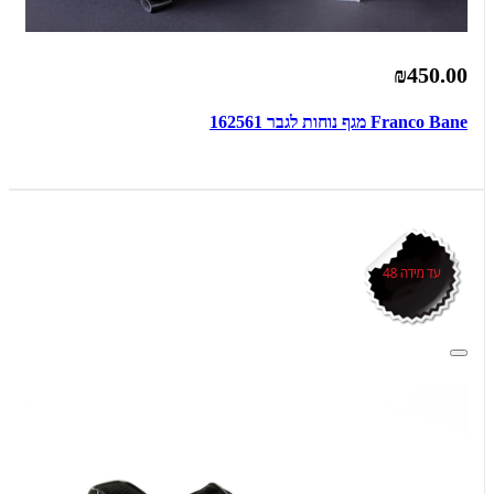
₪450.00
Franco Bane מגף נוחות לגבר 162561