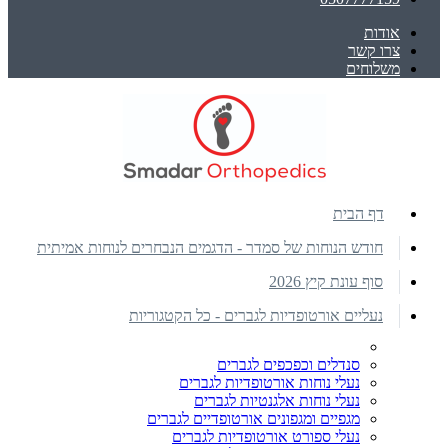
אודות
צרו קשר
משלוחים
דף הבית
חודש הנוחות של סמדר - הדגמים הנבחרים לנוחות אמיתית
סוף עונת קיץ 2026
נעליים אורטופדיות לגברים - כל הקטגוריות
סנדלים וכפכפים לגברים
נעלי נוחות אורטופדיות לגברים
נעלי נוחות אלגנטיות לגברים
מגפיים ומגפונים אורטופדיים לגברים
נעלי ספורט אורטופדיות לגברים