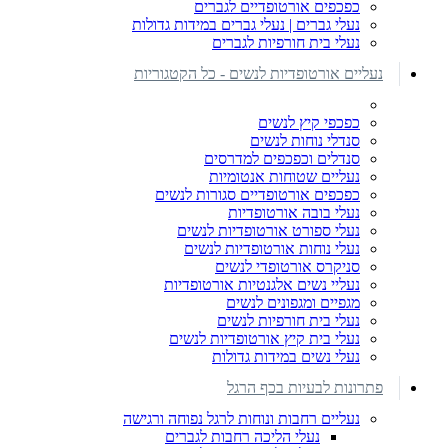
כפכפים אורטופדיים לגברים
נעלי גברים | נעלי גברים במידות גדולות
נעלי בית חורפיות לגברים
נעליים אורטופדיות לנשים - כל הקטגוריות
כפכפי קיץ לנשים
סנדלי נוחות לנשים
סנדלים וכפכפים למדרסים
נעליים שטוחות אנטומיות
כפכפים אורטופדיים סגורות לנשים
נעלי בובה אורטופדיות
נעלי ספורט אורטופדיות לנשים
נעלי נוחות אורטופדיות לנשים
סניקרס אורטופדי לנשים
נעליי נשים אלגנטיות אורטופדיות
מגפיים ומגפונים לנשים
נעלי בית חורפיות לנשים
נעלי בית קיץ אורטופדיות לנשים
נעלי נשים במידות גדולות
פתרונות לבעיות בכף הרגל
נעליים רחבות ונוחות לרגל נפוחה ורגישה
נעלי הליכה רחבות לגברים