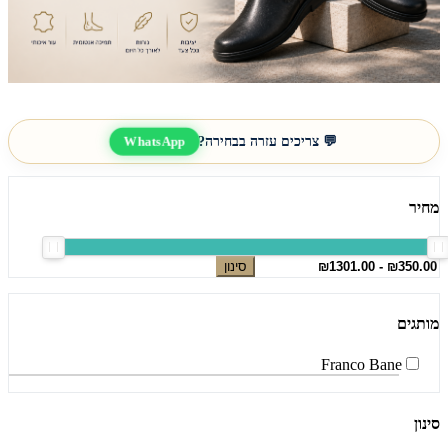
💬 צריכים עזרה בבחירה?
WhatsApp
מחיר
סינון
מותגים
Franco Bane
סינון