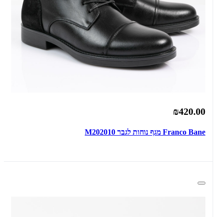
₪420.00
Franco Bane מגף נוחות לגבר M202010