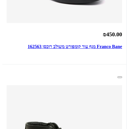
₪450.00
Franco Bane מגף עור קומפורט משולב רוכסן 162563