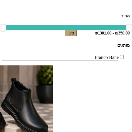
מחיר
סינון
מותגים
Franco Bane