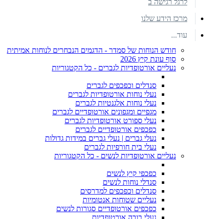
לרגל רגישה ב
מרכז הידע שלנו
עוד...
חודש הנוחות של סמדר - הדגמים הנבחרים לנוחות אמיתית
סוף עונת קיץ 2026
נעליים אורטופדיות לגברים - כל הקטגוריות
סנדלים וכפכפים לגברים
נעלי נוחות אורטופדיות לגברים
נעלי נוחות אלגנטיות לגברים
מגפיים ומגפונים אורטופדיים לגברים
נעלי ספורט אורטופדיות לגברים
כפכפים אורטופדיים לגברים
נעלי גברים | נעלי גברים במידות גדולות
נעלי בית חורפיות לגברים
נעליים אורטופדיות לנשים - כל הקטגוריות
כפכפי קיץ לנשים
סנדלי נוחות לנשים
סנדלים וכפכפים למדרסים
נעליים שטוחות אנטומיות
כפכפים אורטופדיים סגורות לנשים
נעלי בובה אורטופדיות