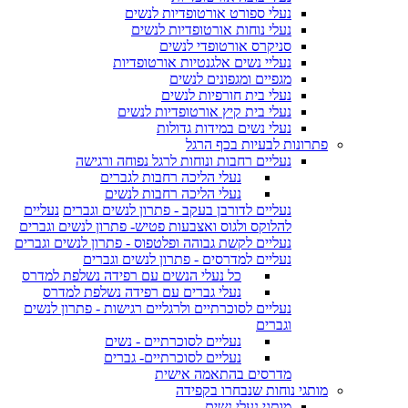
נעלי ספורט אורטופדיות לנשים
נעלי נוחות אורטופדיות לנשים
סניקרס אורטופדי לנשים
נעליי נשים אלגנטיות אורטופדיות
מגפיים ומגפונים לנשים
נעלי בית חורפיות לנשים
נעלי בית קיץ אורטופדיות לנשים
נעלי נשים במידות גדולות
פתרונות לבעיות בכף הרגל
נעליים רחבות ונוחות לרגל נפוחה ורגישה
נעלי הליכה רחבות לגברים
נעלי הליכה רחבות לנשים
נעליים לדורבן בעקב - פתרון לנשים וגברים
נעליים
להלוקס ולגוס ואצבעות פטיש- פתרון לנשים וגברים
נעליים לקשת גבוהה ופלטפוס - פתרון לנשים וגברים
נעליים למדרסים - פתרון לנשים וגברים
כל נעלי הנשים עם רפידה נשלפת למדרס
נעלי גברים עם רפידה נשלפת למדרס
נעליים לסוכרתיים ולרגליים רגישות - פתרון לנשים
וגברים
נעליים לסוכרתיים - נשים
נעליים לסוכרתיים- גברים
מדרסים בהתאמה אישית
מותגי נוחות שנבחרו בקפידה
מותגי נעלי נשים