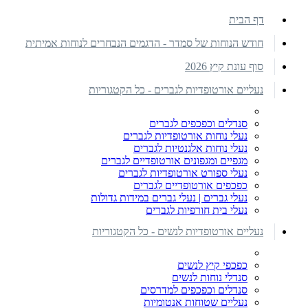
דף הבית
חודש הנוחות של סמדר - הדגמים הנבחרים לנוחות אמיתית
סוף עונת קיץ 2026
נעליים אורטופדיות לגברים - כל הקטגוריות
סנדלים וכפכפים לגברים
נעלי נוחות אורטופדיות לגברים
נעלי נוחות אלגנטיות לגברים
מגפיים ומגפונים אורטופדיים לגברים
נעלי ספורט אורטופדיות לגברים
כפכפים אורטופדיים לגברים
נעלי גברים | נעלי גברים במידות גדולות
נעלי בית חורפיות לגברים
נעליים אורטופדיות לנשים - כל הקטגוריות
כפכפי קיץ לנשים
סנדלי נוחות לנשים
סנדלים וכפכפים למדרסים
נעליים שטוחות אנטומיות