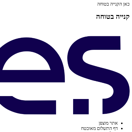
כאן הקנייה בטוחה
קנייה בטוחה
אתר מוצפן
דף התשלום מאובטח