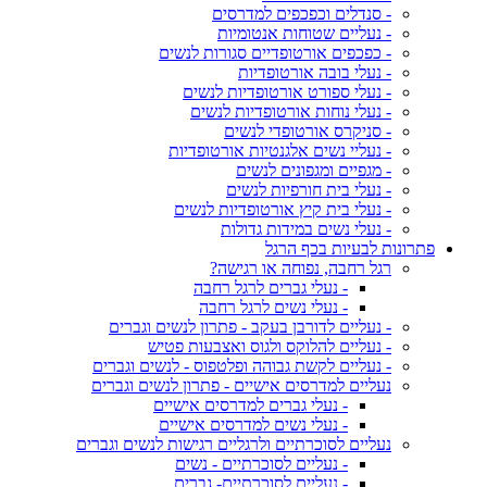
- סנדלים וכפכפים למדרסים
- נעליים שטוחות אנטומיות
- כפכפים אורטופדיים סגורות לנשים
- נעלי בובה אורטופדיות
- נעלי ספורט אורטופדיות לנשים
- נעלי נוחות אורטופדיות לנשים
- סניקרס אורטופדי לנשים
- נעליי נשים אלגנטיות אורטופדיות
- מגפיים ומגפונים לנשים
- נעלי בית חורפיות לנשים
- נעלי בית קיץ אורטופדיות לנשים
- נעלי נשים במידות גדולות
פתרונות לבעיות בכף הרגל
רגל רחבה, נפוחה או רגישה?
- נעלי גברים לרגל רחבה
- נעלי נשים לרגל רחבה
- נעליים לדורבן בעקב - פתרון לנשים וגברים
- נעליים להלוקס ולגוס ואצבעות פטיש
- נעליים לקשת גבוהה ופלטפוס - לנשים וגברים
נעליים למדרסים אישיים - פתרון לנשים וגברים
- נעלי גברים למדרסים אישיים
- נעלי נשים למדרסים אישיים
נעליים לסוכרתיים ולרגליים רגישות לנשים וגברים
- נעליים לסוכרתיים - נשים
- נעליים לסוכרתיים- גברים