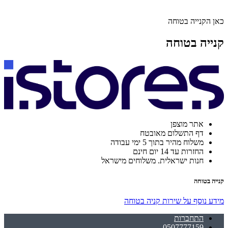
כאן הקנייה בטוחה
קנייה בטוחה
אתר מוצפן
דף התשלום מאובטח
משלוח מהיר בתוך 5 ימי עבודה
החזרות עד 14 יום חינם
חנות ישראלית. משלוחים מישראל
קנייה בטוחה
מידע נוסף על שירות קניה בטוחה
התחברות
0507777159