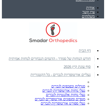
אודות
צרו קשר
משלוחים
דף הבית
חודש הנוחות של סמדר - הדגמים הנבחרים לנוחות אמיתית
סוף עונת קיץ 2026
נעליים אורטופדיות לגברים - כל הקטגוריות
סנדלים וכפכפים לגברים
נעלי נוחות אורטופדיות לגברים
נעלי נוחות אלגנטיות לגברים
מגפיים ומגפונים אורטופדיים לגברים
נעלי ספורט אורטופדיות לגברים