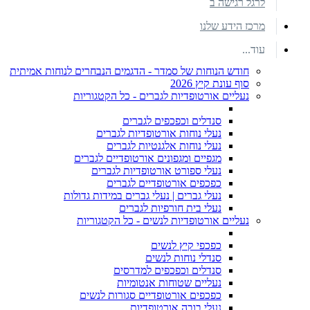
לרגל רגישה ב
מרכז הידע שלנו
עוד...
חודש הנוחות של סמדר - הדגמים הנבחרים לנוחות אמיתית
סוף עונת קיץ 2026
נעליים אורטופדיות לגברים - כל הקטגוריות
סנדלים וכפכפים לגברים
נעלי נוחות אורטופדיות לגברים
נעלי נוחות אלגנטיות לגברים
מגפיים ומגפונים אורטופדיים לגברים
נעלי ספורט אורטופדיות לגברים
כפכפים אורטופדיים לגברים
נעלי גברים | נעלי גברים במידות גדולות
נעלי בית חורפיות לגברים
נעליים אורטופדיות לנשים - כל הקטגוריות
כפכפי קיץ לנשים
סנדלי נוחות לנשים
סנדלים וכפכפים למדרסים
נעליים שטוחות אנטומיות
כפכפים אורטופדיים סגורות לנשים
נעלי בובה אורטופדיות