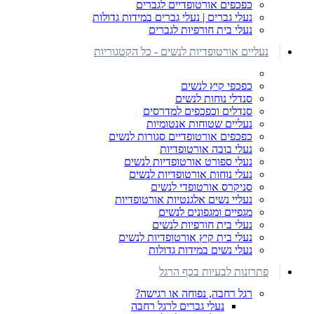
כפכפים אורטופדיים לגברים
נעלי גברים | נעלי גברים במידות גדולות
נעלי בית חורפיות לגברים
נעליים אורטופדיות לנשים - כל הקטגוריות
כפכפי קיץ לנשים
סנדלי נוחות לנשים
סנדלים וכפכפים למדרסים
נעליים שטוחות אנטומיות
כפכפים אורטופדיים סגורות לנשים
נעלי בובה אורטופדיות
נעלי ספורט אורטופדיות לנשים
נעלי נוחות אורטופדיות לנשים
סניקרס אורטופדי לנשים
נעליי נשים אלגנטיות אורטופדיות
מגפיים ומגפונים לנשים
נעלי בית חורפיות לנשים
נעלי בית קיץ אורטופדיות לנשים
נעלי נשים במידות גדולות
פתרונות לבעיות בכף הרגל
רגל רחבה, נפוחה או רגישה?
נעלי גברים לרגל רחבה