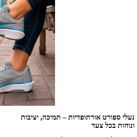
נעלי ספורט אורתופדיות – תמיכה, יציבות
ונוחות בכל צעד