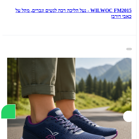
WILWOC FM2015 - נעל הליכה רכה לנשים וגברים, מקל על
כאבי דורבן