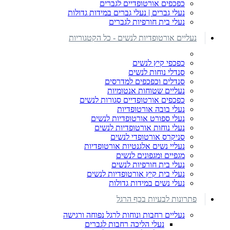
כפכפים אורטופדיים לגברים
נעלי גברים | נעלי גברים במידות גדולות
נעלי בית חורפיות לגברים
נעליים אורטופדיות לנשים - כל הקטגוריות
כפכפי קיץ לנשים
סנדלי נוחות לנשים
סנדלים וכפכפים למדרסים
נעליים שטוחות אנטומיות
כפכפים אורטופדיים סגורות לנשים
נעלי בובה אורטופדיות
נעלי ספורט אורטופדיות לנשים
נעלי נוחות אורטופדיות לנשים
סניקרס אורטופדי לנשים
נעליי נשים אלגנטיות אורטופדיות
מגפיים ומגפונים לנשים
נעלי בית חורפיות לנשים
נעלי בית קיץ אורטופדיות לנשים
נעלי נשים במידות גדולות
פתרונות לבעיות בכף הרגל
נעליים רחבות ונוחות לרגל נפוחה ורגישה
נעלי הליכה רחבות לגברים