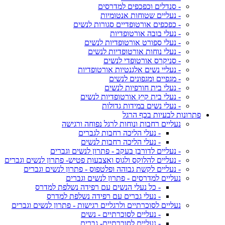
- סנדלים וכפכפים למדרסים
- נעליים שטוחות אנטומיות
- כפכפים אורטופדיים סגורות לנשים
- נעלי בובה אורטופדיות
- נעלי ספורט אורטופדיות לנשים
- נעלי נוחות אורטופדיות לנשים
- סניקרס אורטופדי לנשים
- נעליי נשים אלגנטיות אורטופדיות
- מגפיים ומגפונים לנשים
- נעלי בית חורפיות לנשים
- נעלי בית קיץ אורטופדיות לנשים
- נעלי נשים במידות גדולות
פתרונות לבעיות בכף הרגל
נעליים רחבות ונוחות לרגל נפוחה ורגישה
- נעלי הליכה רחבות לגברים
- נעלי הליכה רחבות לנשים
- נעליים לדורבן בעקב - פתרון לנשים וגברים
- נעליים להלוקס ולגוס ואצבעות פטיש- פתרון לנשים וגברים
- נעליים לקשת גבוהה ופלטפוס - פתרון לנשים וגברים
נעליים למדרסים - פתרון לנשים וגברים
- כל נעלי הנשים עם רפידה נשלפת למדרס
- נעלי גברים עם רפידה נשלפת למדרס
נעליים לסוכרתיים ולרגליים רגישות - פתרון לנשים וגברים
- נעליים לסוכרתיים - נשים
- נעליים לסוכרתיים- גברים