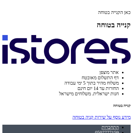
כאן הקנייה בטוחה
קנייה בטוחה
אתר מוצפן
דף התשלום מאובטח
משלוח מהיר בתוך 5 ימי עבודה
החזרות עד 14 יום חינם
חנות ישראלית. משלוחים מישראל
קנייה בטוחה
מידע נוסף על שירות קניה בטוחה
התחברות
0507777159