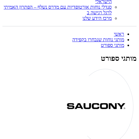
הישראלי
סנדלי נוחות אורטופדיות עם מדרס נשלף – הפתרון האמיתי
לרגל רגישה ב
מרכז הידע שלנו
ראשי
מותגי נוחות שנבחרו בקפידה
מותגי ספורט
מותגי ספורט