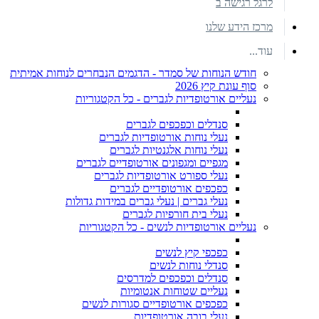
לרגל רגישה ב
מרכז הידע שלנו
עוד...
חודש הנוחות של סמדר - הדגמים הנבחרים לנוחות אמיתית
סוף עונת קיץ 2026
נעליים אורטופדיות לגברים - כל הקטגוריות
סנדלים וכפכפים לגברים
נעלי נוחות אורטופדיות לגברים
נעלי נוחות אלגנטיות לגברים
מגפיים ומגפונים אורטופדיים לגברים
נעלי ספורט אורטופדיות לגברים
כפכפים אורטופדיים לגברים
נעלי גברים | נעלי גברים במידות גדולות
נעלי בית חורפיות לגברים
נעליים אורטופדיות לנשים - כל הקטגוריות
כפכפי קיץ לנשים
סנדלי נוחות לנשים
סנדלים וכפכפים למדרסים
נעליים שטוחות אנטומיות
כפכפים אורטופדיים סגורות לנשים
נעלי בובה אורטופדיות