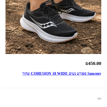
₪450.00
Saucony ספורט נשים COHESION 18 WIDE שחור