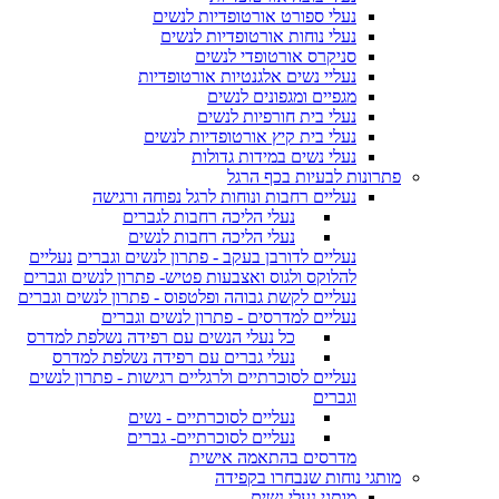
נעלי ספורט אורטופדיות לנשים
נעלי נוחות אורטופדיות לנשים
סניקרס אורטופדי לנשים
נעליי נשים אלגנטיות אורטופדיות
מגפיים ומגפונים לנשים
נעלי בית חורפיות לנשים
נעלי בית קיץ אורטופדיות לנשים
נעלי נשים במידות גדולות
פתרונות לבעיות בכף הרגל
נעליים רחבות ונוחות לרגל נפוחה ורגישה
נעלי הליכה רחבות לגברים
נעלי הליכה רחבות לנשים
נעליים לדורבן בעקב - פתרון לנשים וגברים
נעליים
להלוקס ולגוס ואצבעות פטיש- פתרון לנשים וגברים
נעליים לקשת גבוהה ופלטפוס - פתרון לנשים וגברים
נעליים למדרסים - פתרון לנשים וגברים
כל נעלי הנשים עם רפידה נשלפת למדרס
נעלי גברים עם רפידה נשלפת למדרס
נעליים לסוכרתיים ולרגליים רגישות - פתרון לנשים
וגברים
נעליים לסוכרתיים - נשים
נעליים לסוכרתיים- גברים
מדרסים בהתאמה אישית
מותגי נוחות שנבחרו בקפידה
מותגי נעלי נשים