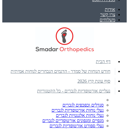
אודות
צרו קשר
משלוחים
דף הבית
חודש הנוחות של סמדר - הדגמים הנבחרים לנוחות אמיתית
סוף עונת קיץ 2026
נעליים אורטופדיות לגברים - כל הקטגוריות
סנדלים וכפכפים לגברים
נעלי נוחות אורטופדיות לגברים
נעלי נוחות אלגנטיות לגברים
מגפיים ומגפונים אורטופדיים לגברים
נעלי ספורט אורטופדיות לגברים