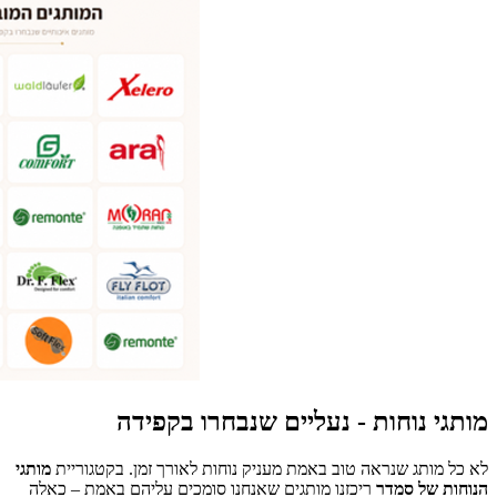
מותגי נוחות - נעליים שנבחרו בקפידה
לא כל מותג שנראה טוב באמת מעניק נוחות לאורך זמן. בקטגוריית
מותגי
הנוחות של סמדר
ריכזנו מותגים שאנחנו סומכים עליהם באמת – כאלה