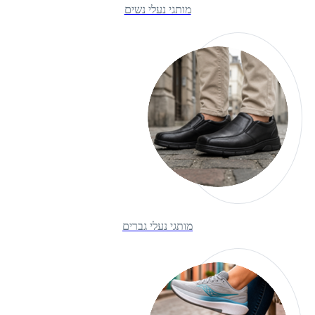
מותגי נעלי נשים
מותגי נעלי גברים