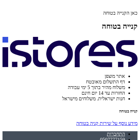
כאן הקנייה בטוחה
קנייה בטוחה
אתר מוצפן
דף התשלום מאובטח
משלוח מהיר בתוך 5 ימי עבודה
החזרות עד 14 יום חינם
חנות ישראלית. משלוחים מישראל
קנייה בטוחה
מידע נוסף על שירות קניה בטוחה
התחברות
0507777159