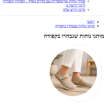
סנדלי נוחות אורטופדיות עם מדרס נשלף – הפתרון האמיתי
לרגל רגישה ב
מרכז הידע שלנו
ראשי
מותגי נוחות שנבחרו בקפידה
מותגי נוחות שנבחרו בקפידה