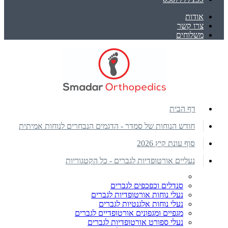
אודות
צרו קשר
משלוחים
דף הבית
חודש הנוחות של סמדר - הדגמים הנבחרים לנוחות אמיתית
סוף עונת קיץ 2026
נעליים אורטופדיות לגברים - כל הקטגוריות
סנדלים וכפכפים לגברים
נעלי נוחות אורטופדיות לגברים
נעלי נוחות אלגנטיות לגברים
מגפיים ומגפונים אורטופדיים לגברים
נעלי ספורט אורטופדיות לגברים