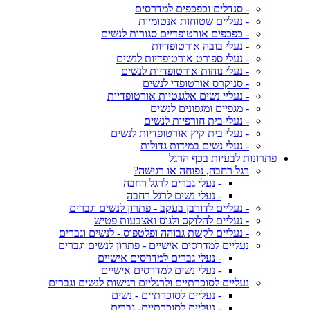
- סנדלים וכפכפים למדרסים
- נעליים שטוחות אנטומיות
- כפכפים אורטופדיים סגורות לנשים
- נעלי בובה אורטופדיות
- נעלי ספורט אורטופדיות לנשים
- נעלי נוחות אורטופדיות לנשים
- סניקרס אורטופדי לנשים
- נעליי נשים אלגנטיות אורטופדיות
- מגפיים ומגפונים לנשים
- נעלי בית חורפיות לנשים
- נעלי בית קיץ אורטופדיות לנשים
- נעלי נשים במידות גדולות
פתרונות לבעיות בכף הרגל
רגל רחבה, נפוחה או רגישה?
- נעלי גברים לרגל רחבה
- נעלי נשים לרגל רחבה
- נעליים לדורבן בעקב - פתרון לנשים וגברים
- נעליים להלוקס ולגוס ואצבעות פטיש
- נעליים לקשת גבוהה ופלטפוס - לנשים וגברים
נעליים למדרסים אישיים - פתרון לנשים וגברים
- נעלי גברים למדרסים אישיים
- נעלי נשים למדרסים אישיים
נעליים לסוכרתיים ולרגליים רגישות לנשים וגברים
- נעליים לסוכרתיים - נשים
- נעליים לסוכרתיים- גברים