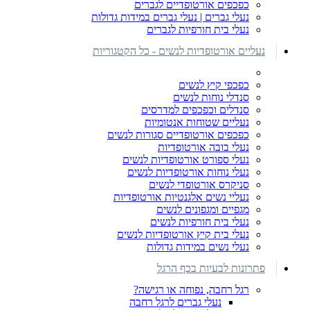
כפכפים אורטופדיים לגברים
נעלי גברים | נעלי גברים במידות גדולות
נעלי בית חורפיות לגברים
נעליים אורטופדיות לנשים - כל הקטגוריות
כפכפי קיץ לנשים
סנדלי נוחות לנשים
סנדלים וכפכפים למדרסים
נעליים שטוחות אנטומיות
כפכפים אורטופדיים סגורות לנשים
נעלי בובה אורטופדיות
נעלי ספורט אורטופדיות לנשים
נעלי נוחות אורטופדיות לנשים
סניקרס אורטופדי לנשים
נעליי נשים אלגנטיות אורטופדיות
מגפיים ומגפונים לנשים
נעלי בית חורפיות לנשים
נעלי בית קיץ אורטופדיות לנשים
נעלי נשים במידות גדולות
פתרונות לבעיות בכף הרגל
רגל רחבה, נפוחה או רגישה?
נעלי גברים לרגל רחבה