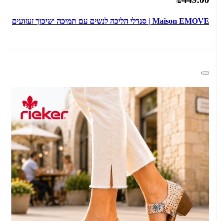
Maison EMOVE | סנדלי הליכה לנשים עם תמיכה ושיכוך זעזועים