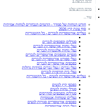
לרגל רגישה ב
מרכז הידע שלנו
עוד...
חודש הנוחות של סמדר - הדגמים הנבחרים לנוחות אמיתית
סוף עונת קיץ 2026
נעליים אורטופדיות לגברים - כל הקטגוריות
סנדלים וכפכפים לגברים
נעלי נוחות אורטופדיות לגברים
נעלי נוחות אלגנטיות לגברים
מגפיים ומגפונים אורטופדיים לגברים
נעלי ספורט אורטופדיות לגברים
כפכפים אורטופדיים לגברים
נעלי גברים | נעלי גברים במידות גדולות
נעלי בית חורפיות לגברים
נעליים אורטופדיות לנשים - כל הקטגוריות
כפכפי קיץ לנשים
סנדלי נוחות לנשים
סנדלים וכפכפים למדרסים
נעליים שטוחות אנטומיות
כפכפים אורטופדיים סגורות לנשים
נעלי בובה אורטופדיות