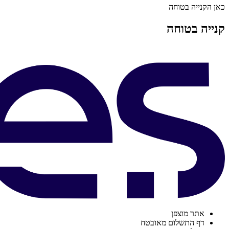
כאן הקנייה בטוחה
קנייה בטוחה
אתר מוצפן
דף התשלום מאובטח