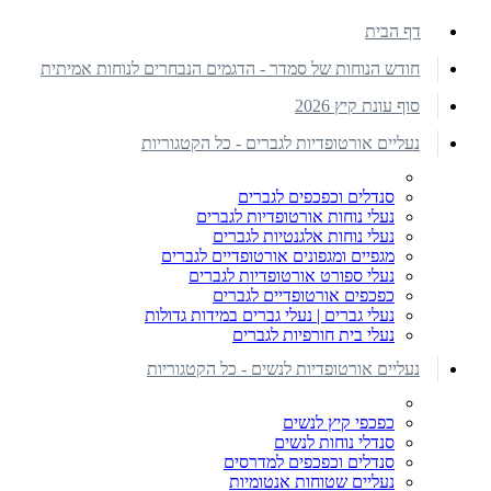
דף הבית
חודש הנוחות של סמדר - הדגמים הנבחרים לנוחות אמיתית
סוף עונת קיץ 2026
נעליים אורטופדיות לגברים - כל הקטגוריות
סנדלים וכפכפים לגברים
נעלי נוחות אורטופדיות לגברים
נעלי נוחות אלגנטיות לגברים
מגפיים ומגפונים אורטופדיים לגברים
נעלי ספורט אורטופדיות לגברים
כפכפים אורטופדיים לגברים
נעלי גברים | נעלי גברים במידות גדולות
נעלי בית חורפיות לגברים
נעליים אורטופדיות לנשים - כל הקטגוריות
כפכפי קיץ לנשים
סנדלי נוחות לנשים
סנדלים וכפכפים למדרסים
נעליים שטוחות אנטומיות