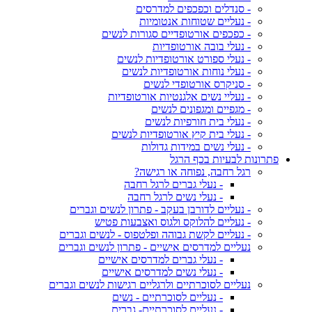
- סנדלים וכפכפים למדרסים
- נעליים שטוחות אנטומיות
- כפכפים אורטופדיים סגורות לנשים
- נעלי בובה אורטופדיות
- נעלי ספורט אורטופדיות לנשים
- נעלי נוחות אורטופדיות לנשים
- סניקרס אורטופדי לנשים
- נעליי נשים אלגנטיות אורטופדיות
- מגפיים ומגפונים לנשים
- נעלי בית חורפיות לנשים
- נעלי בית קיץ אורטופדיות לנשים
- נעלי נשים במידות גדולות
פתרונות לבעיות בכף הרגל
רגל רחבה, נפוחה או רגישה?
- נעלי גברים לרגל רחבה
- נעלי נשים לרגל רחבה
- נעליים לדורבן בעקב - פתרון לנשים וגברים
- נעליים להלוקס ולגוס ואצבעות פטיש
- נעליים לקשת גבוהה ופלטפוס - לנשים וגברים
נעליים למדרסים אישיים - פתרון לנשים וגברים
- נעלי גברים למדרסים אישיים
- נעלי נשים למדרסים אישיים
נעליים לסוכרתיים ולרגליים רגישות לנשים וגברים
- נעליים לסוכרתיים - נשים
- נעליים לסוכרתיים- גברים