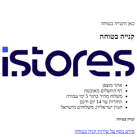
כאן הקנייה בטוחה
קנייה בטוחה
אתר מוצפן
דף התשלום מאובטח
משלוח מהיר בתוך 5 ימי עבודה
החזרות עד 14 יום חינם
חנות ישראלית. משלוחים מישראל
קנייה בטוחה
מידע נוסף על שירות קניה בטוחה