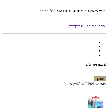
דגם:
Xelero דגם MATRIX 2020 נעלי הליכה
כתבו ביקורת
|
0 ביקורות
אשפרויות מוצר
המשך
מוצרים שעשויים לעניין אותך