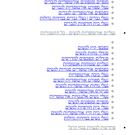
מגפיים ומגפונים אורטופדיים לגברים
נעלי ספורט אורטופדיות לגברים
כפכפים אורטופדיים לגברים
נעלי גברים | נעלי גברים במידות גדולות
נעלי בית חורפיות לגברים
נעליים אורטופדיות לנשים - כל הקטגוריות
כפכפי קיץ לנשים
סנדלי נוחות לנשים
סנדלים וכפכפים למדרסים
נעליים שטוחות אנטומיות
כפכפים אורטופדיים סגורות לנשים
נעלי בובה אורטופדיות
נעלי ספורט אורטופדיות לנשים
נעלי נוחות אורטופדיות לנשים
סניקרס אורטופדי לנשים
נעליי נשים אלגנטיות אורטופדיות
מגפיים ומגפונים לנשים
נעלי בית חורפיות לנשים
נעלי בית קיץ אורטופדיות לנשים
נעלי נשים במידות גדולות
פתרונות לבעיות בכף הרגל