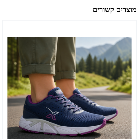
מוצרים קשורים