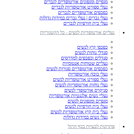
מגפיים ומגפונים אורטופדיים לגברים
נעלי ספורט אורטופדיות לגברים
כפכפים אורטופדיים לגברים
נעלי גברים | נעלי גברים במידות גדולות
נעלי בית חורפיות לגברים
נעליים אורטופדיות לנשים - כל הקטגוריות
כפכפי קיץ לנשים
סנדלי נוחות לנשים
סנדלים וכפכפים למדרסים
נעליים שטוחות אנטומיות
כפכפים אורטופדיים סגורות לנשים
נעלי בובה אורטופדיות
נעלי ספורט אורטופדיות לנשים
נעלי נוחות אורטופדיות לנשים
סניקרס אורטופדי לנשים
נעליי נשים אלגנטיות אורטופדיות
מגפיים ומגפונים לנשים
נעלי בית חורפיות לנשים
נעלי בית קיץ אורטופדיות לנשים
נעלי נשים במידות גדולות
פתרונות לבעיות בכף הרגל