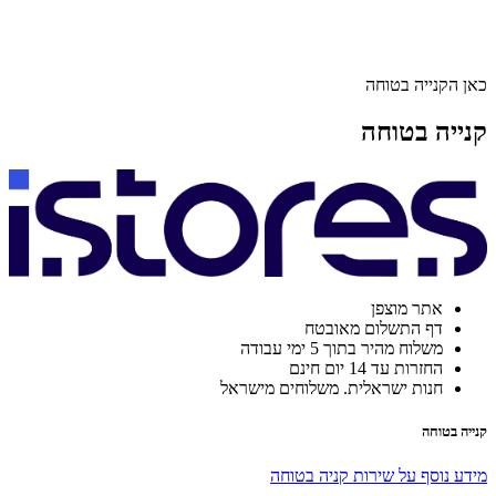
כאן הקנייה בטוחה
קנייה בטוחה
אתר מוצפן
דף התשלום מאובטח
משלוח מהיר בתוך 5 ימי עבודה
החזרות עד 14 יום חינם
חנות ישראלית. משלוחים מישראל
קנייה בטוחה
מידע נוסף על שירות קניה בטוחה