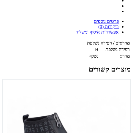
פרטים נוספים
ביקורות (0)
אפשרויות איסוף ומשלוח
מדרסים / רפידה נשלפת
רפידה נשלפת
H
מדרס
נשלף
מוצרים קשורים