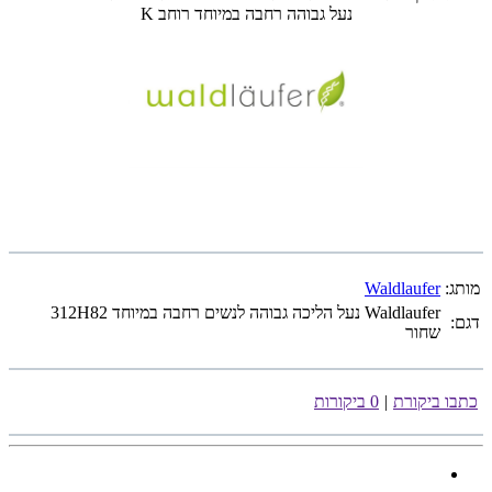
נעל גבוהה רחבה במיוחד רוחב K
מותג:
Waldlaufer
Waldlaufer נעל הליכה גבוהה לנשים רחבה במיוחד 312H82
דגם:
שחור
כתבו ביקורת
|
0 ביקורות