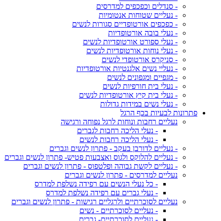
- סנדלים וכפכפים למדרסים
- נעליים שטוחות אנטומיות
- כפכפים אורטופדיים סגורות לנשים
- נעלי בובה אורטופדיות
- נעלי ספורט אורטופדיות לנשים
- נעלי נוחות אורטופדיות לנשים
- סניקרס אורטופדי לנשים
- נעליי נשים אלגנטיות אורטופדיות
- מגפיים ומגפונים לנשים
- נעלי בית חורפיות לנשים
- נעלי בית קיץ אורטופדיות לנשים
- נעלי נשים במידות גדולות
פתרונות לבעיות בכף הרגל
נעליים רחבות ונוחות לרגל נפוחה ורגישה
- נעלי הליכה רחבות לגברים
- נעלי הליכה רחבות לנשים
- נעליים לדורבן בעקב - פתרון לנשים וגברים
- נעליים להלוקס ולגוס ואצבעות פטיש- פתרון לנשים וגברים
- נעליים לקשת גבוהה ופלטפוס - פתרון לנשים וגברים
נעליים למדרסים - פתרון לנשים וגברים
- כל נעלי הנשים עם רפידה נשלפת למדרס
- נעלי גברים עם רפידה נשלפת למדרס
נעליים לסוכרתיים ולרגליים רגישות - פתרון לנשים וגברים
- נעליים לסוכרתיים - נשים
- נעליים לסוכרתיים- גברים