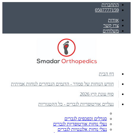
התחברות
0507777159
אודות
צרו קשר
משלוחים
דף הבית
חודש הנוחות של סמדר - הדגמים הנבחרים לנוחות אמיתית
סוף עונת קיץ 2026
נעליים אורטופדיות לגברים - כל הקטגוריות
סנדלים וכפכפים לגברים
נעלי נוחות אורטופדיות לגברים
נעלי נוחות אלגנטיות לגברים