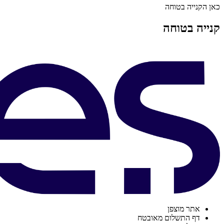
כאן הקנייה בטוחה
קנייה בטוחה
אתר מוצפן
דף התשלום מאובטח