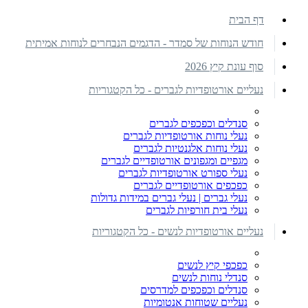
דף הבית
חודש הנוחות של סמדר - הדגמים הנבחרים לנוחות אמיתית
סוף עונת קיץ 2026
נעליים אורטופדיות לגברים - כל הקטגוריות
סנדלים וכפכפים לגברים
נעלי נוחות אורטופדיות לגברים
נעלי נוחות אלגנטיות לגברים
מגפיים ומגפונים אורטופדיים לגברים
נעלי ספורט אורטופדיות לגברים
כפכפים אורטופדיים לגברים
נעלי גברים | נעלי גברים במידות גדולות
נעלי בית חורפיות לגברים
נעליים אורטופדיות לנשים - כל הקטגוריות
כפכפי קיץ לנשים
סנדלי נוחות לנשים
סנדלים וכפכפים למדרסים
נעליים שטוחות אנטומיות