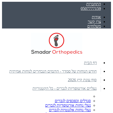
התחברות
0507777159
אודות
צרו קשר
משלוחים
דף הבית
חודש הנוחות של סמדר - הדגמים הנבחרים לנוחות אמיתית
סוף עונת קיץ 2026
נעליים אורטופדיות לגברים - כל הקטגוריות
סנדלים וכפכפים לגברים
נעלי נוחות אורטופדיות לגברים
נעלי נוחות אלגנטיות לגברים