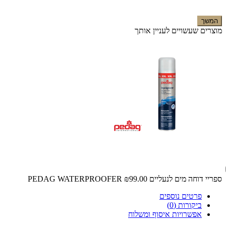
המשך
מוצרים שעשויים לעניין אותך
ספריי דוחה מים לנעליים PEDAG WATERPROOFER
₪99.00
פרטים נוספים
ביקורות (0)
אפשרויות איסוף ומשלוח