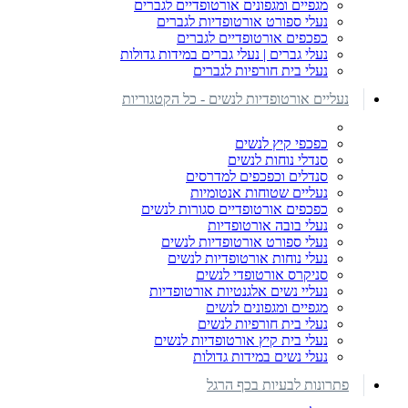
מגפיים ומגפונים אורטופדיים לגברים
נעלי ספורט אורטופדיות לגברים
כפכפים אורטופדיים לגברים
נעלי גברים | נעלי גברים במידות גדולות
נעלי בית חורפיות לגברים
נעליים אורטופדיות לנשים - כל הקטגוריות
כפכפי קיץ לנשים
סנדלי נוחות לנשים
סנדלים וכפכפים למדרסים
נעליים שטוחות אנטומיות
כפכפים אורטופדיים סגורות לנשים
נעלי בובה אורטופדיות
נעלי ספורט אורטופדיות לנשים
נעלי נוחות אורטופדיות לנשים
סניקרס אורטופדי לנשים
נעליי נשים אלגנטיות אורטופדיות
מגפיים ומגפונים לנשים
נעלי בית חורפיות לנשים
נעלי בית קיץ אורטופדיות לנשים
נעלי נשים במידות גדולות
פתרונות לבעיות בכף הרגל