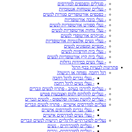
- סנדלים וכפכפים למדרסים
- נעליים שטוחות אנטומיות
- כפכפים אורטופדיים סגורות לנשים
- נעלי בובה אורטופדיות
- נעלי ספורט אורטופדיות לנשים
- נעלי נוחות אורטופדיות לנשים
- סניקרס אורטופדי לנשים
- נעליי נשים אלגנטיות אורטופדיות
- מגפיים ומגפונים לנשים
- נעלי בית חורפיות לנשים
- נעלי בית קיץ אורטופדיות לנשים
- נעלי נשים במידות גדולות
פתרונות לבעיות בכף הרגל
רגל רחבה, נפוחה או רגישה?
- נעלי גברים לרגל רחבה
- נעלי נשים לרגל רחבה
- נעליים לדורבן בעקב - פתרון לנשים וגברים
- נעליים להלוקס ולגוס ואצבעות פטיש
- נעליים לקשת גבוהה ופלטפוס - לנשים וגברים
נעליים למדרסים אישיים - פתרון לנשים וגברים
- נעלי גברים למדרסים אישיים
- נעלי נשים למדרסים אישיים
נעליים לסוכרתיים ולרגליים רגישות לנשים וגברים
- נעליים לסוכרתיים - נשים
- נעליים לסוכרתיים- גברים