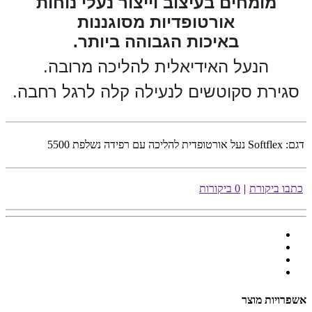
מומחים בעיצוב וייצור נעלי נוחות
אורטופדיות מסוגננות
באיכות הגבוהה ביותר.
הנעל האידיאלית להליכה מרובה.
סגירת סקוטשים לנעילה קלה לרגל רחבה.
דגם:
Softflex נעל אורטופדית להליכה עם רפידה נשלפת 5500
כתבו ביקורת
|
0 ביקורות
אשפרויות מוצר