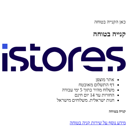
כאן הקנייה בטוחה
קנייה בטוחה
אתר מוצפן
דף התשלום מאובטח
משלוח מהיר בתוך 5 ימי עבודה
החזרות עד 14 יום חינם
חנות ישראלית. משלוחים מישראל
קנייה בטוחה
מידע נוסף על שירות קניה בטוחה