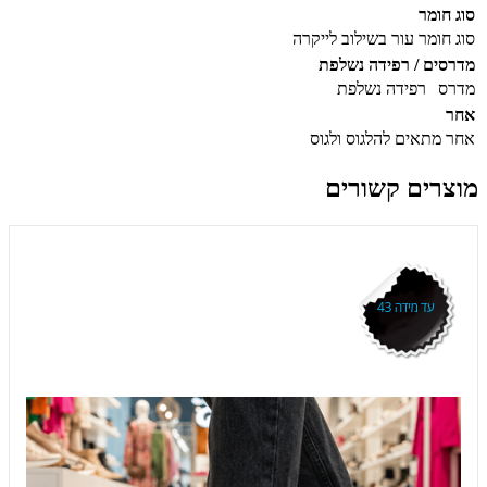
סוג חומר
סוג חומר
עור בשילוב לייקרה
מדרסים / רפידה נשלפת
מדרס
רפידה נשלפת
אחר
אחר
מתאים להלגוס ולגוס
מוצרים קשורים