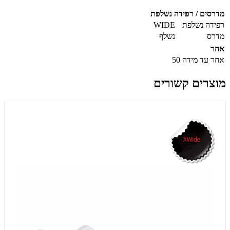
מדרסים / רפידה נשלפת
רפידה נשלפת
WIDE
מדרס
נשלף
אחר
אחר
עד מידה 50
מוצרים קשורים