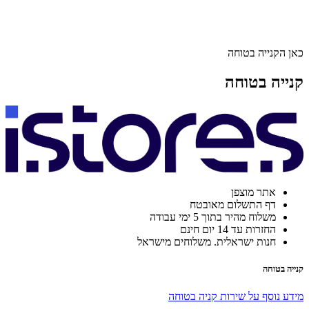
כאן הקנייה בטוחה
קנייה בטוחה
אתר מוצפן
דף התשלום מאובטח
משלוח מהיר בתוך 5 ימי עבודה
החזרות עד 14 יום חינם
חנות ישראלית. משלוחים מישראל
קנייה בטוחה
מידע נוסף על שירות קניה בטוחה