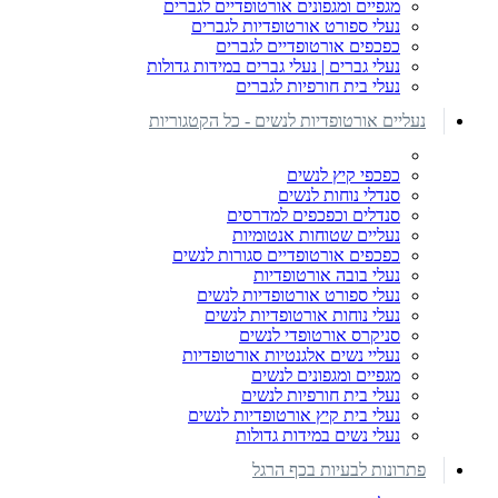
מגפיים ומגפונים אורטופדיים לגברים
נעלי ספורט אורטופדיות לגברים
כפכפים אורטופדיים לגברים
נעלי גברים | נעלי גברים במידות גדולות
נעלי בית חורפיות לגברים
נעליים אורטופדיות לנשים - כל הקטגוריות
כפכפי קיץ לנשים
סנדלי נוחות לנשים
סנדלים וכפכפים למדרסים
נעליים שטוחות אנטומיות
כפכפים אורטופדיים סגורות לנשים
נעלי בובה אורטופדיות
נעלי ספורט אורטופדיות לנשים
נעלי נוחות אורטופדיות לנשים
סניקרס אורטופדי לנשים
נעליי נשים אלגנטיות אורטופדיות
מגפיים ומגפונים לנשים
נעלי בית חורפיות לנשים
נעלי בית קיץ אורטופדיות לנשים
נעלי נשים במידות גדולות
פתרונות לבעיות בכף הרגל