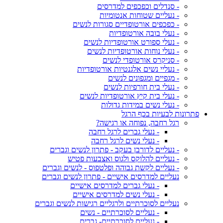
- סנדלים וכפכפים למדרסים
- נעליים שטוחות אנטומיות
- כפכפים אורטופדיים סגורות לנשים
- נעלי בובה אורטופדיות
- נעלי ספורט אורטופדיות לנשים
- נעלי נוחות אורטופדיות לנשים
- סניקרס אורטופדי לנשים
- נעליי נשים אלגנטיות אורטופדיות
- מגפיים ומגפונים לנשים
- נעלי בית חורפיות לנשים
- נעלי בית קיץ אורטופדיות לנשים
- נעלי נשים במידות גדולות
פתרונות לבעיות בכף הרגל
רגל רחבה, נפוחה או רגישה?
- נעלי גברים לרגל רחבה
- נעלי נשים לרגל רחבה
- נעליים לדורבן בעקב - פתרון לנשים וגברים
- נעליים להלוקס ולגוס ואצבעות פטיש
- נעליים לקשת גבוהה ופלטפוס - לנשים וגברים
נעליים למדרסים אישיים - פתרון לנשים וגברים
- נעלי גברים למדרסים אישיים
- נעלי נשים למדרסים אישיים
נעליים לסוכרתיים ולרגליים רגישות לנשים וגברים
- נעליים לסוכרתיים - נשים
- נעליים לסוכרתיים- גברים