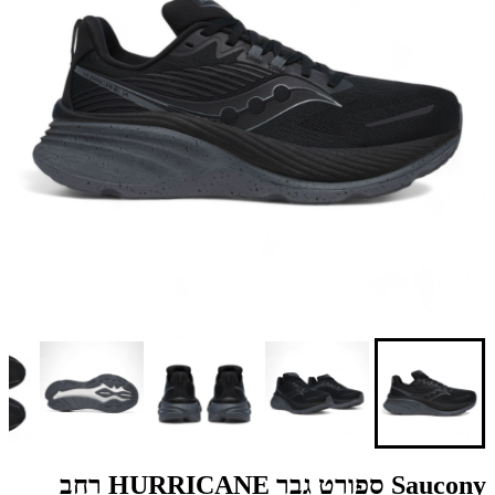
Saucony ספורט גבר HURRICANE רחב