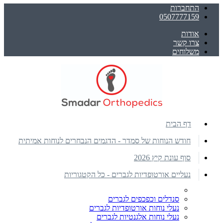
התחברות
0507777159
אודות
צרו קשר
משלוחים
דף הבית
חודש הנוחות של סמדר - הדגמים הנבחרים לנוחות אמיתית
סוף עונת קיץ 2026
נעליים אורטופדיות לגברים - כל הקטגוריות
סנדלים וכפכפים לגברים
נעלי נוחות אורטופדיות לגברים
נעלי נוחות אלגנטיות לגברים