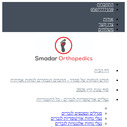
התחברות
0507777159
אודות
צרו קשר
משלוחים
דף הבית
חודש הנוחות של סמדר - הדגמים הנבחרים לנוחות אמיתית
סוף עונת קיץ 2026
נעליים אורטופדיות לגברים - כל הקטגוריות
סנדלים וכפכפים לגברים
נעלי נוחות אורטופדיות לגברים
נעלי נוחות אלגנטיות לגברים