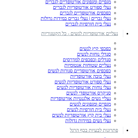
מגפיים ומגפונים אורטופדיים לגברים
נעלי ספורט אורטופדיות לגברים
כפכפים אורטופדיים לגברים
נעלי גברים | נעלי גברים במידות גדולות
נעלי בית חורפיות לגברים
נעליים אורטופדיות לנשים - כל הקטגוריות
כפכפי קיץ לנשים
סנדלי נוחות לנשים
סנדלים וכפכפים למדרסים
נעליים שטוחות אנטומיות
כפכפים אורטופדיים סגורות לנשים
נעלי בובה אורטופדיות
נעלי ספורט אורטופדיות לנשים
נעלי נוחות אורטופדיות לנשים
סניקרס אורטופדי לנשים
נעליי נשים אלגנטיות אורטופדיות
מגפיים ומגפונים לנשים
נעלי בית חורפיות לנשים
נעלי בית קיץ אורטופדיות לנשים
נעלי נשים במידות גדולות
פתרונות לבעיות בכף הרגל