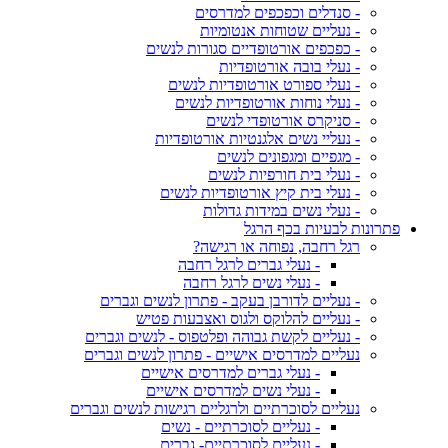
- סנדלים וכפכפים למדרסים
- נעליים שטוחות אנטומיות
- כפכפים אורטופדיים סגורות לנשים
- נעלי בובה אורטופדיות
- נעלי ספורט אורטופדיות לנשים
- נעלי נוחות אורטופדיות לנשים
- סניקרס אורטופדי לנשים
- נעליי נשים אלגנטיות אורטופדיות
- מגפיים ומגפונים לנשים
- נעלי בית חורפיות לנשים
- נעלי בית קיץ אורטופדיות לנשים
- נעלי נשים במידות גדולות
פתרונות לבעיות בכף הרגל
רגל רחבה, נפוחה או רגישה?
- נעלי גברים לרגל רחבה
- נעלי נשים לרגל רחבה
- נעליים לדורבן בעקב - פתרון לנשים וגברים
- נעליים להלוקס ולגוס ואצבעות פטיש
- נעליים לקשת גבוהה ופלטפוס - לנשים וגברים
נעליים למדרסים אישיים - פתרון לנשים וגברים
- נעלי גברים למדרסים אישיים
- נעלי נשים למדרסים אישיים
נעליים לסוכרתיים ולרגליים רגישות לנשים וגברים
- נעליים לסוכרתיים - נשים
- נעליים לסוכרתיים- גברים