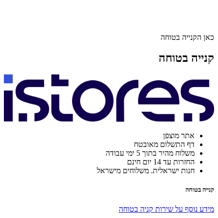
כאן הקנייה בטוחה
קנייה בטוחה
אתר מוצפן
דף התשלום מאובטח
משלוח מהיר בתוך 5 ימי עבודה
החזרות עד 14 יום חינם
חנות ישראלית. משלוחים מישראל
קנייה בטוחה
מידע נוסף על שירות קניה בטוחה