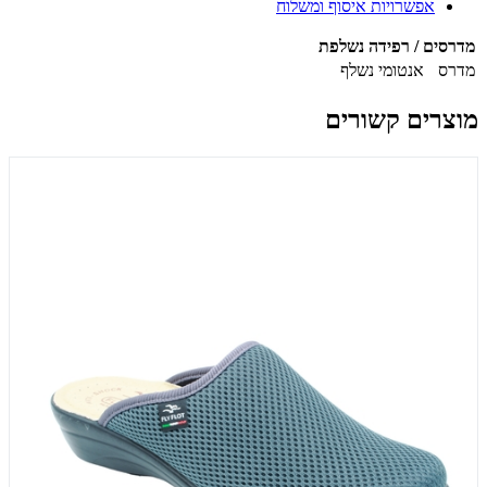
אפשרויות איסוף ומשלוח
מדרסים / רפידה נשלפת
מדרס
אנטומי נשלף
מוצרים קשורים