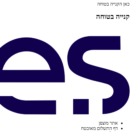
כאן הקנייה בטוחה
קנייה בטוחה
אתר מוצפן
דף התשלום מאובטח