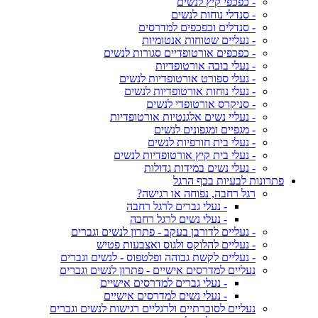
- כפכפי קיץ לנשים
- סנדלי נוחות לנשים
- סנדלים וכפכפים למדרסים
- נעליים שטוחות אנטומיות
- כפכפים אורטופדיים סגורות לנשים
- נעלי בובה אורטופדיות
- נעלי ספורט אורטופדיות לנשים
- נעלי נוחות אורטופדיות לנשים
- סניקרס אורטופדי לנשים
- נעליי נשים אלגנטיות אורטופדיות
- מגפיים ומגפונים לנשים
- נעלי בית חורפיות לנשים
- נעלי בית קיץ אורטופדיות לנשים
- נעלי נשים במידות גדולות
פתרונות לבעיות בכף הרגל
רגל רחבה, נפוחה או רגישה?
- נעלי גברים לרגל רחבה
- נעלי נשים לרגל רחבה
- נעליים לדורבן בעקב - פתרון לנשים וגברים
- נעליים להלוקס ולגוס ואצבעות פטיש
- נעליים לקשת גבוהה ופלטפוס - לנשים וגברים
נעליים למדרסים אישיים - פתרון לנשים וגברים
- נעלי גברים למדרסים אישיים
- נעלי נשים למדרסים אישיים
נעליים לסוכרתיים ולרגליים רגישות לנשים וגברים