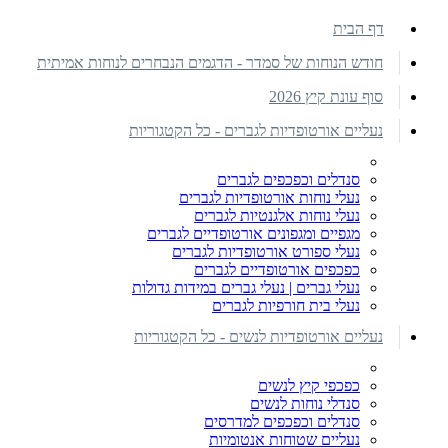
דף הבית
חודש הנוחות של סמדר - הדגמים הנבחרים לנוחות אמיתית
סוף עונת קיץ 2026
נעליים אורטופדיות לגברים - כל הקטגוריות
סנדלים וכפכפים לגברים
נעלי נוחות אורטופדיות לגברים
נעלי נוחות אלגנטיות לגברים
מגפיים ומגפונים אורטופדיים לגברים
נעלי ספורט אורטופדיות לגברים
כפכפים אורטופדיים לגברים
נעלי גברים | נעלי גברים במידות גדולות
נעלי בית חורפיות לגברים
נעליים אורטופדיות לנשים - כל הקטגוריות
כפכפי קיץ לנשים
סנדלי נוחות לנשים
סנדלים וכפכפים למדרסים
נעליים שטוחות אנטומיות