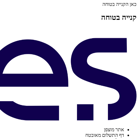
כאן הקנייה בטוחה
קנייה בטוחה
אתר מוצפן
דף התשלום מאובטח