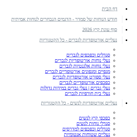
דף הבית
חודש הנוחות של סמדר - הדגמים הנבחרים לנוחות אמיתית
סוף עונת קיץ 2026
נעליים אורטופדיות לגברים - כל הקטגוריות
סנדלים וכפכפים לגברים
נעלי נוחות אורטופדיות לגברים
נעלי נוחות אלגנטיות לגברים
מגפיים ומגפונים אורטופדיים לגברים
נעלי ספורט אורטופדיות לגברים
כפכפים אורטופדיים לגברים
נעלי גברים | נעלי גברים במידות גדולות
נעלי בית חורפיות לגברים
נעליים אורטופדיות לנשים - כל הקטגוריות
כפכפי קיץ לנשים
סנדלי נוחות לנשים
סנדלים וכפכפים למדרסים
נעליים שטוחות אנטומיות