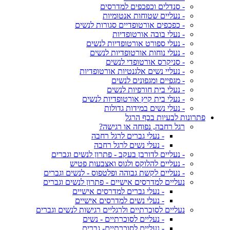
- סנדלים וכפכפים למדרסים
- נעליים שטוחות אנטומיות
- כפכפים אורטופדיים סגורות לנשים
- נעלי בובה אורטופדיות
- נעלי ספורט אורטופדיות לנשים
- נעלי נוחות אורטופדיות לנשים
- סניקרס אורטופדי לנשים
- נעליי נשים אלגנטיות אורטופדיות
- מגפיים ומגפונים לנשים
- נעלי בית חורפיות לנשים
- נעלי בית קיץ אורטופדיות לנשים
- נעלי נשים במידות גדולות
פתרונות לבעיות בכף הרגל
רגל רחבה, נפוחה או רגישה?
- נעלי גברים לרגל רחבה
- נעלי נשים לרגל רחבה
- נעליים לדורבן בעקב - פתרון לנשים וגברים
- נעליים להלוקס ולגוס ואצבעות פטיש
- נעליים לקשת גבוהה ופלטפוס - לנשים וגברים
נעליים למדרסים אישיים - פתרון לנשים וגברים
- נעלי גברים למדרסים אישיים
- נעלי נשים למדרסים אישיים
נעליים לסוכרתיים ולרגליים רגישות לנשים וגברים
- נעליים לסוכרתיים - נשים
- נעליים לסוכרתיים- גברים