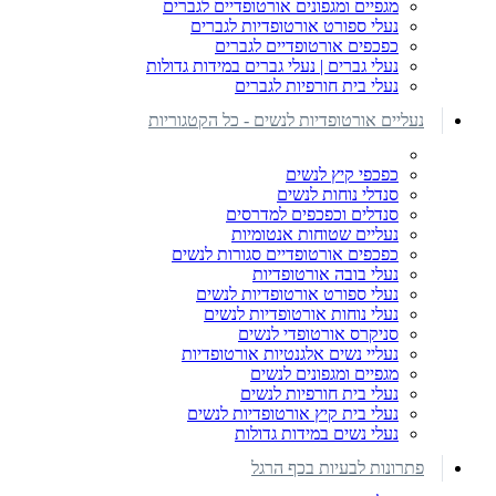
מגפיים ומגפונים אורטופדיים לגברים
נעלי ספורט אורטופדיות לגברים
כפכפים אורטופדיים לגברים
נעלי גברים | נעלי גברים במידות גדולות
נעלי בית חורפיות לגברים
נעליים אורטופדיות לנשים - כל הקטגוריות
כפכפי קיץ לנשים
סנדלי נוחות לנשים
סנדלים וכפכפים למדרסים
נעליים שטוחות אנטומיות
כפכפים אורטופדיים סגורות לנשים
נעלי בובה אורטופדיות
נעלי ספורט אורטופדיות לנשים
נעלי נוחות אורטופדיות לנשים
סניקרס אורטופדי לנשים
נעליי נשים אלגנטיות אורטופדיות
מגפיים ומגפונים לנשים
נעלי בית חורפיות לנשים
נעלי בית קיץ אורטופדיות לנשים
נעלי נשים במידות גדולות
פתרונות לבעיות בכף הרגל