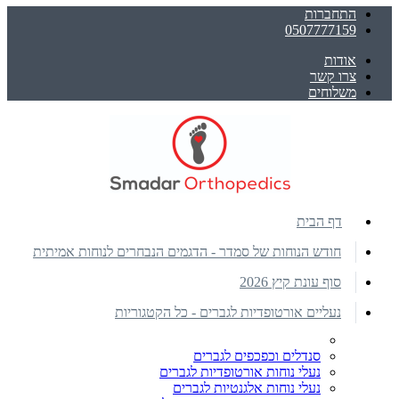
התחברות
0507777159
אודות
צרו קשר
משלוחים
דף הבית
חודש הנוחות של סמדר - הדגמים הנבחרים לנוחות אמיתית
סוף עונת קיץ 2026
נעליים אורטופדיות לגברים - כל הקטגוריות
סנדלים וכפכפים לגברים
נעלי נוחות אורטופדיות לגברים
נעלי נוחות אלגנטיות לגברים