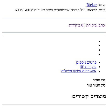
מותג:
Rieker
דגם:
Rieker נעל הליכה אורטופדית ריקר מעור דגם N1151-00
כתבו ביקורת
|
0 ביקורות
פרטים נוספים
ביקורות (0)
אפשרויות איסוף ומשלוח
סוג חומר
סוג חומר
עור
מוצרים קשורים