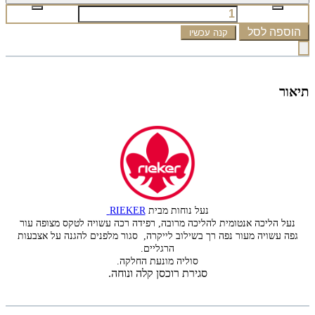
הוספה לסל
קנה עכשיו
תיאור
נעל נוחות מבית
RIEKER
נעל הליכה אנטומית להליכה מרובה, רפידה רכה עשויה לטקס מצופה עור
גפה עשויה מעור נפה רך בשילוב לייקרה, סגור מלפנים להגנה על אצבעות
הרגליים.
סוליה מונעת החלקה.
סגירת רוכסן קלה ונוחה.