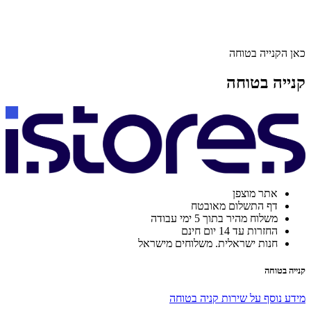
כאן הקנייה בטוחה
קנייה בטוחה
אתר מוצפן
דף התשלום מאובטח
משלוח מהיר בתוך 5 ימי עבודה
החזרות עד 14 יום חינם
חנות ישראלית. משלוחים מישראל
קנייה בטוחה
מידע נוסף על שירות קניה בטוחה