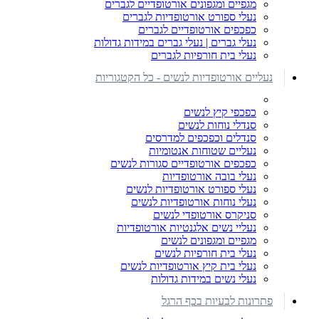
מגפיים ומגפונים אורטופדיים לגברים
נעלי ספורט אורטופדיות לגברים
כפכפים אורטופדיים לגברים
נעלי גברים | נעלי גברים במידות גדולות
נעלי בית חורפיות לגברים
נעליים אורטופדיות לנשים - כל הקטגוריות
כפכפי קיץ לנשים
סנדלי נוחות לנשים
סנדלים וכפכפים למדרסים
נעליים שטוחות אנטומיות
כפכפים אורטופדיים סגורות לנשים
נעלי בובה אורטופדיות
נעלי ספורט אורטופדיות לנשים
נעלי נוחות אורטופדיות לנשים
סניקרס אורטופדי לנשים
נעליי נשים אלגנטיות אורטופדיות
מגפיים ומגפונים לנשים
נעלי בית חורפיות לנשים
נעלי בית קיץ אורטופדיות לנשים
נעלי נשים במידות גדולות
פתרונות לבעיות בכף הרגל