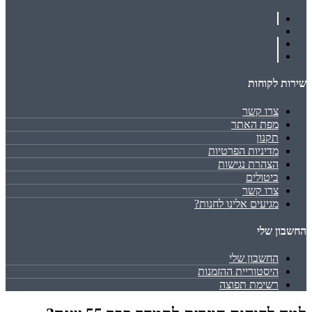
שירות לקוחות
צרו קשר
מפת האתר
תקנון
מדיניות הפרטיות
הצהרת נגישות
ביטולים
צרו קשר
מגיעים אלינו לחנות?
החשבון שלי
החשבון שלי
היסטוריית ההזמנות
רשימת תפוצה