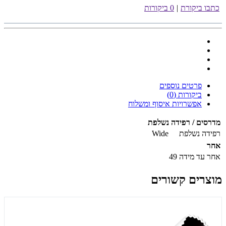
כתבו ביקורת
|
0 ביקורות
פרטים נוספים
ביקורות (0)
אפשרויות איסוף ומשלוח
מדרסים / רפידה נשלפת
רפידה נשלפת
Wide
אחר
אחר
עד מידה 49
מוצרים קשורים