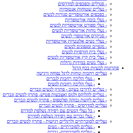
- סנדלים וכפכפים למדרסים
- נעליים שטוחות אנטומיות
- כפכפים אורטופדיים סגורות לנשים
- נעלי בובה אורטופדיות
- נעלי ספורט אורטופדיות לנשים
- נעלי נוחות אורטופדיות לנשים
- סניקרס אורטופדי לנשים
- נעליי נשים אלגנטיות אורטופדיות
- מגפיים ומגפונים לנשים
- נעלי בית חורפיות לנשים
- נעלי בית קיץ אורטופדיות לנשים
- נעלי נשים במידות גדולות
פתרונות לבעיות בכף הרגל
נעליים רחבות ונוחות לרגל נפוחה ורגישה
- נעלי הליכה רחבות לגברים
- נעלי הליכה רחבות לנשים
- נעליים לדורבן בעקב - פתרון לנשים וגברים
- נעליים להלוקס ולגוס ואצבעות פטיש- פתרון לנשים וגברים
- נעליים לקשת גבוהה ופלטפוס - פתרון לנשים וגברים
נעליים למדרסים - פתרון לנשים וגברים
- כל נעלי הנשים עם רפידה נשלפת למדרס
- נעלי גברים עם רפידה נשלפת למדרס
נעליים לסוכרתיים ולרגליים רגישות - פתרון לנשים וגברים
- נעליים לסוכרתיים - נשים
- נעליים לסוכרתיים- גברים