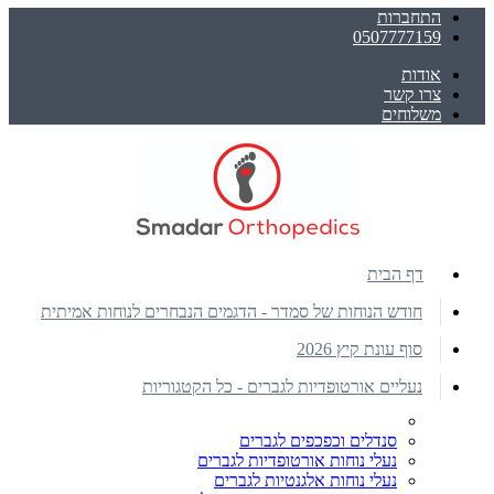
התחברות
0507777159
אודות
צרו קשר
משלוחים
דף הבית
חודש הנוחות של סמדר - הדגמים הנבחרים לנוחות אמיתית
סוף עונת קיץ 2026
נעליים אורטופדיות לגברים - כל הקטגוריות
סנדלים וכפכפים לגברים
נעלי נוחות אורטופדיות לגברים
נעלי נוחות אלגנטיות לגברים