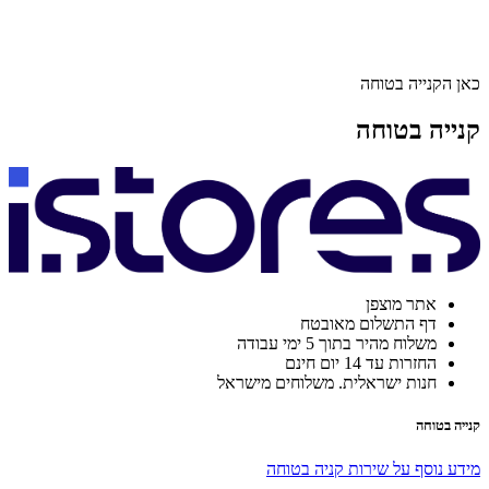
כאן הקנייה בטוחה
קנייה בטוחה
אתר מוצפן
דף התשלום מאובטח
משלוח מהיר בתוך 5 ימי עבודה
החזרות עד 14 יום חינם
חנות ישראלית. משלוחים מישראל
קנייה בטוחה
מידע נוסף על שירות קניה בטוחה