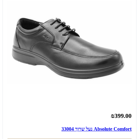
₪399.00
Absolute Comfort נעל שרוך 33004