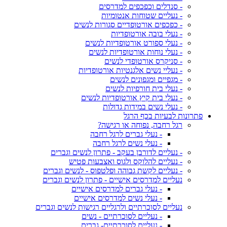
- סנדלים וכפכפים למדרסים
- נעליים שטוחות אנטומיות
- כפכפים אורטופדיים סגורות לנשים
- נעלי בובה אורטופדיות
- נעלי ספורט אורטופדיות לנשים
- נעלי נוחות אורטופדיות לנשים
- סניקרס אורטופדי לנשים
- נעליי נשים אלגנטיות אורטופדיות
- מגפיים ומגפונים לנשים
- נעלי בית חורפיות לנשים
- נעלי בית קיץ אורטופדיות לנשים
- נעלי נשים במידות גדולות
פתרונות לבעיות בכף הרגל
רגל רחבה, נפוחה או רגישה?
- נעלי גברים לרגל רחבה
- נעלי נשים לרגל רחבה
- נעליים לדורבן בעקב - פתרון לנשים וגברים
- נעליים להלוקס ולגוס ואצבעות פטיש
- נעליים לקשת גבוהה ופלטפוס - לנשים וגברים
נעליים למדרסים אישיים - פתרון לנשים וגברים
- נעלי גברים למדרסים אישיים
- נעלי נשים למדרסים אישיים
נעליים לסוכרתיים ולרגליים רגישות לנשים וגברים
- נעליים לסוכרתיים - נשים
- נעליים לסוכרתיים- גברים