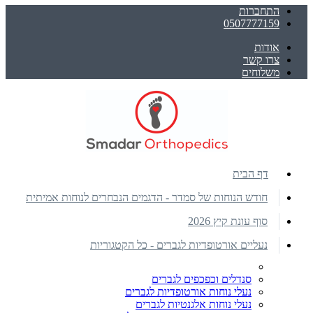
התחברות
0507777159
אודות
צרו קשר
משלוחים
דף הבית
חודש הנוחות של סמדר - הדגמים הנבחרים לנוחות אמיתית
סוף עונת קיץ 2026
נעליים אורטופדיות לגברים - כל הקטגוריות
סנדלים וכפכפים לגברים
נעלי נוחות אורטופדיות לגברים
נעלי נוחות אלגנטיות לגברים