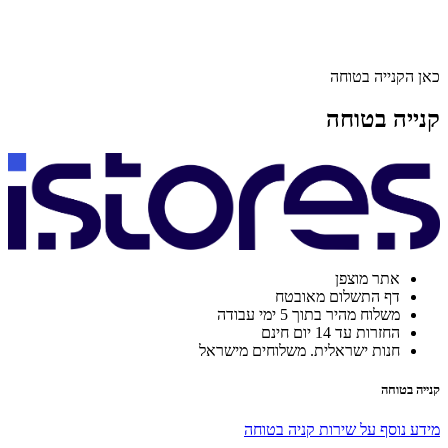
כאן הקנייה בטוחה
קנייה בטוחה
אתר מוצפן
דף התשלום מאובטח
משלוח מהיר בתוך 5 ימי עבודה
החזרות עד 14 יום חינם
חנות ישראלית. משלוחים מישראל
קנייה בטוחה
מידע נוסף על שירות קניה בטוחה