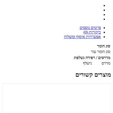
פרטים נוספים
ביקורות (0)
אפשרויות איסוף ומשלוח
סוג חומר
סוג חומר
עור
מדרסים / רפידה נשלפת
מדרס
נישלף
מוצרים קשורים