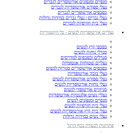
מגפיים ומגפונים אורטופדיים לגברים
נעלי ספורט אורטופדיות לגברים
כפכפים אורטופדיים לגברים
נעלי גברים | נעלי גברים במידות גדולות
נעלי בית חורפיות לגברים
נעליים אורטופדיות לנשים - כל הקטגוריות
כפכפי קיץ לנשים
סנדלי נוחות לנשים
סנדלים וכפכפים למדרסים
נעליים שטוחות אנטומיות
כפכפים אורטופדיים סגורות לנשים
נעלי בובה אורטופדיות
נעלי ספורט אורטופדיות לנשים
נעלי נוחות אורטופדיות לנשים
סניקרס אורטופדי לנשים
נעליי נשים אלגנטיות אורטופדיות
מגפיים ומגפונים לנשים
נעלי בית חורפיות לנשים
נעלי בית קיץ אורטופדיות לנשים
נעלי נשים במידות גדולות
פתרונות לבעיות בכף הרגל