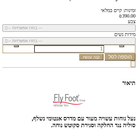
זמינות: קיים במלאי
₪390.00
צבע
--- בחרו אפשרויות ---
מידות נשים
--- בחרו אפשרויות ---
הוספה לסל
קנה עכשיו
תיאור
נעל נוחות עשויה מעור עם מדרס אנטומי נשלף,
סוליה נגד החלקה וסגירת סקוטש נוחה.