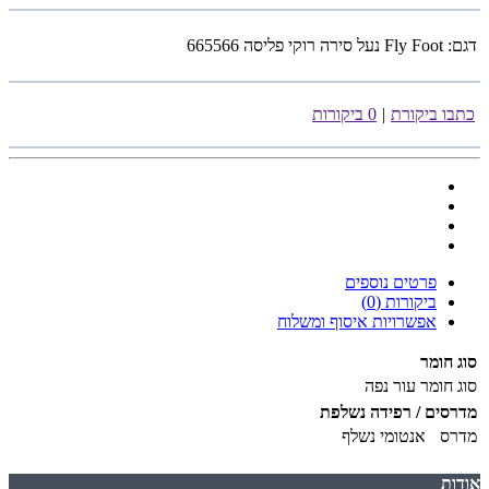
דגם:
Fly Foot נעל סירה רוקי פליסה 665566
כתבו ביקורת
|
0 ביקורות
פרטים נוספים
ביקורות (0)
אפשרויות איסוף ומשלוח
סוג חומר
סוג חומר
עור נפה
מדרסים / רפידה נשלפת
מדרס
אנטומי נשלף
אודות