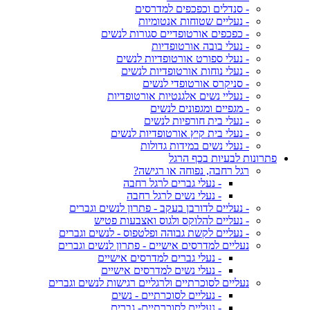
- סנדלים וכפכפים למדרסים
- נעליים שטוחות אנטומיות
- כפכפים אורטופדיים סגורות לנשים
- נעלי בובה אורטופדיות
- נעלי ספורט אורטופדיות לנשים
- נעלי נוחות אורטופדיות לנשים
- סניקרס אורטופדי לנשים
- נעליי נשים אלגנטיות אורטופדיות
- מגפיים ומגפונים לנשים
- נעלי בית חורפיות לנשים
- נעלי בית קיץ אורטופדיות לנשים
- נעלי נשים במידות גדולות
פתרונות לבעיות בכף הרגל
רגל רחבה, נפוחה או רגישה?
- נעלי גברים לרגל רחבה
- נעלי נשים לרגל רחבה
- נעליים לדורבן בעקב - פתרון לנשים וגברים
- נעליים להלוקס ולגוס ואצבעות פטיש
- נעליים לקשת גבוהה ופלטפוס - לנשים וגברים
נעליים למדרסים אישיים - פתרון לנשים וגברים
- נעלי גברים למדרסים אישיים
- נעלי נשים למדרסים אישיים
נעליים לסוכרתיים ולרגליים רגישות לנשים וגברים
- נעליים לסוכרתיים - נשים
- נעליים לסוכרתיים- גברים