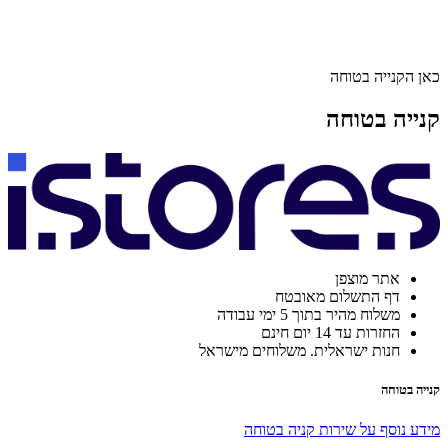
כאן הקנייה בטוחה
קנייה בטוחה
אתר מוצפן
דף התשלום מאובטח
משלוח מהיר בתוך 5 ימי עבודה
החזרות עד 14 יום חינם
חנות ישראלית. משלוחים מישראל
קנייה בטוחה
מידע נוסף על שירות קניה בטוחה