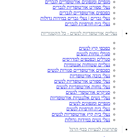
מגפיים ומגפונים אורטופדיים לגברים
נעלי ספורט אורטופדיות לגברים
כפכפים אורטופדיים לגברים
נעלי גברים | נעלי גברים במידות גדולות
נעלי בית חורפיות לגברים
נעליים אורטופדיות לנשים - כל הקטגוריות
כפכפי קיץ לנשים
סנדלי נוחות לנשים
סנדלים וכפכפים למדרסים
נעליים שטוחות אנטומיות
כפכפים אורטופדיים סגורות לנשים
נעלי בובה אורטופדיות
נעלי ספורט אורטופדיות לנשים
נעלי נוחות אורטופדיות לנשים
סניקרס אורטופדי לנשים
נעליי נשים אלגנטיות אורטופדיות
מגפיים ומגפונים לנשים
נעלי בית חורפיות לנשים
נעלי בית קיץ אורטופדיות לנשים
נעלי נשים במידות גדולות
פתרונות לבעיות בכף הרגל