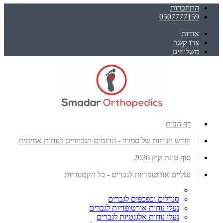
התחברות
0507777159
אודות
צרו קשר
משלוחים
דף הבית
חודש הנוחות של סמדר - הדגמים הנבחרים לנוחות אמיתית
סוף עונת קיץ 2026
נעליים אורטופדיות לגברים - כל הקטגוריות
סנדלים וכפכפים לגברים
נעלי נוחות אורטופדיות לגברים
נעלי נוחות אלגנטיות לגברים