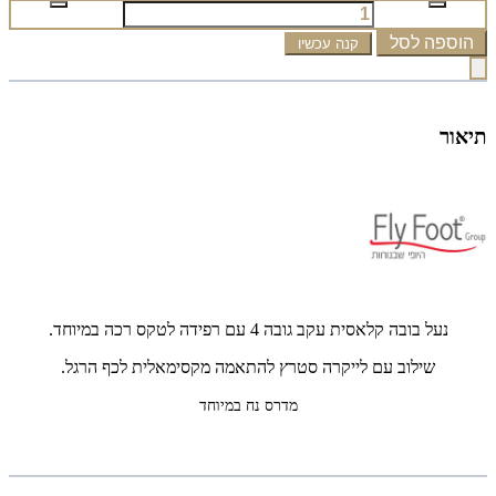
הוספה לסל
קנה עכשיו
תיאור
נעל בובה קלאסית עקב גובה 4 עם רפידה לטקס רכה במיוחד.
שילוב עם לייקרה סטרץ להתאמה מקסימאלית לכף הרגל.
מדרס נח במיוחד