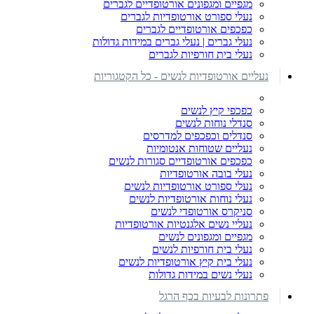
מגפיים ומגפונים אורטופדיים לגברים
נעלי ספורט אורטופדיות לגברים
כפכפים אורטופדיים לגברים
נעלי גברים | נעלי גברים במידות גדולות
נעלי בית חורפיות לגברים
נעליים אורטופדיות לנשים - כל הקטגוריות
כפכפי קיץ לנשים
סנדלי נוחות לנשים
סנדלים וכפכפים למדרסים
נעליים שטוחות אנטומיות
כפכפים אורטופדיים סגורות לנשים
נעלי בובה אורטופדיות
נעלי ספורט אורטופדיות לנשים
נעלי נוחות אורטופדיות לנשים
סניקרס אורטופדי לנשים
נעליי נשים אלגנטיות אורטופדיות
מגפיים ומגפונים לנשים
נעלי בית חורפיות לנשים
נעלי בית קיץ אורטופדיות לנשים
נעלי נשים במידות גדולות
פתרונות לבעיות בכף הרגל