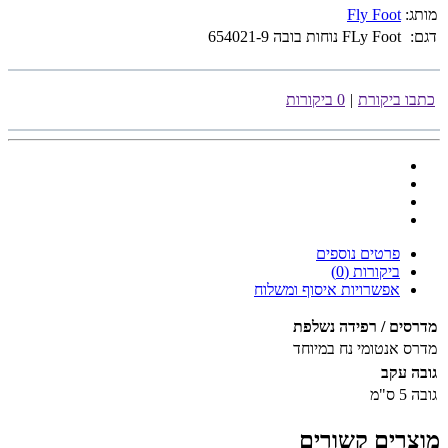
מותג:
Fly Foot
דגם:
FLy Foot נוחות בובה 654021-9
כתבו ביקורת
|
0 ביקורות
פרטים נוספים
ביקורות (0)
אפשרויות איסוף ומשלוח
מדרסים / רפידה נשלפת
מדרס
אנטומי נח במיוחד
גובה עקב
גובה
5 ס"מ
מוצרים קשורים