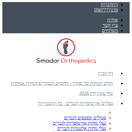
התחברות
0507777159
אודות
צרו קשר
משלוחים
דף הבית
חודש הנוחות של סמדר - הדגמים הנבחרים לנוחות אמיתית
סוף עונת קיץ 2026
נעליים אורטופדיות לגברים - כל הקטגוריות
סנדלים וכפכפים לגברים
נעלי נוחות אורטופדיות לגברים
נעלי נוחות אלגנטיות לגברים