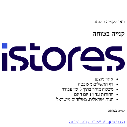
כאן הקנייה בטוחה
קנייה בטוחה
אתר מוצפן
דף התשלום מאובטח
משלוח מהיר בתוך 5 ימי עבודה
החזרות עד 14 יום חינם
חנות ישראלית. משלוחים מישראל
קנייה בטוחה
מידע נוסף על שירות קניה בטוחה