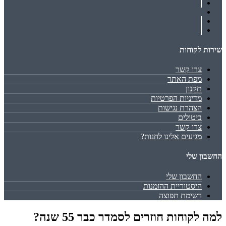
שירות לקוחות
צרו קשר
מפת האתר
תקנון
מדיניות הפרטיות
הצהרת נגישות
ביטולים
צרו קשר
מגיעים אלינו לחנות?
החשבון שלי
החשבון שלי
היסטוריית ההזמנות
רשימת תפוצה
למה לקוחות חוזרים לסמדר כבר 55 שנה?