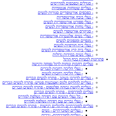
- סנדלים וכפכפים למדרסים
- נעליים שטוחות אנטומיות
- כפכפים אורטופדיים סגורות לנשים
- נעלי בובה אורטופדיות
- נעלי ספורט אורטופדיות לנשים
- נעלי נוחות אורטופדיות לנשים
- סניקרס אורטופדי לנשים
- נעליי נשים אלגנטיות אורטופדיות
- מגפיים ומגפונים לנשים
- נעלי בית חורפיות לנשים
- נעלי בית קיץ אורטופדיות לנשים
- נעלי נשים במידות גדולות
פתרונות לבעיות בכף הרגל
נעליים רחבות ונוחות לרגל נפוחה ורגישה
- נעלי הליכה רחבות לגברים
- נעלי הליכה רחבות לנשים
- נעליים לדורבן בעקב - פתרון לנשים וגברים
- נעליים להלוקס ולגוס ואצבעות פטיש- פתרון לנשים וגברים
- נעליים לקשת גבוהה ופלטפוס - פתרון לנשים וגברים
נעליים למדרסים - פתרון לנשים וגברים
- כל נעלי הנשים עם רפידה נשלפת למדרס
- נעלי גברים עם רפידה נשלפת למדרס
נעליים לסוכרתיים ולרגליים רגישות - פתרון לנשים וגברים
- נעליים לסוכרתיים - נשים
- נעליים לסוכרתיים- גברים