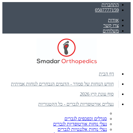
התחברות
0507777159
אודות
צרו קשר
משלוחים
דף הבית
חודש הנוחות של סמדר - הדגמים הנבחרים לנוחות אמיתית
סוף עונת קיץ 2026
נעליים אורטופדיות לגברים - כל הקטגוריות
סנדלים וכפכפים לגברים
נעלי נוחות אורטופדיות לגברים
נעלי נוחות אלגנטיות לגברים