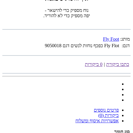
נוח מספיק כדי להישאר -
יפה מספיק כדי לא להוריד.
מותג:
Fly Foot
דגם:
Fly Flot כפכף נוחות לנשים דגם 9050018
כתבו ביקורת
|
0 ביקורות
פרטים נוספים
ביקורות (0)
אפשרויות איסוף ומשלוח
סוג חומר