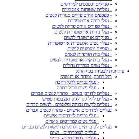
- סנדלים וכפכפים למדרסים
- נעליים שטוחות אנטומיות
- כפכפים אורטופדיים סגורות לנשים
- נעלי בובה אורטופדיות
- נעלי ספורט אורטופדיות לנשים
- נעלי נוחות אורטופדיות לנשים
- סניקרס אורטופדי לנשים
- נעליי נשים אלגנטיות אורטופדיות
- מגפיים ומגפונים לנשים
- נעלי בית חורפיות לנשים
- נעלי בית קיץ אורטופדיות לנשים
- נעלי נשים במידות גדולות
פתרונות לבעיות בכף הרגל
רגל רחבה, נפוחה או רגישה?
- נעלי גברים לרגל רחבה
- נעלי נשים לרגל רחבה
- נעליים לדורבן בעקב - פתרון לנשים וגברים
- נעליים להלוקס ולגוס ואצבעות פטיש
- נעליים לקשת גבוהה ופלטפוס - לנשים וגברים
נעליים למדרסים אישיים - פתרון לנשים וגברים
- נעלי גברים למדרסים אישיים
- נעלי נשים למדרסים אישיים
נעליים לסוכרתיים ולרגליים רגישות לנשים וגברים
- נעליים לסוכרתיים - נשים
- נעליים לסוכרתיים- גברים