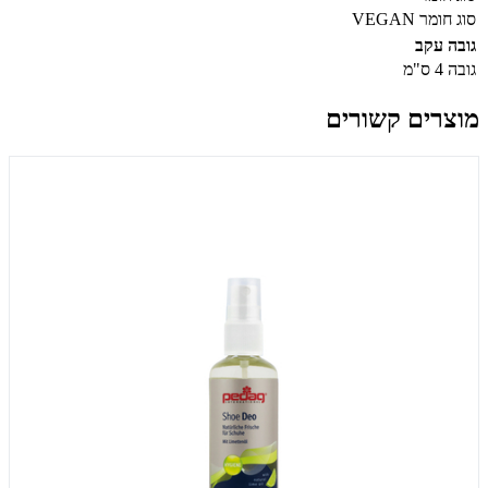
סוג חומר
VEGAN
גובה עקב
גובה
4 ס"מ
מוצרים קשורים