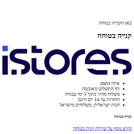
כאן הקנייה בטוחה
קנייה בטוחה
אתר מוצפן
דף התשלום מאובטח
משלוח מהיר בתוך 5 ימי עבודה
החזרות עד 14 יום חינם
חנות ישראלית. משלוחים מישראל
קנייה בטוחה
מידע נוסף על שירות קניה בטוחה