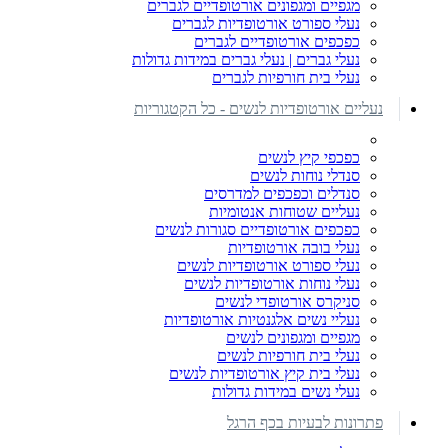
מגפיים ומגפונים אורטופדיים לגברים
נעלי ספורט אורטופדיות לגברים
כפכפים אורטופדיים לגברים
נעלי גברים | נעלי גברים במידות גדולות
נעלי בית חורפיות לגברים
נעליים אורטופדיות לנשים - כל הקטגוריות
כפכפי קיץ לנשים
סנדלי נוחות לנשים
סנדלים וכפכפים למדרסים
נעליים שטוחות אנטומיות
כפכפים אורטופדיים סגורות לנשים
נעלי בובה אורטופדיות
נעלי ספורט אורטופדיות לנשים
נעלי נוחות אורטופדיות לנשים
סניקרס אורטופדי לנשים
נעליי נשים אלגנטיות אורטופדיות
מגפיים ומגפונים לנשים
נעלי בית חורפיות לנשים
נעלי בית קיץ אורטופדיות לנשים
נעלי נשים במידות גדולות
פתרונות לבעיות בכף הרגל