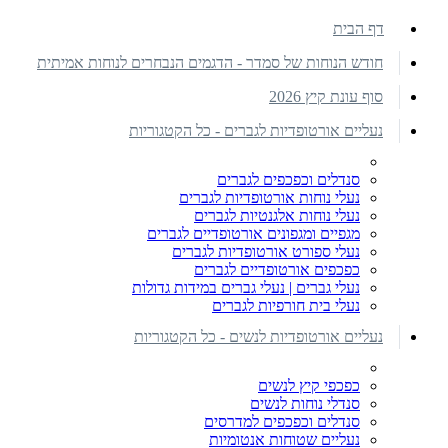
דף הבית
חודש הנוחות של סמדר - הדגמים הנבחרים לנוחות אמיתית
סוף עונת קיץ 2026
נעליים אורטופדיות לגברים - כל הקטגוריות
סנדלים וכפכפים לגברים
נעלי נוחות אורטופדיות לגברים
נעלי נוחות אלגנטיות לגברים
מגפיים ומגפונים אורטופדיים לגברים
נעלי ספורט אורטופדיות לגברים
כפכפים אורטופדיים לגברים
נעלי גברים | נעלי גברים במידות גדולות
נעלי בית חורפיות לגברים
נעליים אורטופדיות לנשים - כל הקטגוריות
כפכפי קיץ לנשים
סנדלי נוחות לנשים
סנדלים וכפכפים למדרסים
נעליים שטוחות אנטומיות