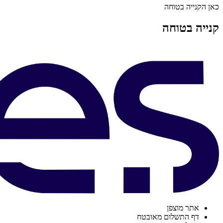
כאן הקנייה בטוחה
קנייה בטוחה
אתר מוצפן
דף התשלום מאובטח