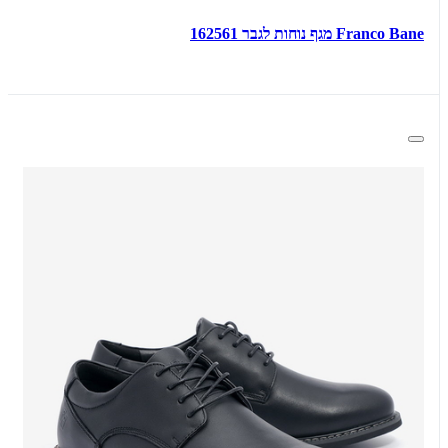
Franco Bane מגף נוחות לגבר 162561