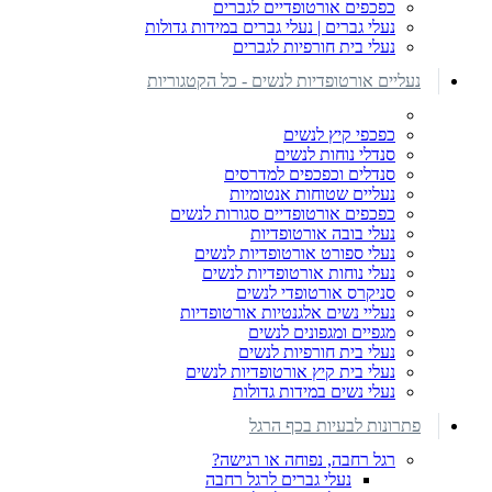
כפכפים אורטופדיים לגברים
נעלי גברים | נעלי גברים במידות גדולות
נעלי בית חורפיות לגברים
נעליים אורטופדיות לנשים - כל הקטגוריות
כפכפי קיץ לנשים
סנדלי נוחות לנשים
סנדלים וכפכפים למדרסים
נעליים שטוחות אנטומיות
כפכפים אורטופדיים סגורות לנשים
נעלי בובה אורטופדיות
נעלי ספורט אורטופדיות לנשים
נעלי נוחות אורטופדיות לנשים
סניקרס אורטופדי לנשים
נעליי נשים אלגנטיות אורטופדיות
מגפיים ומגפונים לנשים
נעלי בית חורפיות לנשים
נעלי בית קיץ אורטופדיות לנשים
נעלי נשים במידות גדולות
פתרונות לבעיות בכף הרגל
רגל רחבה, נפוחה או רגישה?
נעלי גברים לרגל רחבה