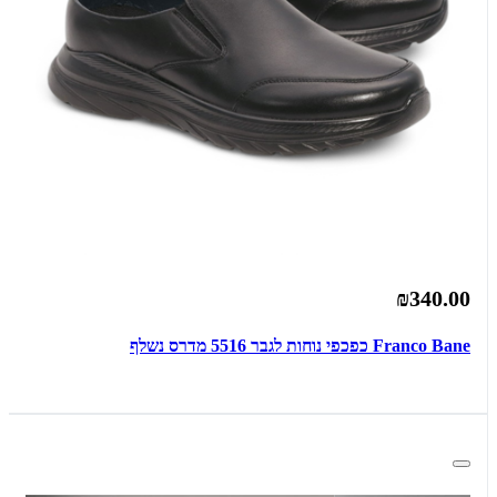
₪340.00
Franco Bane כפכפי נוחות לגבר 5516 מדרס נשלף