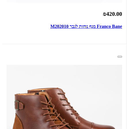
₪420.00
Franco Bane מגף נוחות לגבר M202010