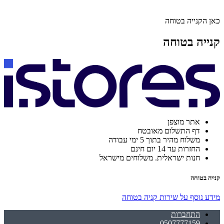
כאן הקנייה בטוחה
קנייה בטוחה
אתר מוצפן
דף התשלום מאובטח
משלוח מהיר בתוך 5 ימי עבודה
החזרות עד 14 יום חינם
חנות ישראלית. משלוחים מישראל
קנייה בטוחה
מידע נוסף על שירות קניה בטוחה
התחברות
0507777159