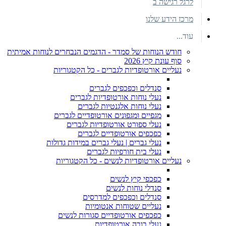
לרגל רגישה ב
מרכז הידע שלנו
עוד...
חודש הנוחות של סמדר - הדגמים הנבחרים לנוחות אמיתית
סוף עונת קיץ 2026
נעליים אורטופדיות לגברים - כל הקטגוריות
סנדלים וכפכפים לגברים
נעלי נוחות אורטופדיות לגברים
נעלי נוחות אלגנטיות לגברים
מגפיים ומגפונים אורטופדיים לגברים
נעלי ספורט אורטופדיות לגברים
כפכפים אורטופדיים לגברים
נעלי גברים | נעלי גברים במידות גדולות
נעלי בית חורפיות לגברים
נעליים אורטופדיות לנשים - כל הקטגוריות
כפכפי קיץ לנשים
סנדלי נוחות לנשים
סנדלים וכפכפים למדרסים
נעליים שטוחות אנטומיות
כפכפים אורטופדיים סגורות לנשים
נעלי בובה אורטופדיות