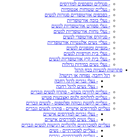
- סנדלים וכפכפים למדרסים
- נעליים שטוחות אנטומיות
- כפכפים אורטופדיים סגורות לנשים
- נעלי בובה אורטופדיות
- נעלי ספורט אורטופדיות לנשים
- נעלי נוחות אורטופדיות לנשים
- סניקרס אורטופדי לנשים
- נעליי נשים אלגנטיות אורטופדיות
- מגפיים ומגפונים לנשים
- נעלי בית חורפיות לנשים
- נעלי בית קיץ אורטופדיות לנשים
- נעלי נשים במידות גדולות
פתרונות לבעיות בכף הרגל
רגל רחבה, נפוחה או רגישה?
- נעלי גברים לרגל רחבה
- נעלי נשים לרגל רחבה
- נעליים לדורבן בעקב - פתרון לנשים וגברים
- נעליים להלוקס ולגוס ואצבעות פטיש
- נעליים לקשת גבוהה ופלטפוס - לנשים וגברים
נעליים למדרסים אישיים - פתרון לנשים וגברים
- נעלי גברים למדרסים אישיים
- נעלי נשים למדרסים אישיים
נעליים לסוכרתיים ולרגליים רגישות לנשים וגברים
- נעליים לסוכרתיים - נשים
- נעליים לסוכרתיים- גברים