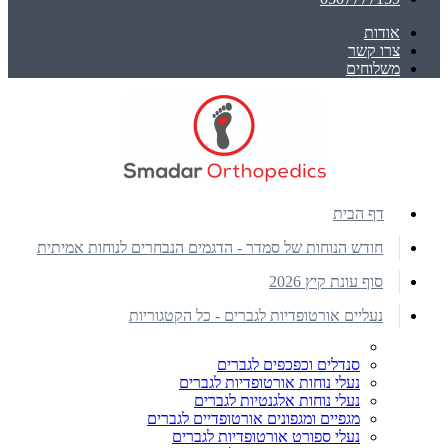
אודות
צרו קשר
משלוחים
דף הבית
חודש הנוחות של סמדר - הדגמים הנבחרים לנוחות אמיתית
סוף עונת קיץ 2026
נעליים אורטופדיות לגברים - כל הקטגוריות
סנדלים וכפכפים לגברים
נעלי נוחות אורטופדיות לגברים
נעלי נוחות אלגנטיות לגברים
מגפיים ומגפונים אורטופדיים לגברים
נעלי ספורט אורטופדיות לגברים