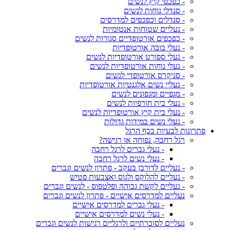
- כפכפי קיץ לנשים
- סנדלי נוחות לנשים
- סנדלים וכפכפים למדרסים
- נעליים שטוחות אנטומיות
- כפכפים אורטופדיים סגורות לנשים
- נעלי בובה אורטופדיות
- נעלי ספורט אורטופדיות לנשים
- נעלי נוחות אורטופדיות לנשים
- סניקרס אורטופדי לנשים
- נעליי נשים אלגנטיות אורטופדיות
- מגפיים ומגפונים לנשים
- נעלי בית חורפיות לנשים
- נעלי בית קיץ אורטופדיות לנשים
- נעלי נשים במידות גדולות
פתרונות לבעיות בכף הרגל
רגל רחבה, נפוחה או רגישה?
- נעלי גברים לרגל רחבה
- נעלי נשים לרגל רחבה
- נעליים לדורבן בעקב - פתרון לנשים וגברים
- נעליים להלוקס ולגוס ואצבעות פטיש
- נעליים לקשת גבוהה ופלטפוס - לנשים וגברים
נעליים למדרסים אישיים - פתרון לנשים וגברים
- נעלי גברים למדרסים אישיים
- נעלי נשים למדרסים אישיים
נעליים לסוכרתיים ולרגליים רגישות לנשים וגברים