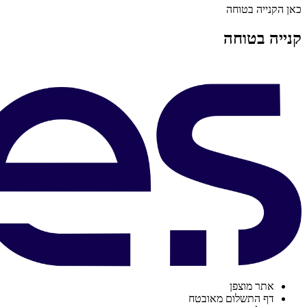
כאן הקנייה בטוחה
קנייה בטוחה
אתר מוצפן
דף התשלום מאובטח