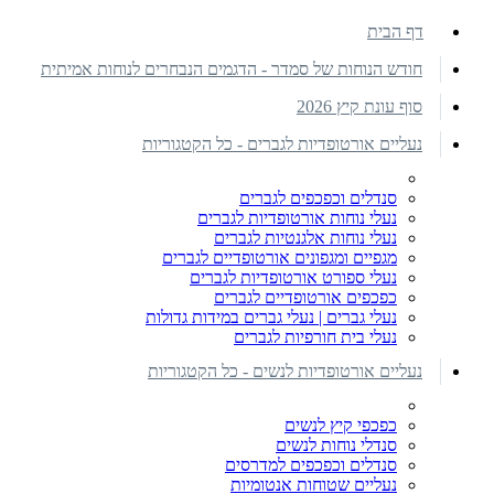
דף הבית
חודש הנוחות של סמדר - הדגמים הנבחרים לנוחות אמיתית
סוף עונת קיץ 2026
נעליים אורטופדיות לגברים - כל הקטגוריות
סנדלים וכפכפים לגברים
נעלי נוחות אורטופדיות לגברים
נעלי נוחות אלגנטיות לגברים
מגפיים ומגפונים אורטופדיים לגברים
נעלי ספורט אורטופדיות לגברים
כפכפים אורטופדיים לגברים
נעלי גברים | נעלי גברים במידות גדולות
נעלי בית חורפיות לגברים
נעליים אורטופדיות לנשים - כל הקטגוריות
כפכפי קיץ לנשים
סנדלי נוחות לנשים
סנדלים וכפכפים למדרסים
נעליים שטוחות אנטומיות