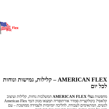
AMERICAN FLEX – קלילות, גמישות ונוחות
לכל יום
מחפשות
נעלי AMERICAN FLEX
המשלבות נוחות, קלילות ועיצוב
קלאסי? בקולקציית סמדר אורתופדיה תמצאו מגוון דגמי American Flex
לנשים, המתאימים לעבודה, להליכה יומיומית ולעמידה ממושכת – עם