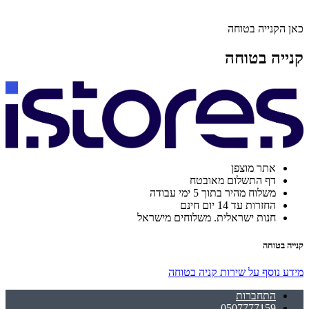
כאן הקנייה בטוחה
קנייה בטוחה
אתר מוצפן
דף התשלום מאובטח
משלוח מהיר בתוך 5 ימי עבודה
החזרות עד 14 יום חינם
חנות ישראלית. משלוחים מישראל
קנייה בטוחה
מידע נוסף על שירות קניה בטוחה
התחברות
0507777159