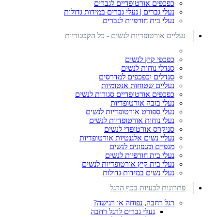
כפכפים אורטופדיים לגברים
נעלי גברים | נעלי גברים במידות גדולות
נעלי בית חורפיות לגברים
נעליים אורטופדיות לנשים - כל הקטגוריות
כפכפי קיץ לנשים
סנדלי נוחות לנשים
סנדלים וכפכפים למדרסים
נעליים שטוחות אנטומיות
כפכפים אורטופדיים סגורות לנשים
נעלי בובה אורטופדיות
נעלי ספורט אורטופדיות לנשים
נעלי נוחות אורטופדיות לנשים
סניקרס אורטופדי לנשים
נעליי נשים אלגנטיות אורטופדיות
מגפיים ומגפונים לנשים
נעלי בית חורפיות לנשים
נעלי בית קיץ אורטופדיות לנשים
נעלי נשים במידות גדולות
פתרונות לבעיות בכף הרגל
רגל רחבה, נפוחה או רגישה?
נעלי גברים לרגל רחבה