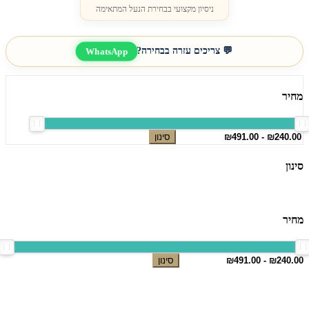
ניסיון מקצועי בבחירת הנעל המתאימה
💬 צריכים עזרה בבחירה?
WhatsApp
מחיר
סינון
סינון
מחיר
סינון