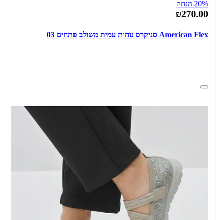
20% הנחה
₪270.00
American Flex סניקרס נוחות עמית משולב פתחים 03