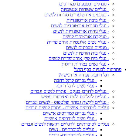
- סנדלים וכפכפים למדרסים
- נעליים שטוחות אנטומיות
- כפכפים אורטופדיים סגורות לנשים
- נעלי בובה אורטופדיות
- נעלי ספורט אורטופדיות לנשים
- נעלי נוחות אורטופדיות לנשים
- סניקרס אורטופדי לנשים
- נעליי נשים אלגנטיות אורטופדיות
- מגפיים ומגפונים לנשים
- נעלי בית חורפיות לנשים
- נעלי בית קיץ אורטופדיות לנשים
- נעלי נשים במידות גדולות
פתרונות לבעיות בכף הרגל
רגל רחבה, נפוחה או רגישה?
- נעלי גברים לרגל רחבה
- נעלי נשים לרגל רחבה
- נעליים לדורבן בעקב - פתרון לנשים וגברים
- נעליים להלוקס ולגוס ואצבעות פטיש
- נעליים לקשת גבוהה ופלטפוס - לנשים וגברים
נעליים למדרסים אישיים - פתרון לנשים וגברים
- נעלי גברים למדרסים אישיים
- נעלי נשים למדרסים אישיים
נעליים לסוכרתיים ולרגליים רגישות לנשים וגברים
- נעליים לסוכרתיים - נשים
- נעליים לסוכרתיים- גברים