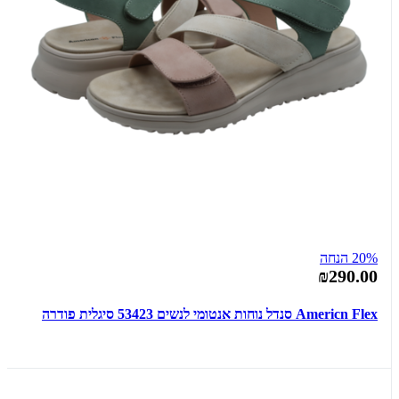
20% הנחה
₪290.00
Americn Flex סנדל נוחות אנטומי לנשים 53423 סיגלית פודרה