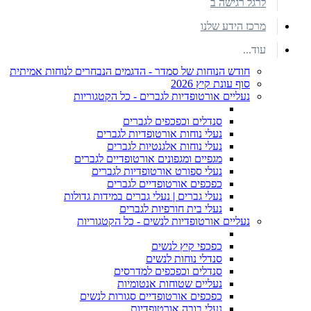
לרגל רגישה ב
מרכז הידע שלנו
עוד...
חודש הנוחות של סמדר - הדגמים הנבחרים לנוחות אמיתית
סוף עונת קיץ 2026
נעליים אורטופדיות לגברים - כל הקטגוריות
סנדלים וכפכפים לגברים
נעלי נוחות אורטופדיות לגברים
נעלי נוחות אלגנטיות לגברים
מגפיים ומגפונים אורטופדיים לגברים
נעלי ספורט אורטופדיות לגברים
כפכפים אורטופדיים לגברים
נעלי גברים | נעלי גברים במידות גדולות
נעלי בית חורפיות לגברים
נעליים אורטופדיות לנשים - כל הקטגוריות
כפכפי קיץ לנשים
סנדלי נוחות לנשים
סנדלים וכפכפים למדרסים
נעליים שטוחות אנטומיות
כפכפים אורטופדיים סגורות לנשים
נעלי בובה אורטופדיות