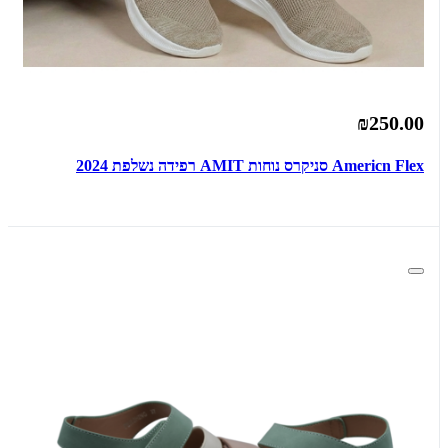
₪250.00
Americn Flex סניקרס נוחות AMIT רפידה נשלפת 2024