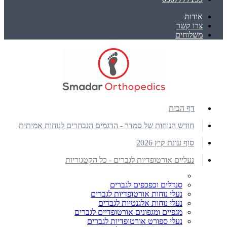
אודות
צרו קשר
משלוחים
דף הבית
חודש הנוחות של סמדר - הדגמים הנבחרים לנוחות אמיתית
סוף עונת קיץ 2026
נעליים אורטופדיות לגברים - כל הקטגוריות
סנדלים וכפכפים לגברים
נעלי נוחות אורטופדיות לגברים
נעלי נוחות אלגנטיות לגברים
מגפיים ומגפונים אורטופדיים לגברים
נעלי ספורט אורטופדיות לגברים