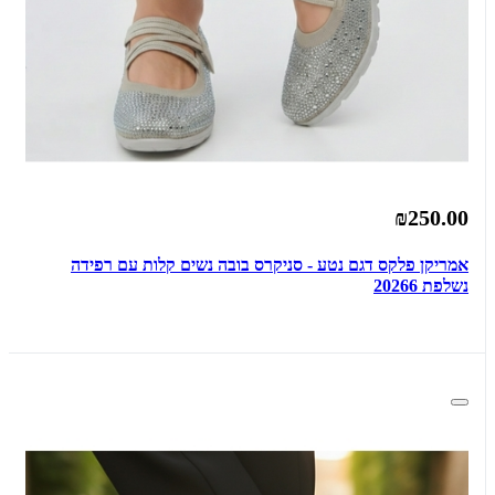
₪250.00
אמריקן פלקס דגם נטע - סניקרס בובה נשים קלות עם רפידה
נשלפת 20266