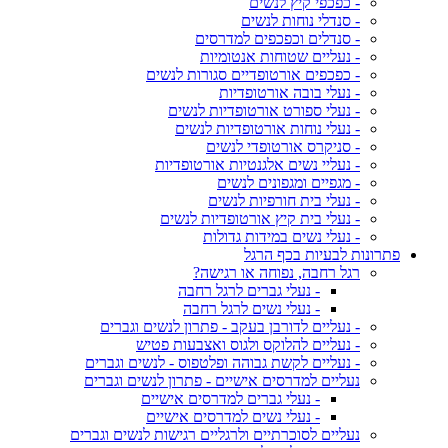
- כפכפי קיץ לנשים
- סנדלי נוחות לנשים
- סנדלים וכפכפים למדרסים
- נעליים שטוחות אנטומיות
- כפכפים אורטופדיים סגורות לנשים
- נעלי בובה אורטופדיות
- נעלי ספורט אורטופדיות לנשים
- נעלי נוחות אורטופדיות לנשים
- סניקרס אורטופדי לנשים
- נעליי נשים אלגנטיות אורטופדיות
- מגפיים ומגפונים לנשים
- נעלי בית חורפיות לנשים
- נעלי בית קיץ אורטופדיות לנשים
- נעלי נשים במידות גדולות
פתרונות לבעיות בכף הרגל
רגל רחבה, נפוחה או רגישה?
- נעלי גברים לרגל רחבה
- נעלי נשים לרגל רחבה
- נעליים לדורבן בעקב - פתרון לנשים וגברים
- נעליים להלוקס ולגוס ואצבעות פטיש
- נעליים לקשת גבוהה ופלטפוס - לנשים וגברים
נעליים למדרסים אישיים - פתרון לנשים וגברים
- נעלי גברים למדרסים אישיים
- נעלי נשים למדרסים אישיים
נעליים לסוכרתיים ולרגליים רגישות לנשים וגברים