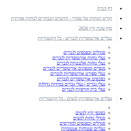
דף הבית
חודש הנוחות של סמדר - הדגמים הנבחרים לנוחות אמיתית
סוף עונת קיץ 2026
נעליים אורטופדיות לגברים - כל הקטגוריות
סנדלים וכפכפים לגברים
נעלי נוחות אורטופדיות לגברים
נעלי נוחות אלגנטיות לגברים
מגפיים ומגפונים אורטופדיים לגברים
נעלי ספורט אורטופדיות לגברים
כפכפים אורטופדיים לגברים
נעלי גברים | נעלי גברים במידות גדולות
נעלי בית חורפיות לגברים
נעליים אורטופדיות לנשים - כל הקטגוריות
כפכפי קיץ לנשים
סנדלי נוחות לנשים
סנדלים וכפכפים למדרסים
נעליים שטוחות אנטומיות