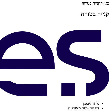
כאן הקנייה בטוחה
קנייה בטוחה
אתר מוצפן
דף התשלום מאובטח