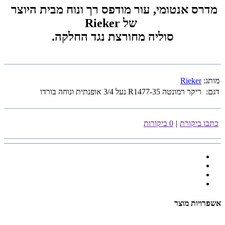
מדרס אנטומי, עור מודפס רך ונוח מבית היוצר
של Rieker
סוליה מחורצת נגד החלקה.
מותג:
Rieker
דגם:
ריקר רמונטה R1477-35 נעל 3/4 אופנתית ונוחה בורדו
כתבו ביקורת
|
0 ביקורות
אשפרויות מוצר