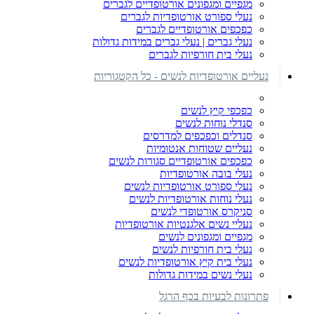
מגפיים ומגפונים אורטופדיים לגברים
נעלי ספורט אורטופדיות לגברים
כפכפים אורטופדיים לגברים
נעלי גברים | נעלי גברים במידות גדולות
נעלי בית חורפיות לגברים
נעליים אורטופדיות לנשים - כל הקטגוריות
כפכפי קיץ לנשים
סנדלי נוחות לנשים
סנדלים וכפכפים למדרסים
נעליים שטוחות אנטומיות
כפכפים אורטופדיים סגורות לנשים
נעלי בובה אורטופדיות
נעלי ספורט אורטופדיות לנשים
נעלי נוחות אורטופדיות לנשים
סניקרס אורטופדי לנשים
נעליי נשים אלגנטיות אורטופדיות
מגפיים ומגפונים לנשים
נעלי בית חורפיות לנשים
נעלי בית קיץ אורטופדיות לנשים
נעלי נשים במידות גדולות
פתרונות לבעיות בכף הרגל