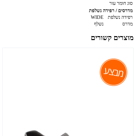
סוג חומר
עור
מדרסים / רפידה נשלפת
רפידה נשלפת
WIDE
מדרס
נשלף
מוצרים קשורים