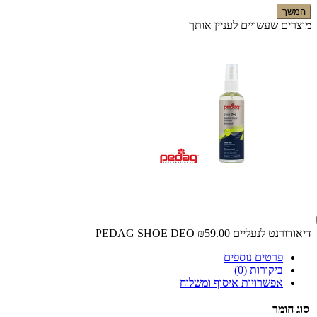
המשך
מוצרים שעשויים לעניין אותך
דיאודורנט לנעליים PEDAG SHOE DEO
₪59.00
פרטים נוספים
ביקורות (0)
אפשרויות איסוף ומשלוח
סוג חומר