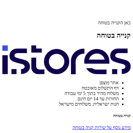
כאן הקנייה בטוחה
קנייה בטוחה
אתר מוצפן
דף התשלום מאובטח
משלוח מהיר בתוך 5 ימי עבודה
החזרות עד 14 יום חינם
חנות ישראלית. משלוחים מישראל
קנייה בטוחה
מידע נוסף על שירות קניה בטוחה