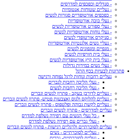
- סנדלים וכפכפים למדרסים
- נעליים שטוחות אנטומיות
- כפכפים אורטופדיים סגורות לנשים
- נעלי בובה אורטופדיות
- נעלי ספורט אורטופדיות לנשים
- נעלי נוחות אורטופדיות לנשים
- סניקרס אורטופדי לנשים
- נעליי נשים אלגנטיות אורטופדיות
- מגפיים ומגפונים לנשים
- נעלי בית חורפיות לנשים
- נעלי בית קיץ אורטופדיות לנשים
- נעלי נשים במידות גדולות
פתרונות לבעיות בכף הרגל
נעליים רחבות ונוחות לרגל נפוחה ורגישה
- נעלי הליכה רחבות לגברים
- נעלי הליכה רחבות לנשים
- נעליים לדורבן בעקב - פתרון לנשים וגברים
- נעליים להלוקס ולגוס ואצבעות פטיש- פתרון לנשים וגברים
- נעליים לקשת גבוהה ופלטפוס - פתרון לנשים וגברים
נעליים למדרסים - פתרון לנשים וגברים
- כל נעלי הנשים עם רפידה נשלפת למדרס
- נעלי גברים עם רפידה נשלפת למדרס
נעליים לסוכרתיים ולרגליים רגישות - פתרון לנשים וגברים
- נעליים לסוכרתיים - נשים
- נעליים לסוכרתיים- גברים