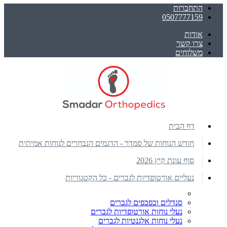
התחברות
0507777159
אודות
צרו קשר
משלוחים
דף הבית
חודש הנוחות של סמדר - הדגמים הנבחרים לנוחות אמיתית
סוף עונת קיץ 2026
נעליים אורטופדיות לגברים - כל הקטגוריות
סנדלים וכפכפים לגברים
נעלי נוחות אורטופדיות לגברים
נעלי נוחות אלגנטיות לגברים