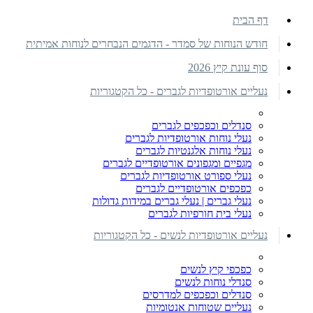
דף הבית
חודש הנוחות של סמדר - הדגמים הנבחרים לנוחות אמיתית
סוף עונת קיץ 2026
נעליים אורטופדיות לגברים - כל הקטגוריות
סנדלים וכפכפים לגברים
נעלי נוחות אורטופדיות לגברים
נעלי נוחות אלגנטיות לגברים
מגפיים ומגפונים אורטופדיים לגברים
נעלי ספורט אורטופדיות לגברים
כפכפים אורטופדיים לגברים
נעלי גברים | נעלי גברים במידות גדולות
נעלי בית חורפיות לגברים
נעליים אורטופדיות לנשים - כל הקטגוריות
כפכפי קיץ לנשים
סנדלי נוחות לנשים
סנדלים וכפכפים למדרסים
נעליים שטוחות אנטומיות