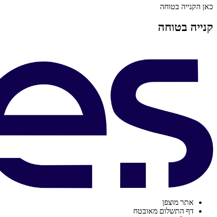
כאן הקנייה בטוחה
קנייה בטוחה
אתר מוצפן
דף התשלום מאובטח