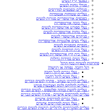
- כפכפי קיץ לנשים
- סנדלי נוחות לנשים
- סנדלים וכפכפים למדרסים
- נעליים שטוחות אנטומיות
- כפכפים אורטופדיים סגורות לנשים
- נעלי בובה אורטופדיות
- נעלי ספורט אורטופדיות לנשים
- נעלי נוחות אורטופדיות לנשים
- סניקרס אורטופדי לנשים
- נעליי נשים אלגנטיות אורטופדיות
- מגפיים ומגפונים לנשים
- נעלי בית חורפיות לנשים
- נעלי בית קיץ אורטופדיות לנשים
- נעלי נשים במידות גדולות
פתרונות לבעיות בכף הרגל
רגל רחבה, נפוחה או רגישה?
- נעלי גברים לרגל רחבה
- נעלי נשים לרגל רחבה
- נעליים לדורבן בעקב - פתרון לנשים וגברים
- נעליים להלוקס ולגוס ואצבעות פטיש
- נעליים לקשת גבוהה ופלטפוס - לנשים וגברים
נעליים למדרסים אישיים - פתרון לנשים וגברים
- נעלי גברים למדרסים אישיים
- נעלי נשים למדרסים אישיים
נעליים לסוכרתיים ולרגליים רגישות לנשים וגברים